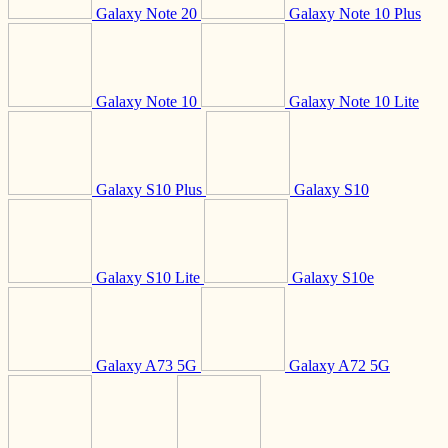
Galaxy Note 20
Galaxy Note 10 Plus
Galaxy Note 10
Galaxy Note 10 Lite
Galaxy S10 Plus
Galaxy S10
Galaxy S10 Lite
Galaxy S10e
Galaxy A73 5G
Galaxy A72 5G