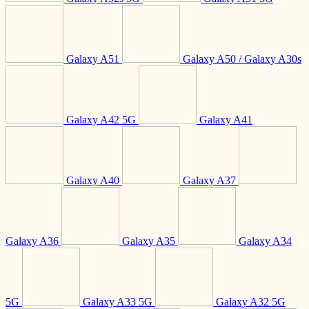
Galaxy A51
Galaxy A50 / Galaxy A30s
Galaxy A42 5G
Galaxy A41
Galaxy A40
Galaxy A37
Galaxy A36
Galaxy A35
Galaxy A34
5G
Galaxy A33 5G
Galaxy A32 5G