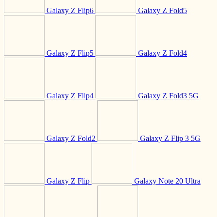
Galaxy Z Flip6
Galaxy Z Fold5
Galaxy Z Flip5
Galaxy Z Fold4
Galaxy Z Flip4
Galaxy Z Fold3 5G
Galaxy Z Fold2
Galaxy Z Flip 3 5G
Galaxy Z Flip
Galaxy Note 20 Ultra