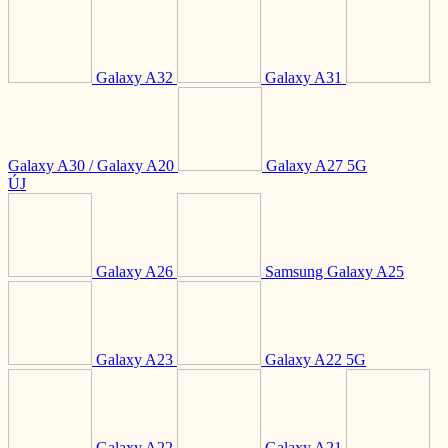
Galaxy A32
Galaxy A31
Galaxy A30 / Galaxy A20
Galaxy A27 5G
ÚJ
Galaxy A26
Samsung Galaxy A25
Galaxy A23
Galaxy A22 5G
Galaxy A22
Galaxy A21