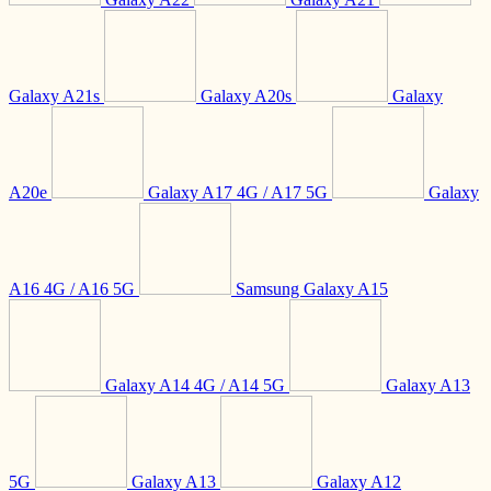
Galaxy A21s
Galaxy A20s
Galaxy
A20e
Galaxy A17 4G / A17 5G
Galaxy
A16 4G / A16 5G
Samsung Galaxy A15
Galaxy A14 4G / A14 5G
Galaxy A13
5G
Galaxy A13
Galaxy A12