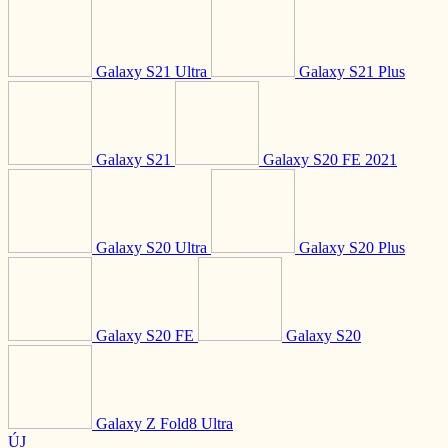
Galaxy S21 Ultra
Galaxy S21 Plus
Galaxy S21
Galaxy S20 FE 2021
Galaxy S20 Ultra
Galaxy S20 Plus
Galaxy S20 FE
Galaxy S20
Galaxy Z Fold8 Ultra
ÚJ