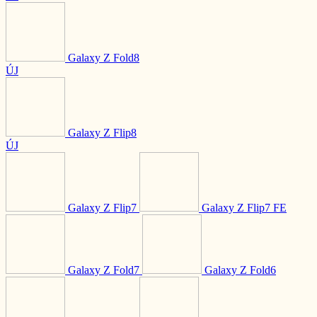
Galaxy Z Fold8
ÚJ
Galaxy Z Flip8
ÚJ
Galaxy Z Flip7
Galaxy Z Flip7 FE
Galaxy Z Fold7
Galaxy Z Fold6