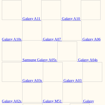
Galaxy A11
Galaxy A10
Galaxy A10s
Galaxy A07
Galaxy A06
Samsung Galaxy A05s
Galaxy A04s
Galaxy A03s
Galaxy A03
Galaxy A02s
Galaxy M51
Galaxy