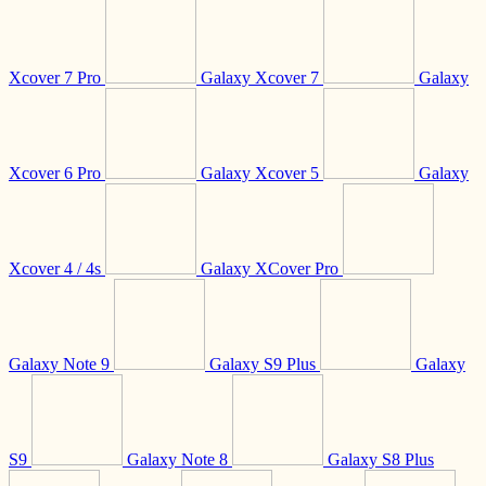
Xcover 7 Pro
Galaxy Xcover 7
Galaxy
Xcover 6 Pro
Galaxy Xcover 5
Galaxy
Xcover 4 / 4s
Galaxy XCover Pro
Galaxy Note 9
Galaxy S9 Plus
Galaxy
S9
Galaxy Note 8
Galaxy S8 Plus