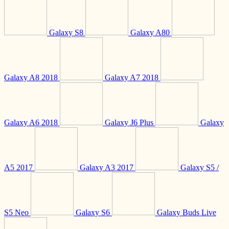
Galaxy S8
Galaxy A80
Galaxy A8 2018
Galaxy A7 2018
Galaxy A6 2018
Galaxy J6 Plus
Galaxy
A5 2017
Galaxy A3 2017
Galaxy S5 /
S5 Neo
Galaxy S6
Galaxy Buds Live