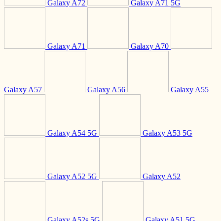
Galaxy A72
Galaxy A71 5G
Galaxy A71
Galaxy A70
Galaxy A57
Galaxy A56
Galaxy A55
Galaxy A54 5G
Galaxy A53 5G
Galaxy A52 5G
Galaxy A52
Galaxy A52s 5G
Galaxy A51 5G