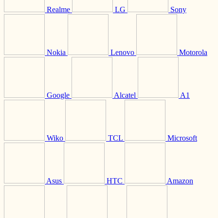
Realme
LG
Sony
Nokia
Lenovo
Motorola
Google
Alcatel
A1
Wiko
TCL
Microsoft
Asus
HTC
Amazon