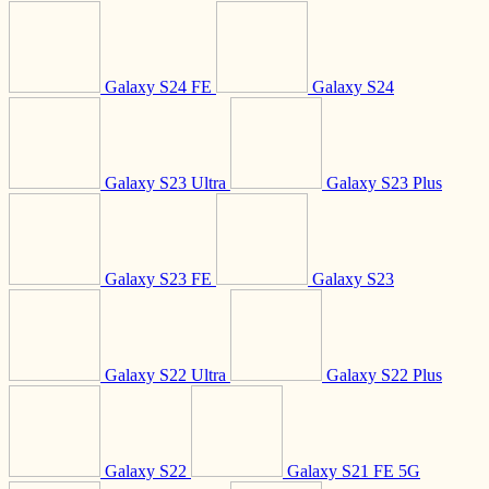
Galaxy S24 FE
Galaxy S24
Galaxy S23 Ultra
Galaxy S23 Plus
Galaxy S23 FE
Galaxy S23
Galaxy S22 Ultra
Galaxy S22 Plus
Galaxy S22
Galaxy S21 FE 5G