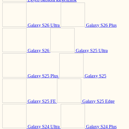
Galaxy S26 Ultra
Galaxy S26 Plus
Galaxy S26
Galaxy S25 Ultra
Galaxy S25 Plus
Galaxy S25
Galaxy S25 FE
Galaxy S25 Edge
Galaxy S24 Ultra
Galaxy S24 Plus