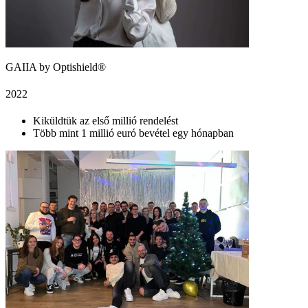
GAIIA by Optishield®
2022
Kiküldtük az első millió rendelést
Több mint 1 millió euró bevétel egy hónapban