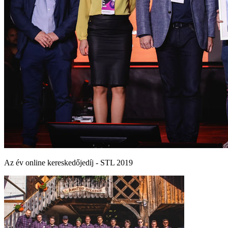
Az év online kereskedőjedíj - STL 2019