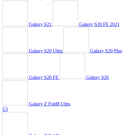
Galaxy S21
Galaxy S20 FE 2021
Galaxy S20 Ultra
Galaxy S20 Plus
Galaxy S20 FE
Galaxy S20
Galaxy Z Fold8 Ultra
ÚJ