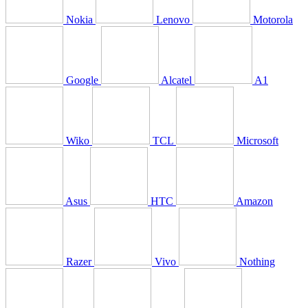
Nokia
Lenovo
Motorola
Google
Alcatel
A1
Wiko
TCL
Microsoft
Asus
HTC
Amazon
Razer
Vivo
Nothing