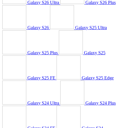
Galaxy S26 Ultra
Galaxy S26 Plus
Galaxy S26
Galaxy S25 Ultra
Galaxy S25 Plus
Galaxy S25
Galaxy S25 FE
Galaxy S25 Edge
Galaxy S24 Ultra
Galaxy S24 Plus