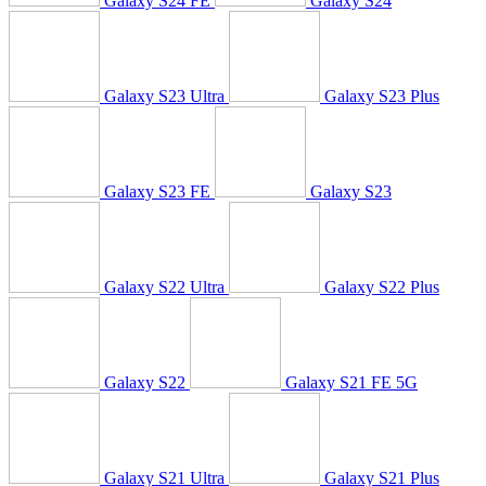
Galaxy S24 FE
Galaxy S24
Galaxy S23 Ultra
Galaxy S23 Plus
Galaxy S23 FE
Galaxy S23
Galaxy S22 Ultra
Galaxy S22 Plus
Galaxy S22
Galaxy S21 FE 5G
Galaxy S21 Ultra
Galaxy S21 Plus