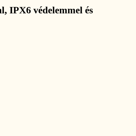
al, IPX6 védelemmel és