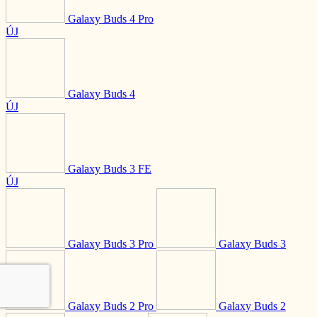
Galaxy Buds 4 Pro
ÚJ
Galaxy Buds 4
ÚJ
Galaxy Buds 3 FE
ÚJ
Galaxy Buds 3 Pro
Galaxy Buds 3
Galaxy Buds 2 Pro
Galaxy Buds 2