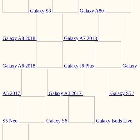
Galaxy S8
Galaxy A80
Galaxy A8 2018
Galaxy A7 2018
Galaxy A6 2018
Galaxy J6 Plus
Galaxy
A5 2017
Galaxy A3 2017
Galaxy S5 /
S5 Neo
Galaxy S6
Galaxy Buds Live