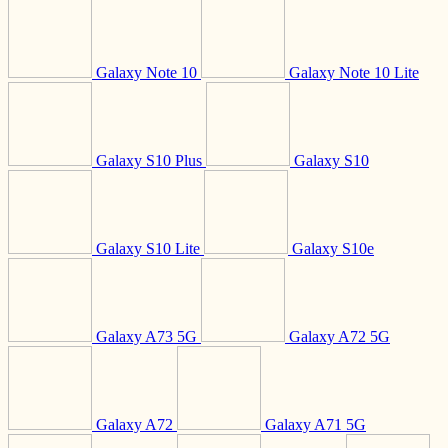
Galaxy Note 10
Galaxy Note 10 Lite
Galaxy S10 Plus
Galaxy S10
Galaxy S10 Lite
Galaxy S10e
Galaxy A73 5G
Galaxy A72 5G
Galaxy A72
Galaxy A71 5G