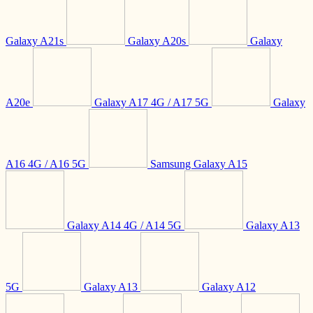
Galaxy A21s
Galaxy A20s
Galaxy
A20e
Galaxy A17 4G / A17 5G
Galaxy
A16 4G / A16 5G
Samsung Galaxy A15
Galaxy A14 4G / A14 5G
Galaxy A13
5G
Galaxy A13
Galaxy A12