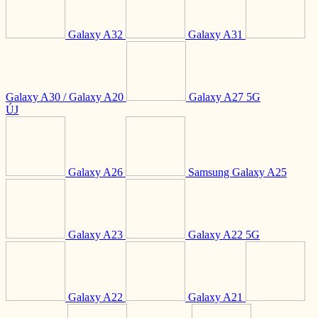
Galaxy A32
Galaxy A31
Galaxy A30 / Galaxy A20
Galaxy A27 5G
ÚJ
Galaxy A26
Samsung Galaxy A25
Galaxy A23
Galaxy A22 5G
Galaxy A22
Galaxy A21