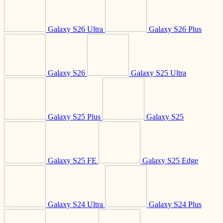
Galaxy S26 Ultra
Galaxy S26 Plus
Galaxy S26
Galaxy S25 Ultra
Galaxy S25 Plus
Galaxy S25
Galaxy S25 FE
Galaxy S25 Edge
Galaxy S24 Ultra
Galaxy S24 Plus