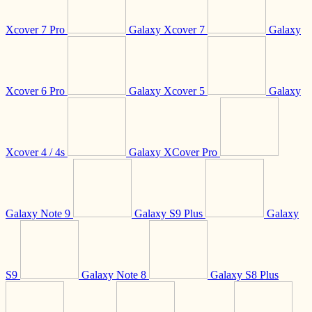
Xcover 7 Pro
Galaxy Xcover 7
Galaxy
Xcover 6 Pro
Galaxy Xcover 5
Galaxy
Xcover 4 / 4s
Galaxy XCover Pro
Galaxy Note 9
Galaxy S9 Plus
Galaxy
S9
Galaxy Note 8
Galaxy S8 Plus