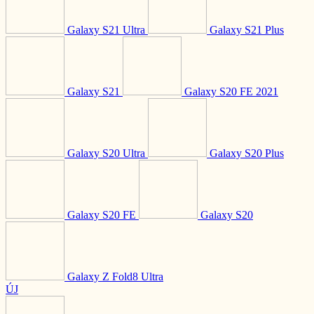
Galaxy S21 Ultra
Galaxy S21 Plus
Galaxy S21
Galaxy S20 FE 2021
Galaxy S20 Ultra
Galaxy S20 Plus
Galaxy S20 FE
Galaxy S20
Galaxy Z Fold8 Ultra
ÚJ