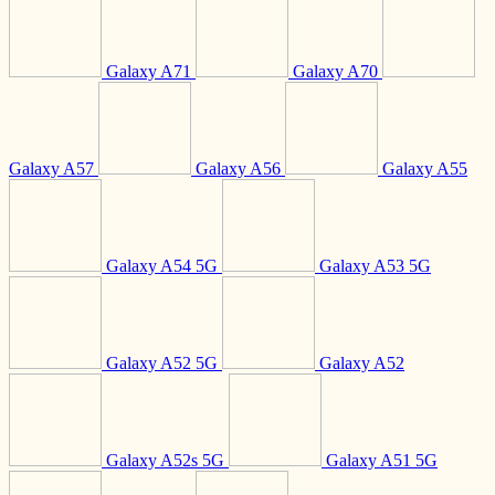
Galaxy A71
Galaxy A70
Galaxy A57
Galaxy A56
Galaxy A55
Galaxy A54 5G
Galaxy A53 5G
Galaxy A52 5G
Galaxy A52
Galaxy A52s 5G
Galaxy A51 5G