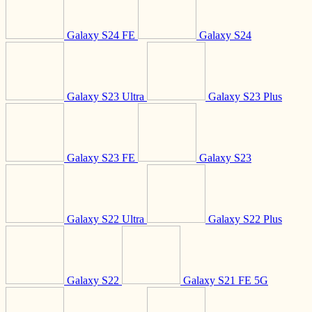
Galaxy S24 FE
Galaxy S24
Galaxy S23 Ultra
Galaxy S23 Plus
Galaxy S23 FE
Galaxy S23
Galaxy S22 Ultra
Galaxy S22 Plus
Galaxy S22
Galaxy S21 FE 5G