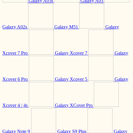
Galaxy A03s
Galaxy A03
Galaxy A02s
Galaxy M51
Galaxy
Xcover 7 Pro
Galaxy Xcover 7
Galaxy
Xcover 6 Pro
Galaxy Xcover 5
Galaxy
Xcover 4 / 4s
Galaxy XCover Pro
Galaxy Note 9
Galaxy S9 Plus
Galaxy