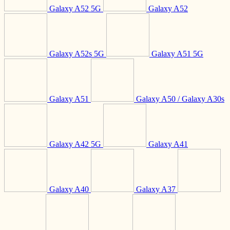
Galaxy A52 5G
Galaxy A52
Galaxy A52s 5G
Galaxy A51 5G
Galaxy A51
Galaxy A50 / Galaxy A30s
Galaxy A42 5G
Galaxy A41
Galaxy A40
Galaxy A37