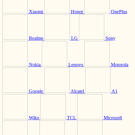
Xiaomi
Honor
OnePlus
Realme
LG
Sony
Nokia
Lenovo
Motorola
Google
Alcatel
A1
Wiko
TCL
Microsoft