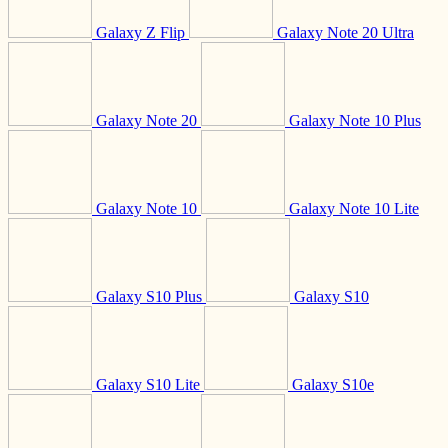
Galaxy Z Flip
Galaxy Note 20 Ultra
Galaxy Note 20
Galaxy Note 10 Plus
Galaxy Note 10
Galaxy Note 10 Lite
Galaxy S10 Plus
Galaxy S10
Galaxy S10 Lite
Galaxy S10e