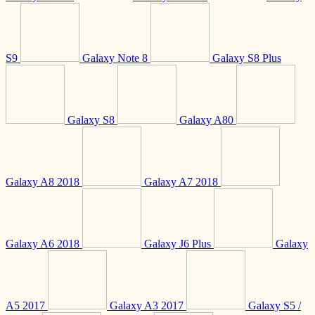
S9
Galaxy Note 8
Galaxy S8 Plus
Galaxy S8
Galaxy A80
Galaxy A8 2018
Galaxy A7 2018
Galaxy A6 2018
Galaxy J6 Plus
Galaxy
A5 2017
Galaxy A3 2017
Galaxy S5 /