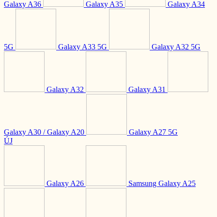
Galaxy A36
Galaxy A35
Galaxy A34
5G
Galaxy A33 5G
Galaxy A32 5G
Galaxy A32
Galaxy A31
Galaxy A30 / Galaxy A20
Galaxy A27 5G
ÚJ
Galaxy A26
Samsung Galaxy A25