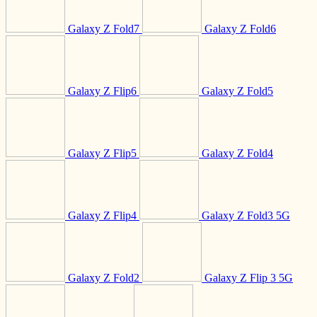
Galaxy Z Fold7
Galaxy Z Fold6
Galaxy Z Flip6
Galaxy Z Fold5
Galaxy Z Flip5
Galaxy Z Fold4
Galaxy Z Flip4
Galaxy Z Fold3 5G
Galaxy Z Fold2
Galaxy Z Flip 3 5G