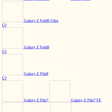
Galaxy Z Fold8 Ultra
ÚJ
Galaxy Z Fold8
ÚJ
Galaxy Z Flip8
ÚJ
Galaxy Z Flip7
Galaxy Z Flip7 FE