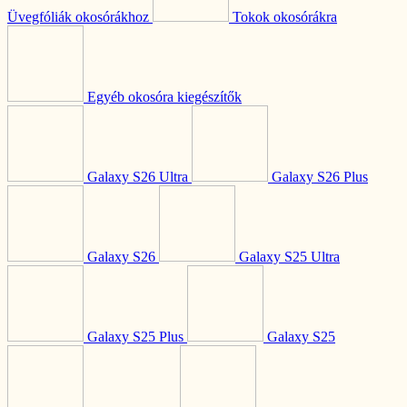
Üvegfóliák okosórákhoz
Tokok okosórákra
Egyéb okosóra kiegészítők
Galaxy S26 Ultra
Galaxy S26 Plus
Galaxy S26
Galaxy S25 Ultra
Galaxy S25 Plus
Galaxy S25