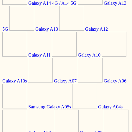
Galaxy A14 4G / A14 5G
Galaxy A13
5G
Galaxy A13
Galaxy A12
Galaxy A11
Galaxy A10
Galaxy A10s
Galaxy A07
Galaxy A06
Samsung Galaxy A05s
Galaxy A04s