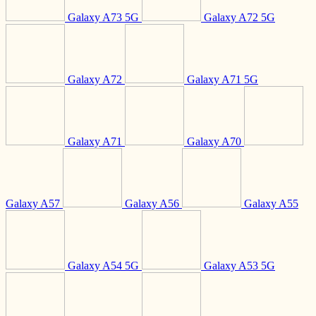
Galaxy A73 5G
Galaxy A72 5G
Galaxy A72
Galaxy A71 5G
Galaxy A71
Galaxy A70
Galaxy A57
Galaxy A56
Galaxy A55
Galaxy A54 5G
Galaxy A53 5G