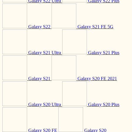
Galaxy S22 Ultra
Galaxy S22 Plus
Galaxy S22
Galaxy S21 FE 5G
Galaxy S21 Ultra
Galaxy S21 Plus
Galaxy S21
Galaxy S20 FE 2021
Galaxy S20 Ultra
Galaxy S20 Plus
Galaxy S20 FE
Galaxy S20