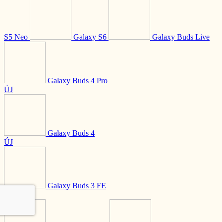
S5 Neo
Galaxy S6
Galaxy Buds Live
Galaxy Buds 4 Pro
ÚJ
Galaxy Buds 4
ÚJ
Galaxy Buds 3 FE
ÚJ