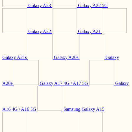
Galaxy A23
Galaxy A22 5G
Galaxy A22
Galaxy A21
Galaxy A21s
Galaxy A20s
Galaxy
A20e
Galaxy A17 4G / A17 5G
Galaxy
A16 4G / A16 5G
Samsung Galaxy A15