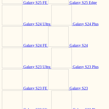
Galaxy S25 FE
Galaxy S25 Edge
Galaxy S24 Ultra
Galaxy S24 Plus
Galaxy S24 FE
Galaxy S24
Galaxy S23 Ultra
Galaxy S23 Plus
Galaxy S23 FE
Galaxy S23