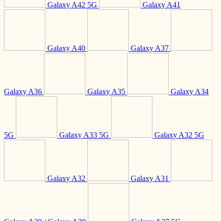
Galaxy A42 5G
Galaxy A41
Galaxy A40
Galaxy A37
Galaxy A36
Galaxy A35
Galaxy A34
5G
Galaxy A33 5G
Galaxy A32 5G
Galaxy A32
Galaxy A31