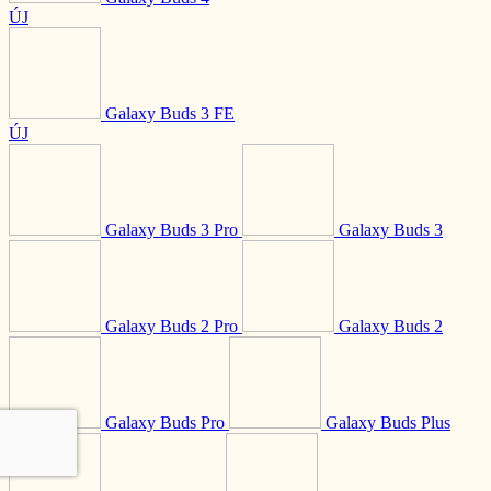
ÚJ
Galaxy Buds 3 FE
ÚJ
Galaxy Buds 3 Pro
Galaxy Buds 3
Galaxy Buds 2 Pro
Galaxy Buds 2
Galaxy Buds Pro
Galaxy Buds Plus