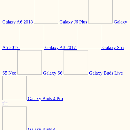
Galaxy A6 2018
Galaxy J6 Plus
Galaxy
A5 2017
Galaxy A3 2017
Galaxy S5 /
S5 Neo
Galaxy S6
Galaxy Buds Live
Galaxy Buds 4 Pro
ÚJ
Galaxy Buds 4