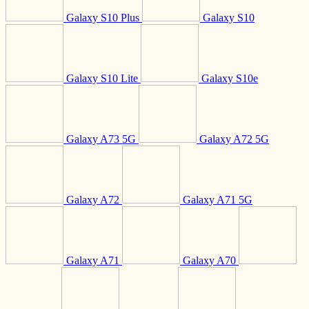
Galaxy S10 Plus
Galaxy S10
Galaxy S10 Lite
Galaxy S10e
Galaxy A73 5G
Galaxy A72 5G
Galaxy A72
Galaxy A71 5G
Galaxy A71
Galaxy A70