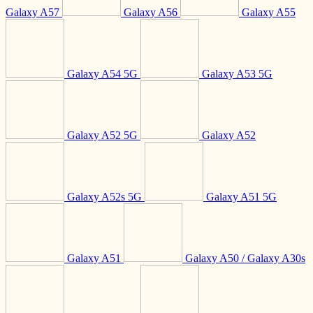
Galaxy A57
Galaxy A56
Galaxy A55
Galaxy A54 5G
Galaxy A53 5G
Galaxy A52 5G
Galaxy A52
Galaxy A52s 5G
Galaxy A51 5G
Galaxy A51
Galaxy A50 / Galaxy A30s