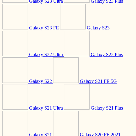
Galaxy S23 Ultra
Galaxy S23 Plus
Galaxy S23 FE
Galaxy S23
Galaxy S22 Ultra
Galaxy S22 Plus
Galaxy S22
Galaxy S21 FE 5G
Galaxy S21 Ultra
Galaxy S21 Plus
Galaxy S21
Galaxy S20 FE 2021