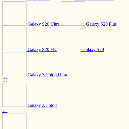
Galaxy S20 Ultra
Galaxy S20 Plus
Galaxy S20 FE
Galaxy S20
Galaxy Z Fold8 Ultra
ÚJ
Galaxy Z Fold8
ÚJ