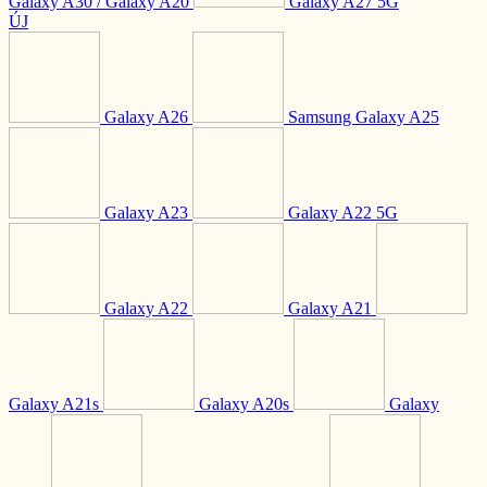
Galaxy A30 / Galaxy A20
Galaxy A27 5G
ÚJ
Galaxy A26
Samsung Galaxy A25
Galaxy A23
Galaxy A22 5G
Galaxy A22
Galaxy A21
Galaxy A21s
Galaxy A20s
Galaxy