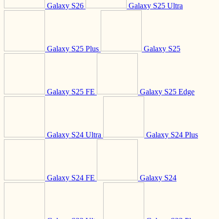
Galaxy S26
Galaxy S25 Ultra
Galaxy S25 Plus
Galaxy S25
Galaxy S25 FE
Galaxy S25 Edge
Galaxy S24 Ultra
Galaxy S24 Plus
Galaxy S24 FE
Galaxy S24