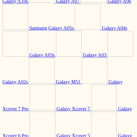
Galaxy A10s
Galaxy A07
Galaxy A06
Samsung Galaxy A05s
Galaxy A04s
Galaxy A03s
Galaxy A03
Galaxy A02s
Galaxy M51
Galaxy
Xcover 7 Pro
Galaxy Xcover 7
Galaxy
Xcover 6 Pro
Galaxy Xcover 5
Galaxy