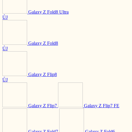
Galaxy Z Fold8 Ultra
ÚJ
Galaxy Z Fold8
ÚJ
Galaxy Z Flip8
ÚJ
Galaxy Z Flip7
Galaxy Z Flip7 FE
Galaxy Z Fold7
Galaxy Z Fold6