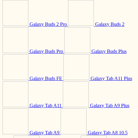
Galaxy Buds 2 Pro
Galaxy Buds 2
Galaxy Buds Pro
Galaxy Buds Plus
Galaxy Buds FE
Galaxy Tab A11 Plus
Galaxy Tab A11
Galaxy Tab A9 Plus
Galaxy Tab A9
Galaxy Tab A8 10.5