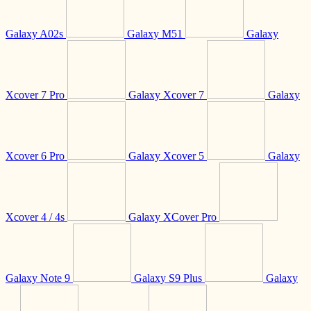
Galaxy A02s
Galaxy M51
Galaxy
Xcover 7 Pro
Galaxy Xcover 7
Galaxy
Xcover 6 Pro
Galaxy Xcover 5
Galaxy
Xcover 4 / 4s
Galaxy XCover Pro
Galaxy Note 9
Galaxy S9 Plus
Galaxy