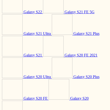
Galaxy S22
Galaxy S21 FE 5G
Galaxy S21 Ultra
Galaxy S21 Plus
Galaxy S21
Galaxy S20 FE 2021
Galaxy S20 Ultra
Galaxy S20 Plus
Galaxy S20 FE
Galaxy S20