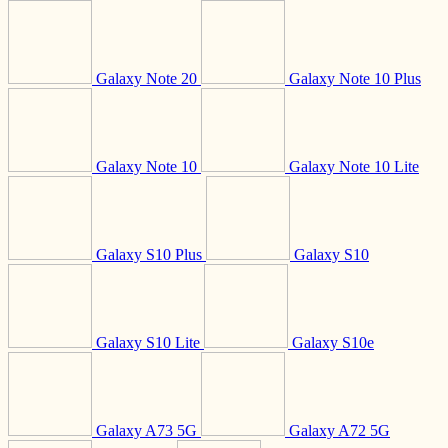
Galaxy Note 20
Galaxy Note 10 Plus
Galaxy Note 10
Galaxy Note 10 Lite
Galaxy S10 Plus
Galaxy S10
Galaxy S10 Lite
Galaxy S10e
Galaxy A73 5G
Galaxy A72 5G