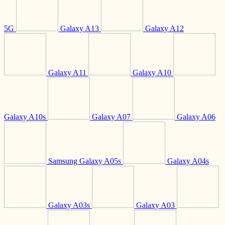
5G
Galaxy A13
Galaxy A12
Galaxy A11
Galaxy A10
Galaxy A10s
Galaxy A07
Galaxy A06
Samsung Galaxy A05s
Galaxy A04s
Galaxy A03s
Galaxy A03