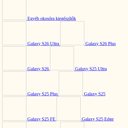
Egyéb okosóra kiegészítők
Galaxy S26 Ultra
Galaxy S26 Plus
Galaxy S26
Galaxy S25 Ultra
Galaxy S25 Plus
Galaxy S25
Galaxy S25 FE
Galaxy S25 Edge