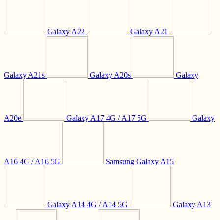
Galaxy A22
Galaxy A21
Galaxy A21s
Galaxy A20s
Galaxy
A20e
Galaxy A17 4G / A17 5G
Galaxy
A16 4G / A16 5G
Samsung Galaxy A15
Galaxy A14 4G / A14 5G
Galaxy A13