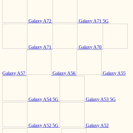
Galaxy A72
Galaxy A71 5G
Galaxy A71
Galaxy A70
Galaxy A57
Galaxy A56
Galaxy A55
Galaxy A54 5G
Galaxy A53 5G
Galaxy A52 5G
Galaxy A52