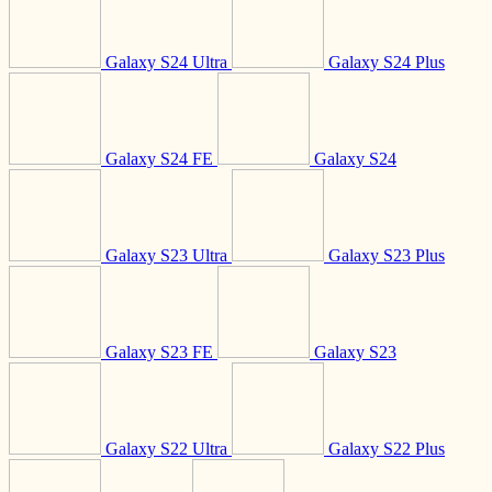
Galaxy S24 Ultra
Galaxy S24 Plus
Galaxy S24 FE
Galaxy S24
Galaxy S23 Ultra
Galaxy S23 Plus
Galaxy S23 FE
Galaxy S23
Galaxy S22 Ultra
Galaxy S22 Plus