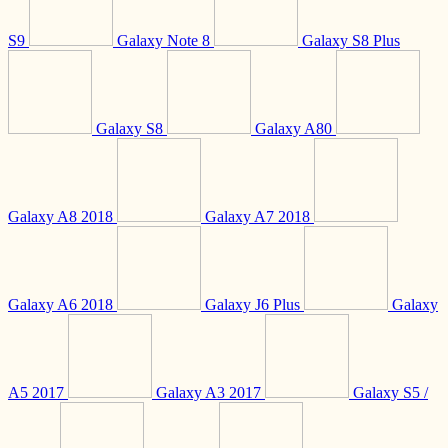
S9
Galaxy Note 8
Galaxy S8 Plus
Galaxy S8
Galaxy A80
Galaxy A8 2018
Galaxy A7 2018
Galaxy A6 2018
Galaxy J6 Plus
Galaxy
A5 2017
Galaxy A3 2017
Galaxy S5 /