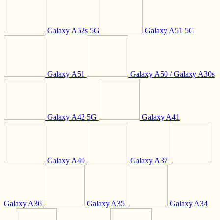
Galaxy A52s 5G
Galaxy A51 5G
Galaxy A51
Galaxy A50 / Galaxy A30s
Galaxy A42 5G
Galaxy A41
Galaxy A40
Galaxy A37
Galaxy A36
Galaxy A35
Galaxy A34