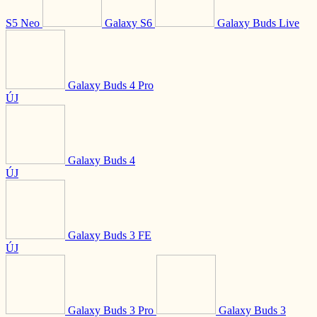
S5 Neo
Galaxy S6
Galaxy Buds Live
Galaxy Buds 4 Pro
ÚJ
Galaxy Buds 4
ÚJ
Galaxy Buds 3 FE
ÚJ
Galaxy Buds 3 Pro
Galaxy Buds 3