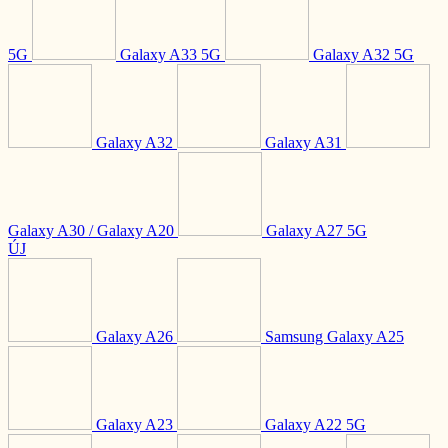
5G
Galaxy A33 5G
Galaxy A32 5G
Galaxy A32
Galaxy A31
Galaxy A30 / Galaxy A20
Galaxy A27 5G
ÚJ
Galaxy A26
Samsung Galaxy A25
Galaxy A23
Galaxy A22 5G