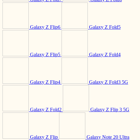
Galaxy Z Flip6
Galaxy Z Fold5
Galaxy Z Flip5
Galaxy Z Fold4
Galaxy Z Flip4
Galaxy Z Fold3 5G
Galaxy Z Fold2
Galaxy Z Flip 3 5G
Galaxy Z Flip
Galaxy Note 20 Ultra