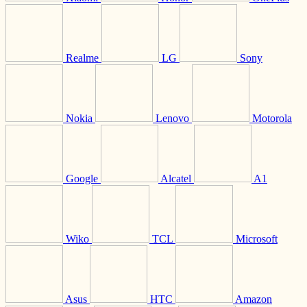
Realme
LG
Sony
Nokia
Lenovo
Motorola
Google
Alcatel
A1
Wiko
TCL
Microsoft
Asus
HTC
Amazon