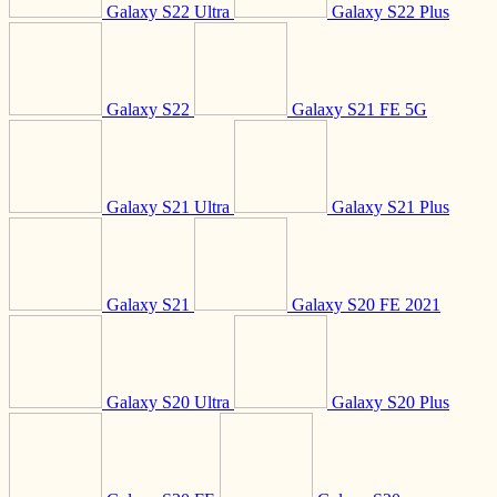
Galaxy S22 Ultra
Galaxy S22 Plus
Galaxy S22
Galaxy S21 FE 5G
Galaxy S21 Ultra
Galaxy S21 Plus
Galaxy S21
Galaxy S20 FE 2021
Galaxy S20 Ultra
Galaxy S20 Plus