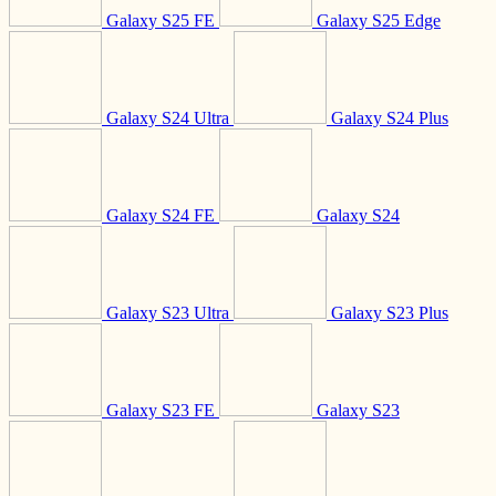
Galaxy S25 FE
Galaxy S25 Edge
Galaxy S24 Ultra
Galaxy S24 Plus
Galaxy S24 FE
Galaxy S24
Galaxy S23 Ultra
Galaxy S23 Plus
Galaxy S23 FE
Galaxy S23