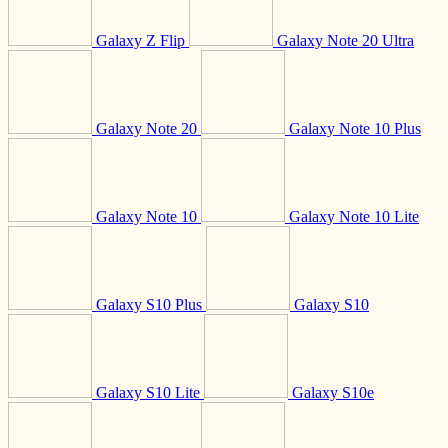
Galaxy Z Flip
Galaxy Note 20 Ultra
Galaxy Note 20
Galaxy Note 10 Plus
Galaxy Note 10
Galaxy Note 10 Lite
Galaxy S10 Plus
Galaxy S10
Galaxy S10 Lite
Galaxy S10e