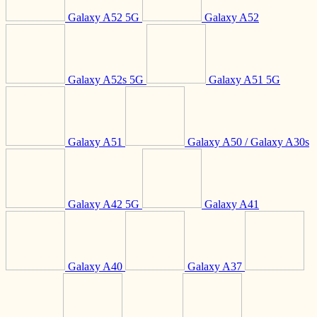
Galaxy A52 5G
Galaxy A52
Galaxy A52s 5G
Galaxy A51 5G
Galaxy A51
Galaxy A50 / Galaxy A30s
Galaxy A42 5G
Galaxy A41
Galaxy A40
Galaxy A37