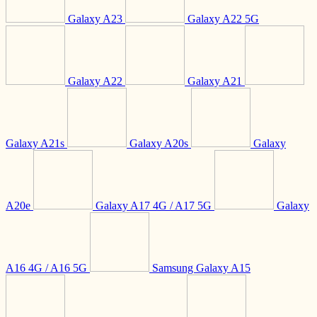
Galaxy A23
Galaxy A22 5G
Galaxy A22
Galaxy A21
Galaxy A21s
Galaxy A20s
Galaxy
A20e
Galaxy A17 4G / A17 5G
Galaxy
A16 4G / A16 5G
Samsung Galaxy A15