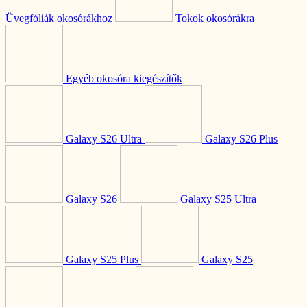
Üvegfóliák okosórákhoz
Tokok okosórákra
Egyéb okosóra kiegészítők
Galaxy S26 Ultra
Galaxy S26 Plus
Galaxy S26
Galaxy S25 Ultra
Galaxy S25 Plus
Galaxy S25