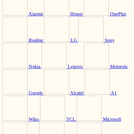
Xiaomi
Honor
OnePlus
Realme
LG
Sony
Nokia
Lenovo
Motorola
Google
Alcatel
A1
Wiko
TCL
Microsoft