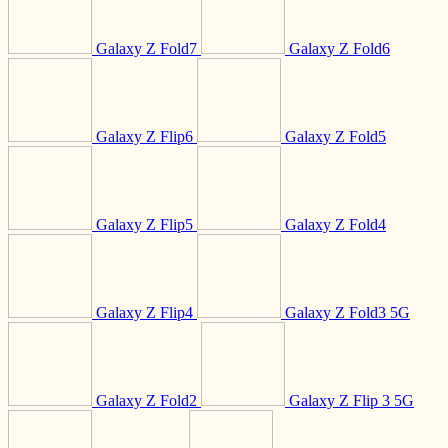
Galaxy Z Fold7
Galaxy Z Fold6
Galaxy Z Flip6
Galaxy Z Fold5
Galaxy Z Flip5
Galaxy Z Fold4
Galaxy Z Flip4
Galaxy Z Fold3 5G
Galaxy Z Fold2
Galaxy Z Flip 3 5G