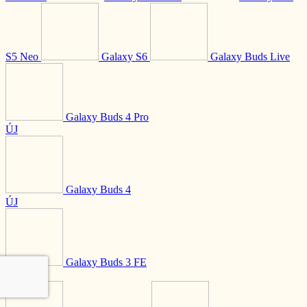
S5 Neo
Galaxy S6
Galaxy Buds Live
Galaxy Buds 4 Pro
ÚJ
Galaxy Buds 4
ÚJ
Galaxy Buds 3 FE
ÚJ