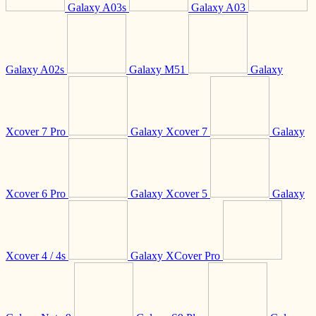
Galaxy A03s
Galaxy A03
Galaxy A02s
Galaxy M51
Galaxy
Xcover 7 Pro
Galaxy Xcover 7
Galaxy
Xcover 6 Pro
Galaxy Xcover 5
Galaxy
Xcover 4 / 4s
Galaxy XCover Pro