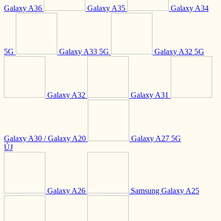
Galaxy A36
Galaxy A35
Galaxy A34
5G
Galaxy A33 5G
Galaxy A32 5G
Galaxy A32
Galaxy A31
Galaxy A30 / Galaxy A20
Galaxy A27 5G
ÚJ
Galaxy A26
Samsung Galaxy A25