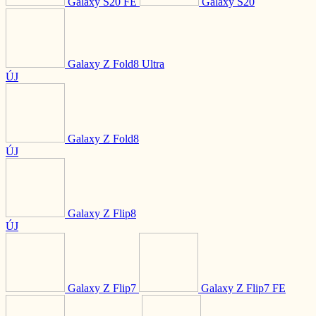
Galaxy S20 FE
Galaxy S20
Galaxy Z Fold8 Ultra
ÚJ
Galaxy Z Fold8
ÚJ
Galaxy Z Flip8
ÚJ
Galaxy Z Flip7
Galaxy Z Flip7 FE