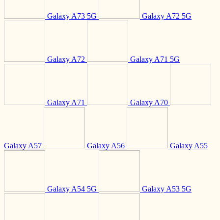
Galaxy A73 5G
Galaxy A72 5G
Galaxy A72
Galaxy A71 5G
Galaxy A71
Galaxy A70
Galaxy A57
Galaxy A56
Galaxy A55
Galaxy A54 5G
Galaxy A53 5G