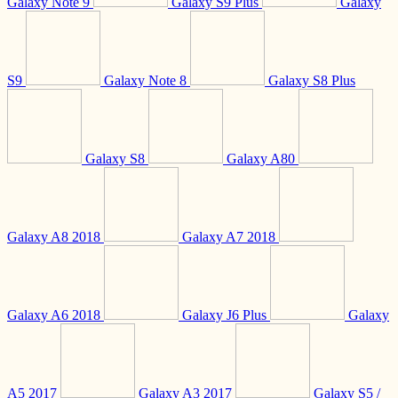
Galaxy Note 9
Galaxy S9 Plus
Galaxy
S9
Galaxy Note 8
Galaxy S8 Plus
Galaxy S8
Galaxy A80
Galaxy A8 2018
Galaxy A7 2018
Galaxy A6 2018
Galaxy J6 Plus
Galaxy
A5 2017
Galaxy A3 2017
Galaxy S5 /