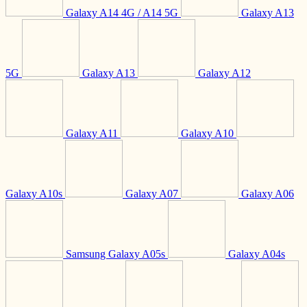
Galaxy A14 4G / A14 5G
Galaxy A13
5G
Galaxy A13
Galaxy A12
Galaxy A11
Galaxy A10
Galaxy A10s
Galaxy A07
Galaxy A06
Samsung Galaxy A05s
Galaxy A04s