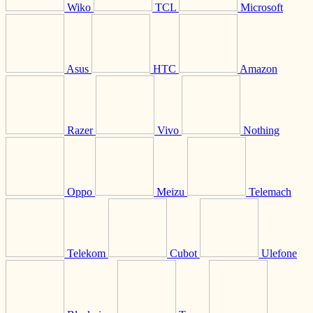
Wiko
TCL
Microsoft
Asus
HTC
Amazon
Razer
Vivo
Nothing
Oppo
Meizu
Telemach
Telekom
Cubot
Ulefone