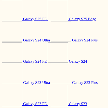
Galaxy S25 FE
Galaxy S25 Edge
Galaxy S24 Ultra
Galaxy S24 Plus
Galaxy S24 FE
Galaxy S24
Galaxy S23 Ultra
Galaxy S23 Plus
Galaxy S23 FE
Galaxy S23