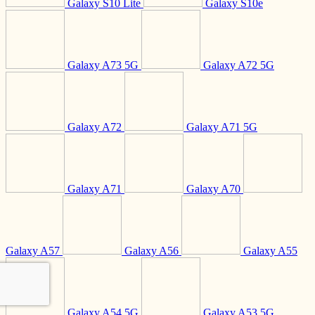
Galaxy S10 Lite
Galaxy S10e
Galaxy A73 5G
Galaxy A72 5G
Galaxy A72
Galaxy A71 5G
Galaxy A71
Galaxy A70
Galaxy A57
Galaxy A56
Galaxy A55
Galaxy A54 5G
Galaxy A53 5G