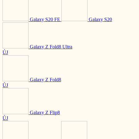
Galaxy S20 FE
Galaxy S20
Galaxy Z Fold8 Ultra
ÚJ
Galaxy Z Fold8
ÚJ
Galaxy Z Flip8
ÚJ