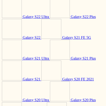
Galaxy S22 Ultra
Galaxy S22 Plus
Galaxy S22
Galaxy S21 FE 5G
Galaxy S21 Ultra
Galaxy S21 Plus
Galaxy S21
Galaxy S20 FE 2021
Galaxy S20 Ultra
Galaxy S20 Plus