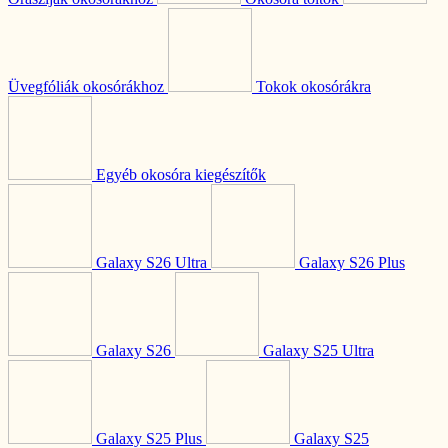
Üvegfóliák okosórákhoz
Tokok okosórákra
Egyéb okosóra kiegészítők
Galaxy S26 Ultra
Galaxy S26 Plus
Galaxy S26
Galaxy S25 Ultra
Galaxy S25 Plus
Galaxy S25