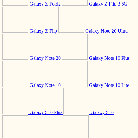
Galaxy Z Fold2
Galaxy Z Flip 3 5G
Galaxy Z Flip
Galaxy Note 20 Ultra
Galaxy Note 20
Galaxy Note 10 Plus
Galaxy Note 10
Galaxy Note 10 Lite
Galaxy S10 Plus
Galaxy S10