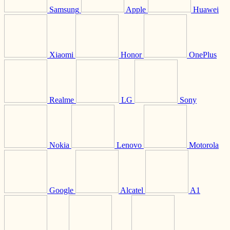
Samsung
Apple
Huawei
Xiaomi
Honor
OnePlus
Realme
LG
Sony
Nokia
Lenovo
Motorola
Google
Alcatel
A1