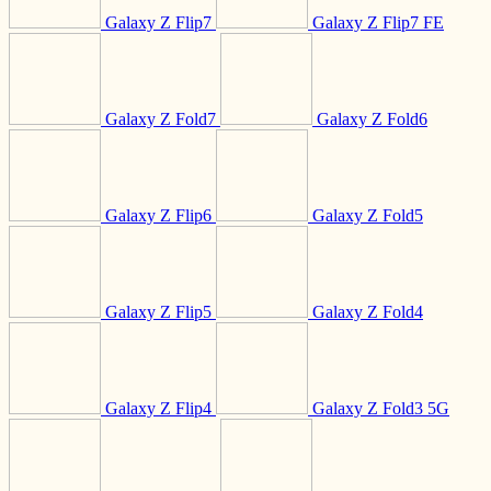
Galaxy Z Flip7
Galaxy Z Flip7 FE
Galaxy Z Fold7
Galaxy Z Fold6
Galaxy Z Flip6
Galaxy Z Fold5
Galaxy Z Flip5
Galaxy Z Fold4
Galaxy Z Flip4
Galaxy Z Fold3 5G