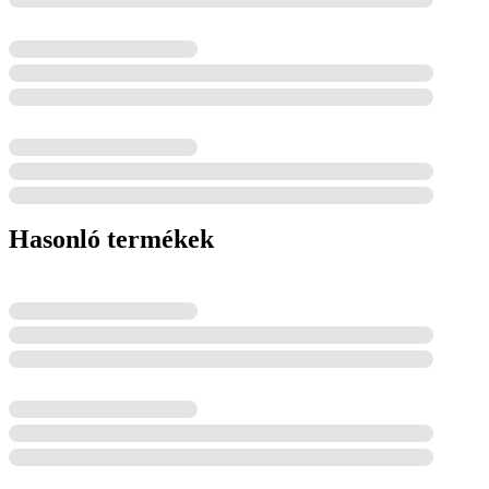
Hasonló termékek