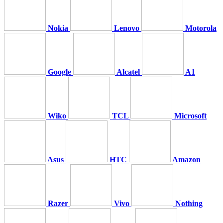
Nokia
Lenovo
Motorola
Google
Alcatel
A1
Wiko
TCL
Microsoft
Asus
HTC
Amazon
Razer
Vivo
Nothing