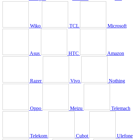
Wiko
TCL
Microsoft
Asus
HTC
Amazon
Razer
Vivo
Nothing
Oppo
Meizu
Telemach
Telekom
Cubot
Ulefone