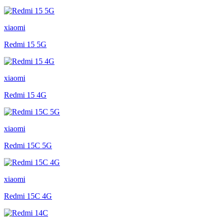
xiaomi
Redmi 15 5G
xiaomi
Redmi 15 4G
xiaomi
Redmi 15C 5G
xiaomi
Redmi 15C 4G