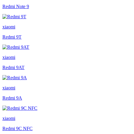
Redmi Note 9
xiaomi
Redmi 9T
xiaomi
Redmi 9AT
xiaomi
Redmi 9A
xiaomi
Redmi 9C NFC