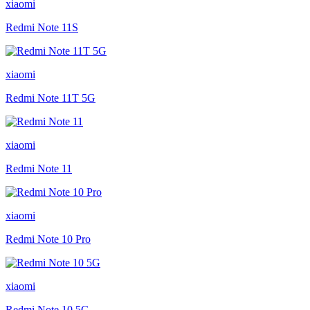
xiaomi
Redmi Note 11S
xiaomi
Redmi Note 11T 5G
xiaomi
Redmi Note 11
xiaomi
Redmi Note 10 Pro
xiaomi
Redmi Note 10 5G