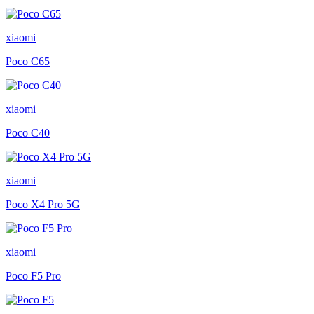
xiaomi
Poco C65
xiaomi
Poco C40
xiaomi
Poco X4 Pro 5G
xiaomi
Poco F5 Pro