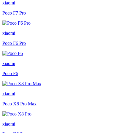
xiaomi
Poco F7 Pro
xiaomi
Poco F6 Pro
xiaomi
Poco F6
xiaomi
Poco X8 Pro Max
xiaomi