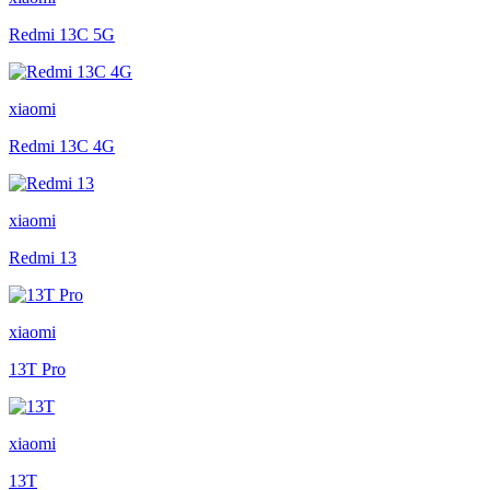
Redmi 13C 5G
xiaomi
Redmi 13C 4G
xiaomi
Redmi 13
xiaomi
13T Pro
xiaomi
13T