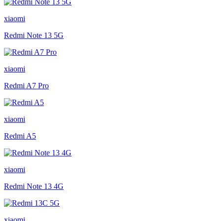
xiaomi
Redmi Note 13 5G
xiaomi
Redmi A7 Pro
xiaomi
Redmi A5
xiaomi
Redmi Note 13 4G
xiaomi