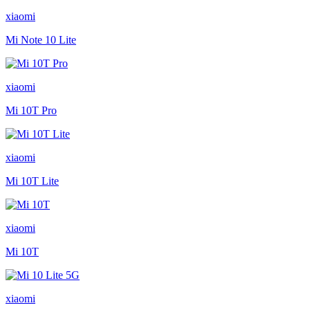
xiaomi
Mi Note 10 Lite
xiaomi
Mi 10T Pro
xiaomi
Mi 10T Lite
xiaomi
Mi 10T
xiaomi