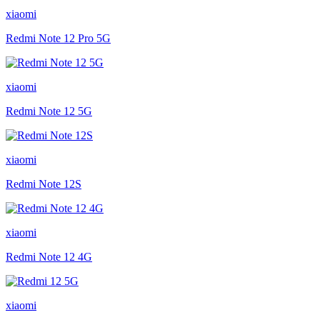
xiaomi
Redmi Note 12 Pro 5G
xiaomi
Redmi Note 12 5G
xiaomi
Redmi Note 12S
xiaomi
Redmi Note 12 4G
xiaomi