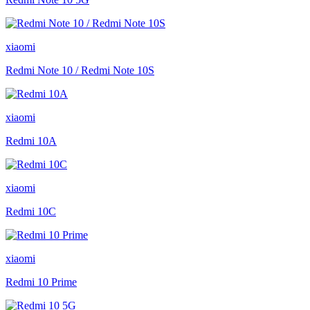
xiaomi
Redmi Note 10 / Redmi Note 10S
xiaomi
Redmi 10A
xiaomi
Redmi 10C
xiaomi
Redmi 10 Prime