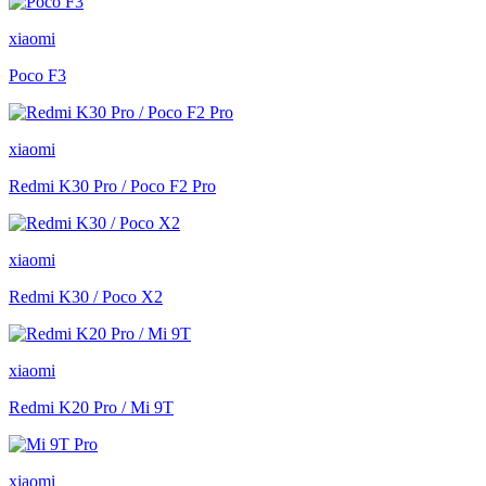
xiaomi
Poco F3
xiaomi
Redmi K30 Pro / Poco F2 Pro
xiaomi
Redmi K30 / Poco X2
xiaomi
Redmi K20 Pro / Mi 9T
xiaomi