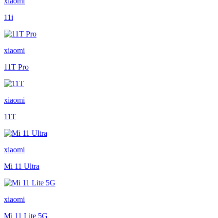
xiaomi
11i
xiaomi
11T Pro
xiaomi
11T
xiaomi
Mi 11 Ultra
xiaomi
Mi 11 Lite 5G