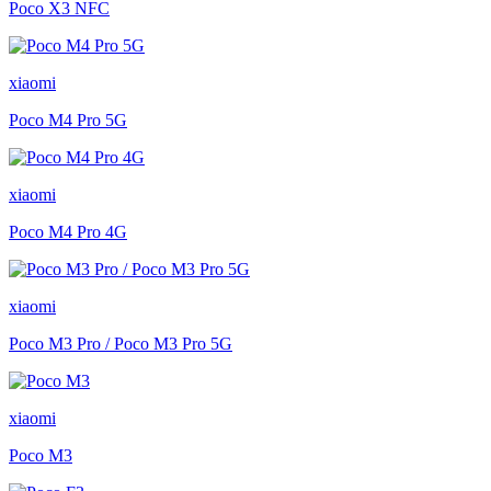
Poco X3 NFC
xiaomi
Poco M4 Pro 5G
xiaomi
Poco M4 Pro 4G
xiaomi
Poco M3 Pro / Poco M3 Pro 5G
xiaomi
Poco M3