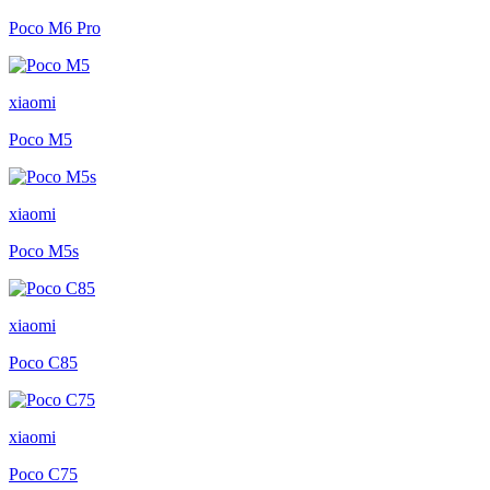
Poco M6 Pro
xiaomi
Poco M5
xiaomi
Poco M5s
xiaomi
Poco C85
xiaomi
Poco C75