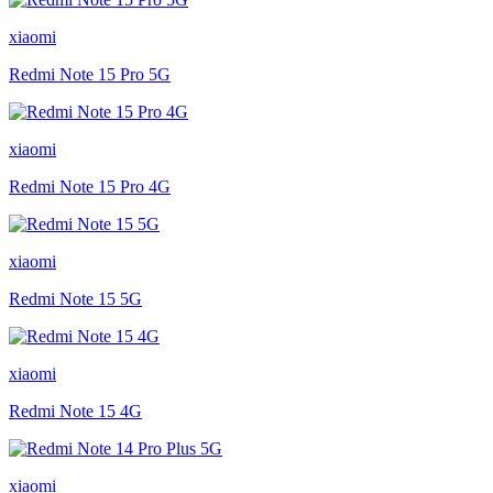
xiaomi
Redmi Note 15 Pro 5G
xiaomi
Redmi Note 15 Pro 4G
xiaomi
Redmi Note 15 5G
xiaomi
Redmi Note 15 4G
xiaomi