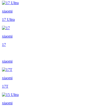
xiaomi
17 Ultra
xiaomi
17
xiaomi
xiaomi
17T
xiaomi