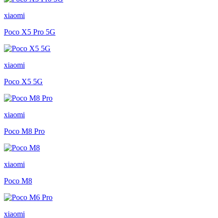
xiaomi
Poco X5 Pro 5G
xiaomi
Poco X5 5G
xiaomi
Poco M8 Pro
xiaomi
Poco M8
xiaomi