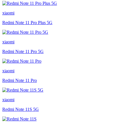
xiaomi
Redmi Note 11 Pro Plus 5G
xiaomi
Redmi Note 11 Pro 5G
xiaomi
Redmi Note 11 Pro
xiaomi
Redmi Note 11S 5G