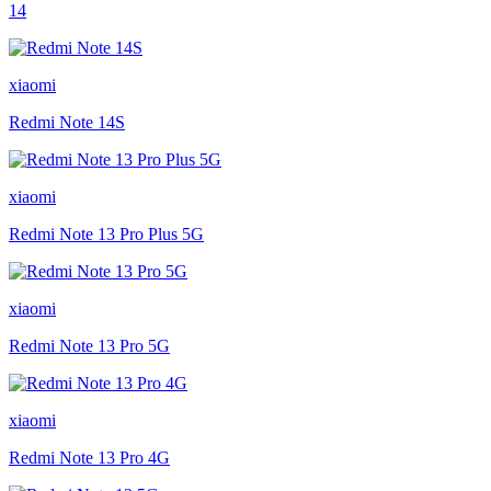
14
xiaomi
Redmi Note 14S
xiaomi
Redmi Note 13 Pro Plus 5G
xiaomi
Redmi Note 13 Pro 5G
xiaomi
Redmi Note 13 Pro 4G