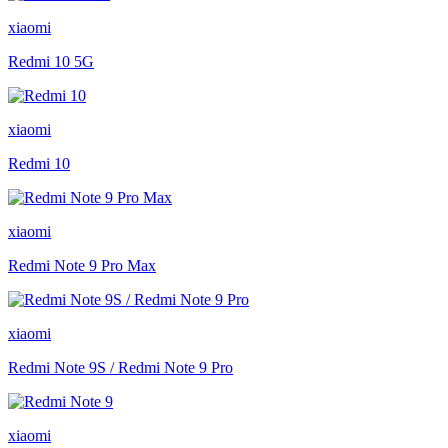
xiaomi
Redmi 10 5G
xiaomi
Redmi 10
xiaomi
Redmi Note 9 Pro Max
xiaomi
Redmi Note 9S / Redmi Note 9 Pro
xiaomi