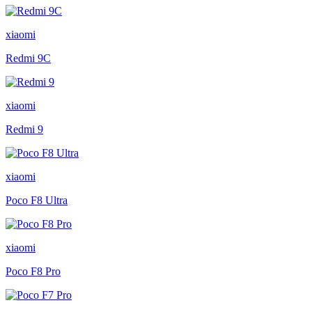
xiaomi
Redmi 9C
xiaomi
Redmi 9
xiaomi
Poco F8 Ultra
xiaomi
Poco F8 Pro