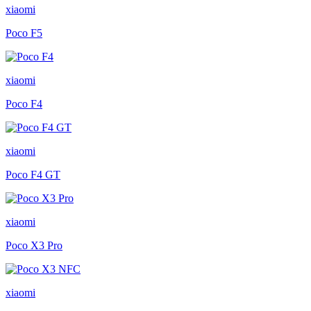
xiaomi
Poco F5
xiaomi
Poco F4
xiaomi
Poco F4 GT
xiaomi
Poco X3 Pro
xiaomi