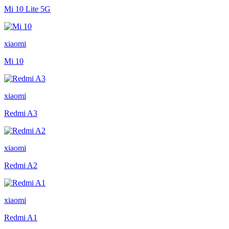
Mi 10 Lite 5G
xiaomi
Mi 10
xiaomi
Redmi A3
xiaomi
Redmi A2
xiaomi
Redmi A1