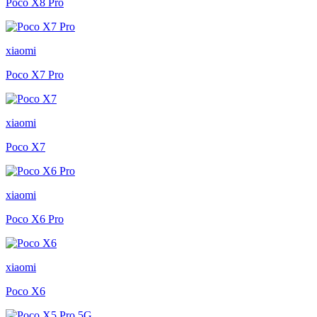
Poco X8 Pro
xiaomi
Poco X7 Pro
xiaomi
Poco X7
xiaomi
Poco X6 Pro
xiaomi
Poco X6