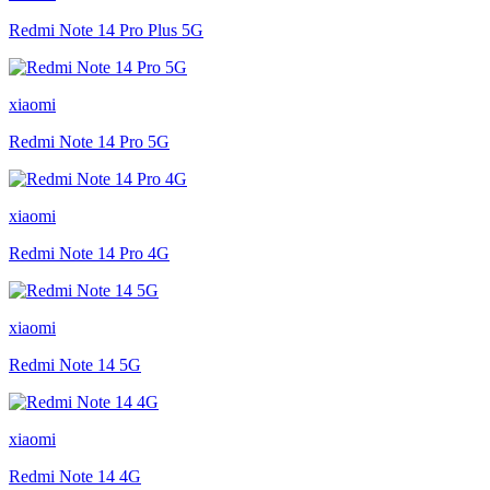
Redmi Note 14 Pro Plus 5G
xiaomi
Redmi Note 14 Pro 5G
xiaomi
Redmi Note 14 Pro 4G
xiaomi
Redmi Note 14 5G
xiaomi
Redmi Note 14 4G