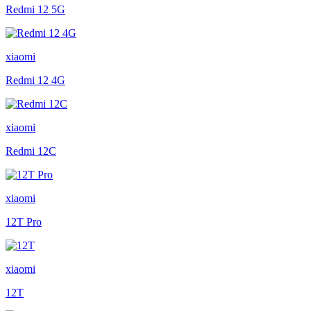
Redmi 12 5G
xiaomi
Redmi 12 4G
xiaomi
Redmi 12C
xiaomi
12T Pro
xiaomi
12T