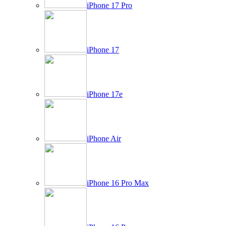
iPhone 17 Pro
iPhone 17
iPhone 17e
iPhone Air
iPhone 16 Pro Max