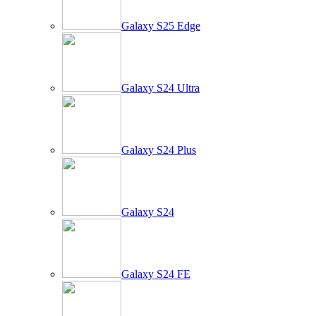
Galaxy S25 Edge
Galaxy S24 Ultra
Galaxy S24 Plus
Galaxy S24
Galaxy S24 FE