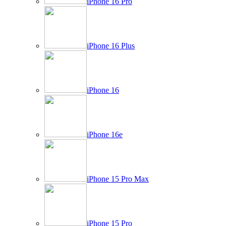
iPhone 16 Pro
iPhone 16 Plus
iPhone 16
iPhone 16e
iPhone 15 Pro Max
iPhone 15 Pro