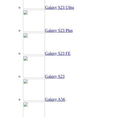
Galaxy S23 Ultra
Galaxy S23 Plus
Galaxy S23 FE
Galaxy S23
Galaxy A56