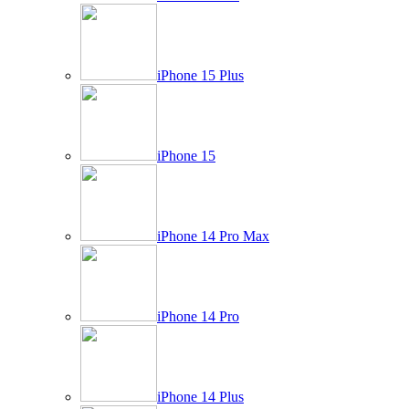
iPhone 15 Plus
iPhone 15
iPhone 14 Pro Max
iPhone 14 Pro
iPhone 14 Plus