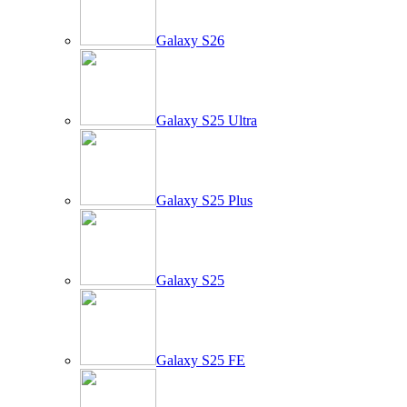
Galaxy S26
Galaxy S25 Ultra
Galaxy S25 Plus
Galaxy S25
Galaxy S25 FE