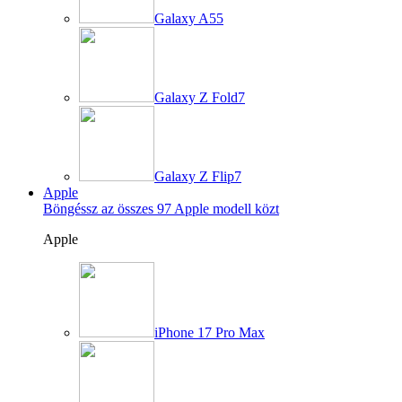
Galaxy A55
Galaxy Z Fold7
Galaxy Z Flip7
Apple
Böngéssz az összes 97 Apple modell közt
Apple
iPhone 17 Pro Max