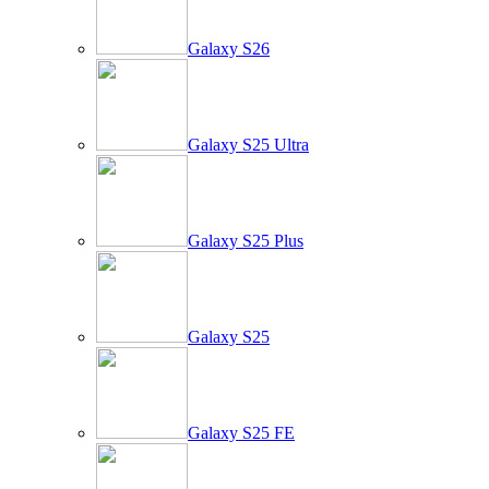
Galaxy S26
Galaxy S25 Ultra
Galaxy S25 Plus
Galaxy S25
Galaxy S25 FE