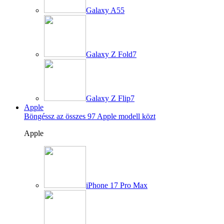
Galaxy A55
Galaxy Z Fold7
Galaxy Z Flip7
Apple
Böngéssz az összes 97 Apple modell közt
Apple
iPhone 17 Pro Max