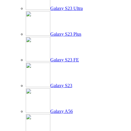
Galaxy S23 Ultra
Galaxy S23 Plus
Galaxy S23 FE
Galaxy S23
Galaxy A56