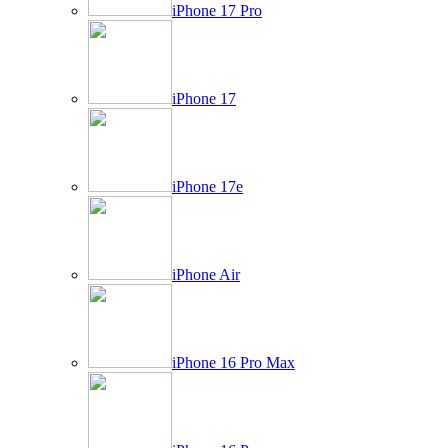
iPhone 17 Pro
iPhone 17
iPhone 17e
iPhone Air
iPhone 16 Pro Max