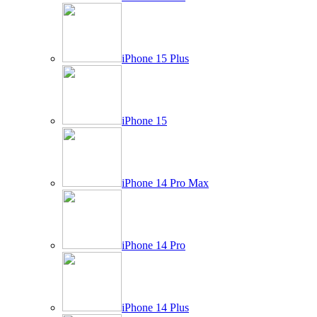
iPhone 15 Plus
iPhone 15
iPhone 14 Pro Max
iPhone 14 Pro
iPhone 14 Plus