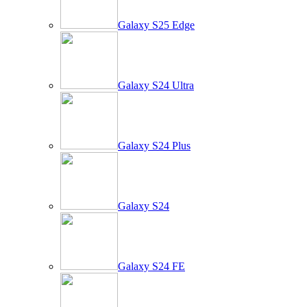
Galaxy S25 Edge
Galaxy S24 Ultra
Galaxy S24 Plus
Galaxy S24
Galaxy S24 FE