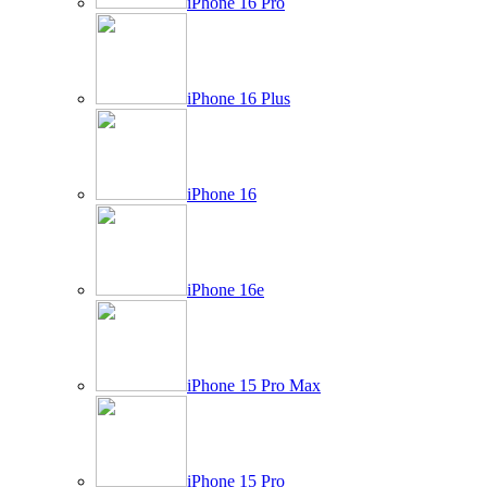
iPhone 16 Pro
iPhone 16 Plus
iPhone 16
iPhone 16e
iPhone 15 Pro Max
iPhone 15 Pro