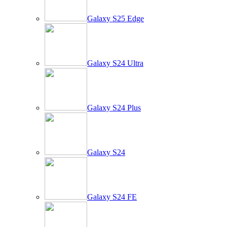
Galaxy S25 Edge
Galaxy S24 Ultra
Galaxy S24 Plus
Galaxy S24
Galaxy S24 FE