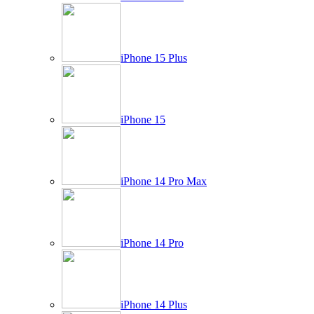
iPhone 15 Plus
iPhone 15
iPhone 14 Pro Max
iPhone 14 Pro
iPhone 14 Plus