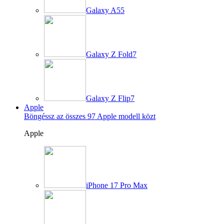
Galaxy A55
Galaxy Z Fold7
Galaxy Z Flip7
Apple
Böngéssz az összes 97 Apple modell közt
Apple
iPhone 17 Pro Max