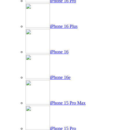
iPhone 16 Pro
iPhone 16 Plus
iPhone 16
iPhone 16e
iPhone 15 Pro Max
iPhone 15 Pro