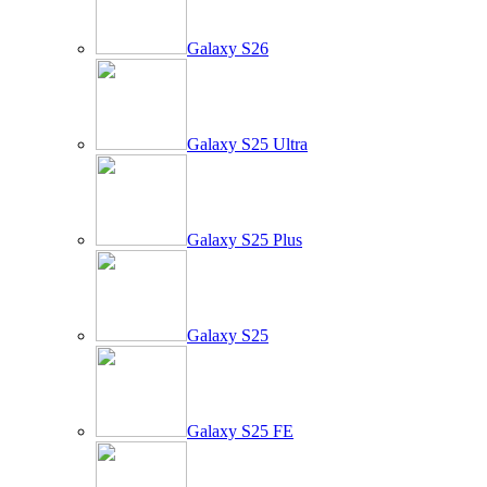
Galaxy S26
Galaxy S25 Ultra
Galaxy S25 Plus
Galaxy S25
Galaxy S25 FE