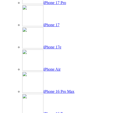
iPhone 17 Pro
iPhone 17
iPhone 17e
iPhone Air
iPhone 16 Pro Max