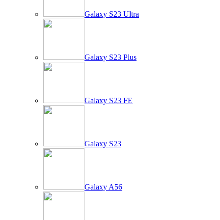
Galaxy S23 Ultra
Galaxy S23 Plus
Galaxy S23 FE
Galaxy S23
Galaxy A56