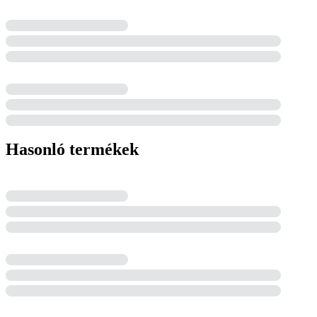
Hasonló termékek