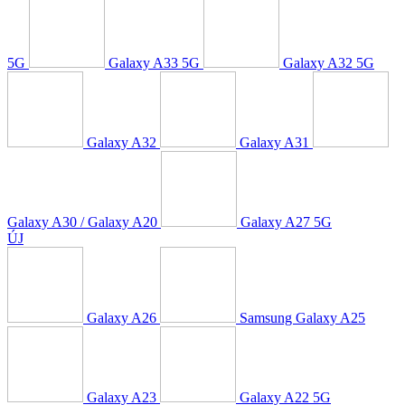
5G
Galaxy A33 5G
Galaxy A32 5G
Galaxy A32
Galaxy A31
Galaxy A30 / Galaxy A20
Galaxy A27 5G
ÚJ
Galaxy A26
Samsung Galaxy A25
Galaxy A23
Galaxy A22 5G