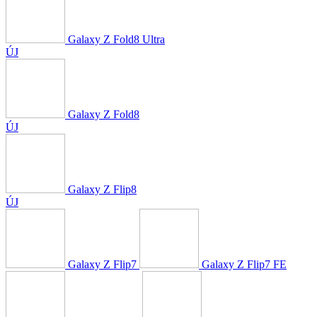
Galaxy Z Fold8 Ultra
ÚJ
Galaxy Z Fold8
ÚJ
Galaxy Z Flip8
ÚJ
Galaxy Z Flip7
Galaxy Z Flip7 FE