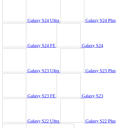
Galaxy S24 Ultra
Galaxy S24 Plus
Galaxy S24 FE
Galaxy S24
Galaxy S23 Ultra
Galaxy S23 Plus
Galaxy S23 FE
Galaxy S23
Galaxy S22 Ultra
Galaxy S22 Plus