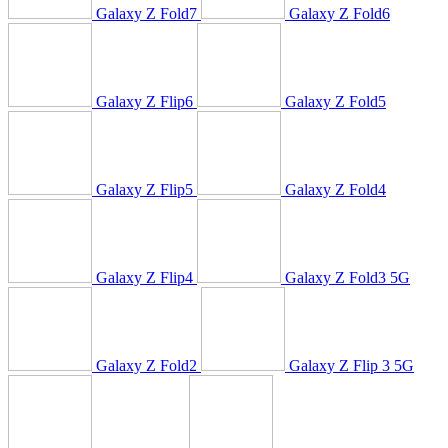
Galaxy Z Fold7
Galaxy Z Fold6
Galaxy Z Flip6
Galaxy Z Fold5
Galaxy Z Flip5
Galaxy Z Fold4
Galaxy Z Flip4
Galaxy Z Fold3 5G
Galaxy Z Fold2
Galaxy Z Flip 3 5G