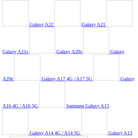
Galaxy A22
Galaxy A21
Galaxy A21s
Galaxy A20s
Galaxy
A20e
Galaxy A17 4G / A17 5G
Galaxy
A16 4G / A16 5G
Samsung Galaxy A15
Galaxy A14 4G / A14 5G
Galaxy A13