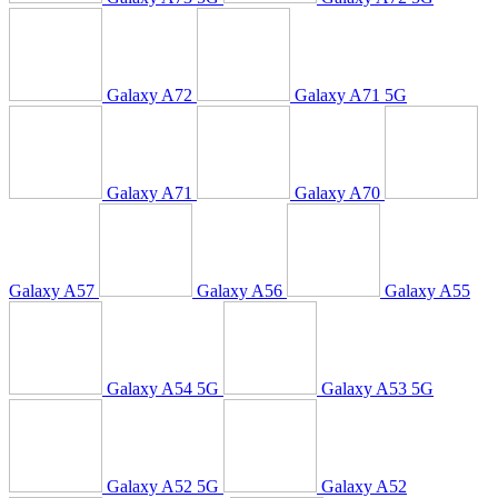
Galaxy A72
Galaxy A71 5G
Galaxy A71
Galaxy A70
Galaxy A57
Galaxy A56
Galaxy A55
Galaxy A54 5G
Galaxy A53 5G
Galaxy A52 5G
Galaxy A52