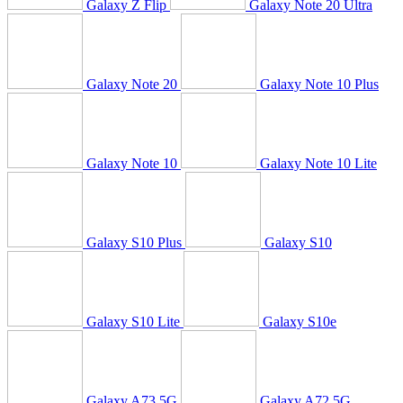
Galaxy Z Flip
Galaxy Note 20 Ultra
Galaxy Note 20
Galaxy Note 10 Plus
Galaxy Note 10
Galaxy Note 10 Lite
Galaxy S10 Plus
Galaxy S10
Galaxy S10 Lite
Galaxy S10e
Galaxy A73 5G
Galaxy A72 5G