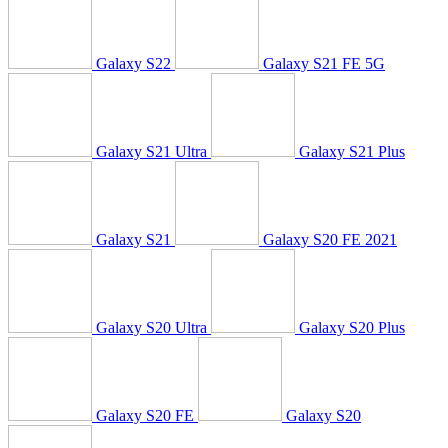
Galaxy S22
Galaxy S21 FE 5G
Galaxy S21 Ultra
Galaxy S21 Plus
Galaxy S21
Galaxy S20 FE 2021
Galaxy S20 Ultra
Galaxy S20 Plus
Galaxy S20 FE
Galaxy S20