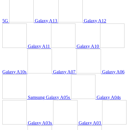
5G
Galaxy A13
Galaxy A12
Galaxy A11
Galaxy A10
Galaxy A10s
Galaxy A07
Galaxy A06
Samsung Galaxy A05s
Galaxy A04s
Galaxy A03s
Galaxy A03