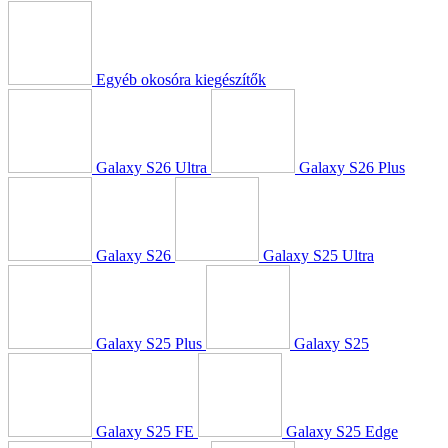
Egyéb okosóra kiegészítők
Galaxy S26 Ultra
Galaxy S26 Plus
Galaxy S26
Galaxy S25 Ultra
Galaxy S25 Plus
Galaxy S25
Galaxy S25 FE
Galaxy S25 Edge