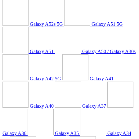
Galaxy A52s 5G
Galaxy A51 5G
Galaxy A51
Galaxy A50 / Galaxy A30s
Galaxy A42 5G
Galaxy A41
Galaxy A40
Galaxy A37
Galaxy A36
Galaxy A35
Galaxy A34