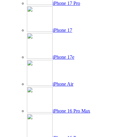
iPhone 17 Pro
iPhone 17
iPhone 17e
iPhone Air
iPhone 16 Pro Max