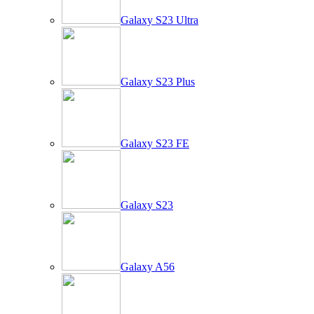
Galaxy S23 Ultra
Galaxy S23 Plus
Galaxy S23 FE
Galaxy S23
Galaxy A56