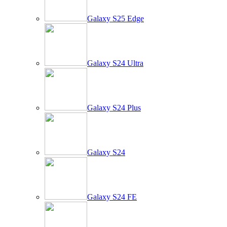
Galaxy S25 Edge
Galaxy S24 Ultra
Galaxy S24 Plus
Galaxy S24
Galaxy S24 FE