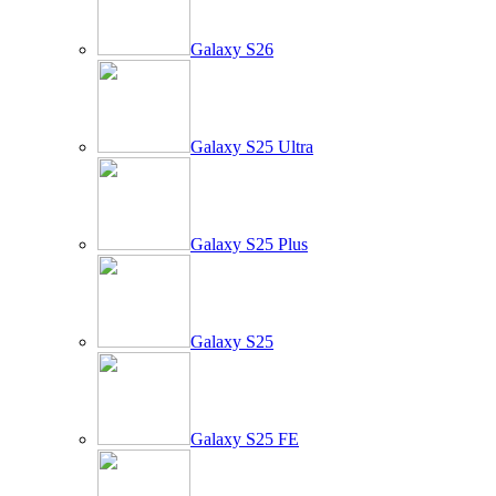
Galaxy S26
Galaxy S25 Ultra
Galaxy S25 Plus
Galaxy S25
Galaxy S25 FE