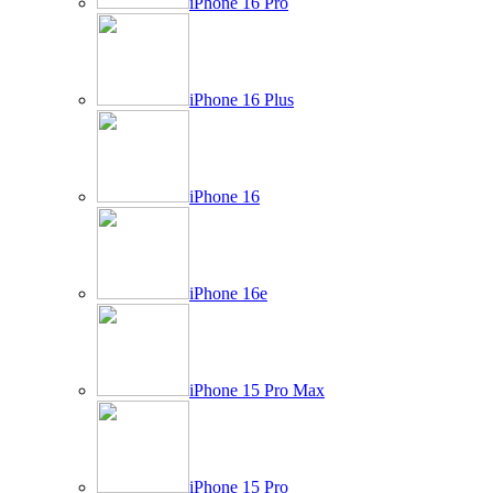
iPhone 16 Pro
iPhone 16 Plus
iPhone 16
iPhone 16e
iPhone 15 Pro Max
iPhone 15 Pro