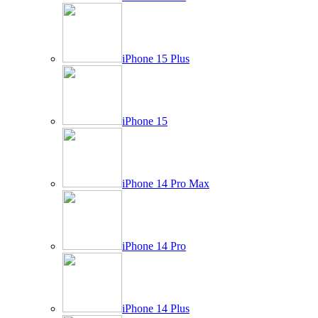
iPhone 15 Plus
iPhone 15
iPhone 14 Pro Max
iPhone 14 Pro
iPhone 14 Plus