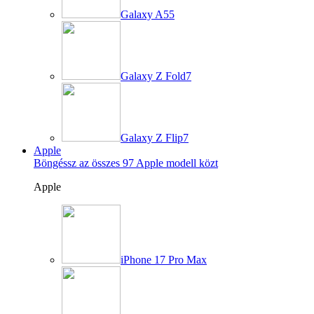
Galaxy A55
Galaxy Z Fold7
Galaxy Z Flip7
Apple
Böngéssz az összes 97 Apple modell közt
Apple
iPhone 17 Pro Max