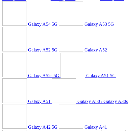
Galaxy A54 5G
Galaxy A53 5G
Galaxy A52 5G
Galaxy A52
Galaxy A52s 5G
Galaxy A51 5G
Galaxy A51
Galaxy A50 / Galaxy A30s
Galaxy A42 5G
Galaxy A41