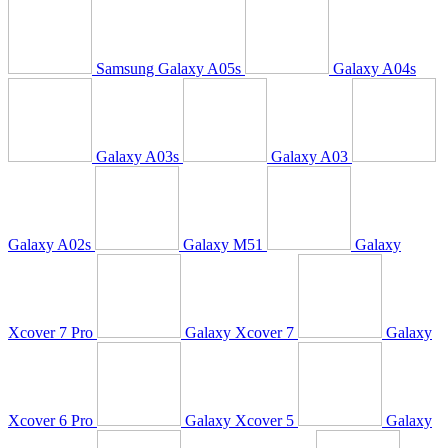
Samsung Galaxy A05s
Galaxy A04s
Galaxy A03s
Galaxy A03
Galaxy A02s
Galaxy M51
Galaxy
Xcover 7 Pro
Galaxy Xcover 7
Galaxy
Xcover 6 Pro
Galaxy Xcover 5
Galaxy