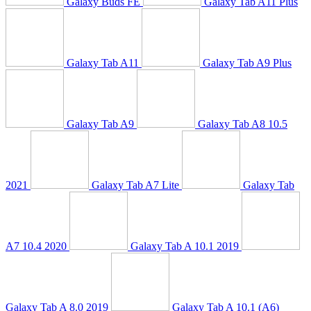
Galaxy Buds FE
Galaxy Tab A11 Plus
Galaxy Tab A11
Galaxy Tab A9 Plus
Galaxy Tab A9
Galaxy Tab A8 10.5
2021
Galaxy Tab A7 Lite
Galaxy Tab
A7 10.4 2020
Galaxy Tab A 10.1 2019
Galaxy Tab A 8.0 2019
Galaxy Tab A 10.1 (A6)