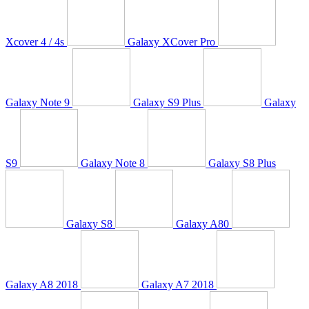
Xcover 4 / 4s
Galaxy XCover Pro
Galaxy Note 9
Galaxy S9 Plus
Galaxy
S9
Galaxy Note 8
Galaxy S8 Plus
Galaxy S8
Galaxy A80
Galaxy A8 2018
Galaxy A7 2018