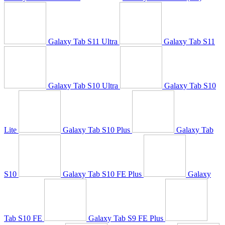
Galaxy Tab S11 Ultra
Galaxy Tab S11
Galaxy Tab S10 Ultra
Galaxy Tab S10
Lite
Galaxy Tab S10 Plus
Galaxy Tab
S10
Galaxy Tab S10 FE Plus
Galaxy
Tab S10 FE
Galaxy Tab S9 FE Plus