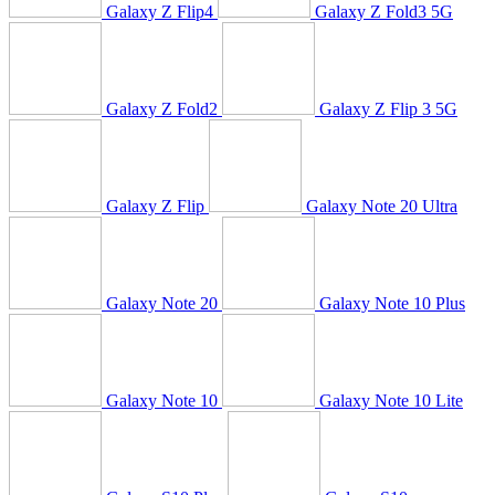
Galaxy Z Flip4
Galaxy Z Fold3 5G
Galaxy Z Fold2
Galaxy Z Flip 3 5G
Galaxy Z Flip
Galaxy Note 20 Ultra
Galaxy Note 20
Galaxy Note 10 Plus
Galaxy Note 10
Galaxy Note 10 Lite