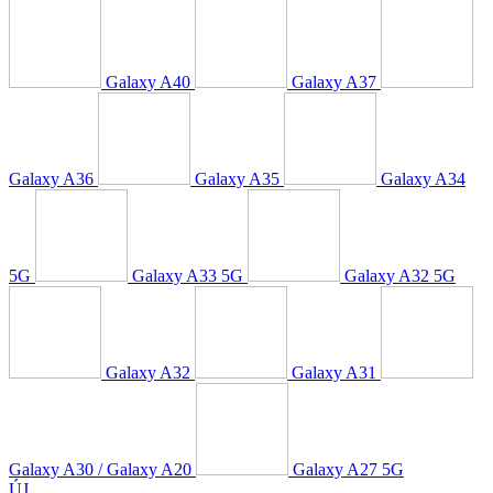
Galaxy A40
Galaxy A37
Galaxy A36
Galaxy A35
Galaxy A34
5G
Galaxy A33 5G
Galaxy A32 5G
Galaxy A32
Galaxy A31
Galaxy A30 / Galaxy A20
Galaxy A27 5G
ÚJ