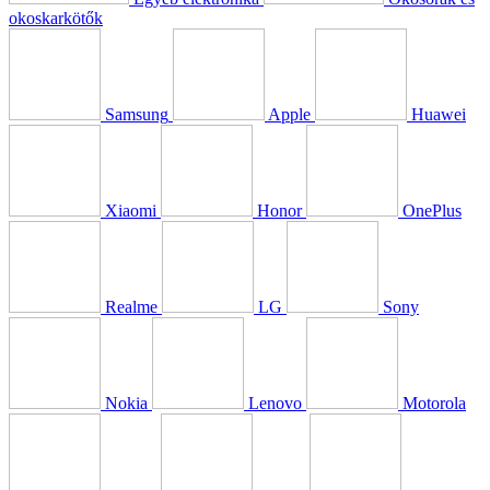
okoskarkötők
Samsung
Apple
Huawei
Xiaomi
Honor
OnePlus
Realme
LG
Sony
Nokia
Lenovo
Motorola