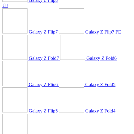
Galaxy Z Flip8
ÚJ
Galaxy Z Flip7
Galaxy Z Flip7 FE
Galaxy Z Fold7
Galaxy Z Fold6
Galaxy Z Flip6
Galaxy Z Fold5
Galaxy Z Flip5
Galaxy Z Fold4