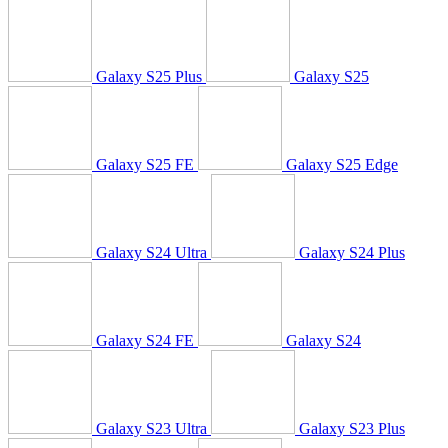
Galaxy S25 Plus
Galaxy S25
Galaxy S25 FE
Galaxy S25 Edge
Galaxy S24 Ultra
Galaxy S24 Plus
Galaxy S24 FE
Galaxy S24
Galaxy S23 Ultra
Galaxy S23 Plus