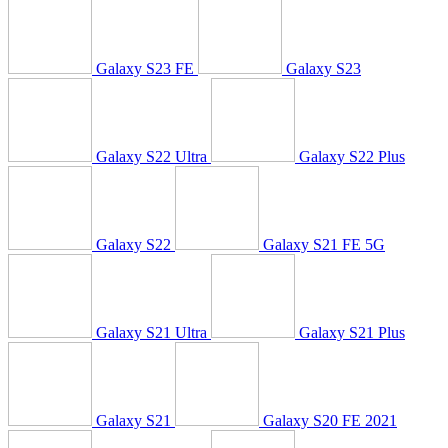
Galaxy S23 FE
Galaxy S23
Galaxy S22 Ultra
Galaxy S22 Plus
Galaxy S22
Galaxy S21 FE 5G
Galaxy S21 Ultra
Galaxy S21 Plus
Galaxy S21
Galaxy S20 FE 2021