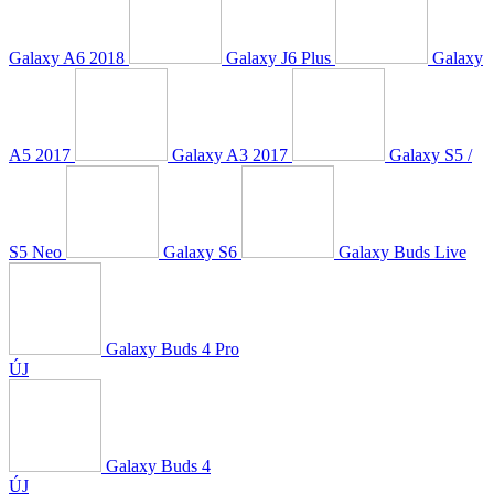
Galaxy A6 2018
Galaxy J6 Plus
Galaxy
A5 2017
Galaxy A3 2017
Galaxy S5 /
S5 Neo
Galaxy S6
Galaxy Buds Live
Galaxy Buds 4 Pro
ÚJ
Galaxy Buds 4
ÚJ