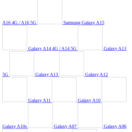
A16 4G / A16 5G
Samsung Galaxy A15
Galaxy A14 4G / A14 5G
Galaxy A13
5G
Galaxy A13
Galaxy A12
Galaxy A11
Galaxy A10
Galaxy A10s
Galaxy A07
Galaxy A06