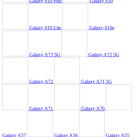
Galaxy S10 Plus
Galaxy S10
Galaxy S10 Lite
Galaxy S10e
Galaxy A73 5G
Galaxy A72 5G
Galaxy A72
Galaxy A71 5G
Galaxy A71
Galaxy A70
Galaxy A57
Galaxy A56
Galaxy A55