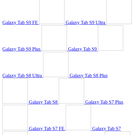
Galaxy Tab S9 FE
Galaxy Tab S9 Ultra
Galaxy Tab S9 Plus
Galaxy Tab S9
Galaxy Tab S8 Ultra
Galaxy Tab S8 Plus
Galaxy Tab S8
Galaxy Tab S7 Plus
Galaxy Tab S7 FE
Galaxy Tab S7