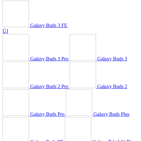
Galaxy Buds 3 FE
ÚJ
Galaxy Buds 3 Pro
Galaxy Buds 3
Galaxy Buds 2 Pro
Galaxy Buds 2
Galaxy Buds Pro
Galaxy Buds Plus