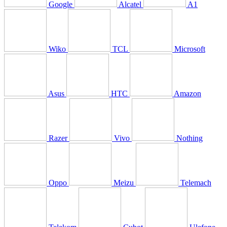
Google
Alcatel
A1
Wiko
TCL
Microsoft
Asus
HTC
Amazon
Razer
Vivo
Nothing
Oppo
Meizu
Telemach