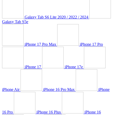
Galaxy Tab S6 Lite 2020 / 2022 / 2024
Galaxy Tab S5e
iPhone 17 Pro Max
iPhone 17 Pro
iPhone 17
iPhone 17e
iPhone Air
iPhone 16 Pro Max
iPhone
16 Pro
iPhone 16 Plus
iPhone 16