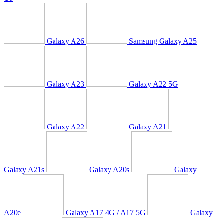
Galaxy A26
Samsung Galaxy A25
Galaxy A23
Galaxy A22 5G
Galaxy A22
Galaxy A21
Galaxy A21s
Galaxy A20s
Galaxy
A20e
Galaxy A17 4G / A17 5G
Galaxy