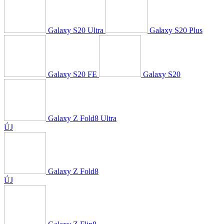
Galaxy S20 Ultra
Galaxy S20 Plus
Galaxy S20 FE
Galaxy S20
Galaxy Z Fold8 Ultra
ÚJ
Galaxy Z Fold8
ÚJ