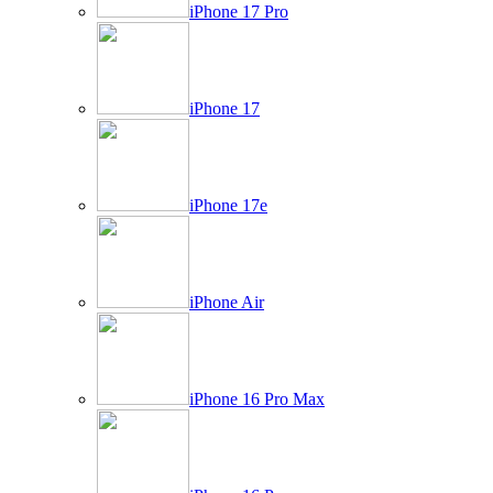
iPhone 17 Pro
iPhone 17
iPhone 17e
iPhone Air
iPhone 16 Pro Max