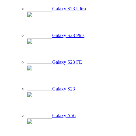
Galaxy S23 Ultra
Galaxy S23 Plus
Galaxy S23 FE
Galaxy S23
Galaxy A56