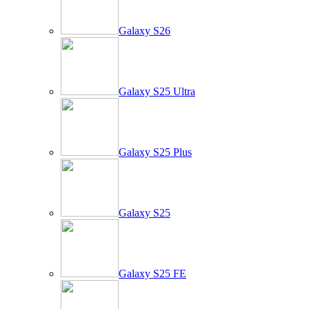
Galaxy S26
Galaxy S25 Ultra
Galaxy S25 Plus
Galaxy S25
Galaxy S25 FE