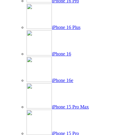
iPhone 16 Pro
iPhone 16 Plus
iPhone 16
iPhone 16e
iPhone 15 Pro Max
iPhone 15 Pro