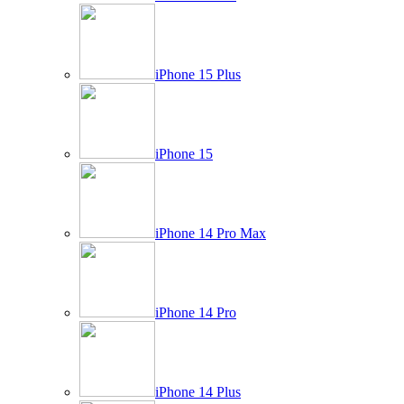
iPhone 15 Plus
iPhone 15
iPhone 14 Pro Max
iPhone 14 Pro
iPhone 14 Plus