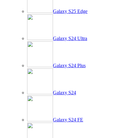
Galaxy S25 Edge
Galaxy S24 Ultra
Galaxy S24 Plus
Galaxy S24
Galaxy S24 FE