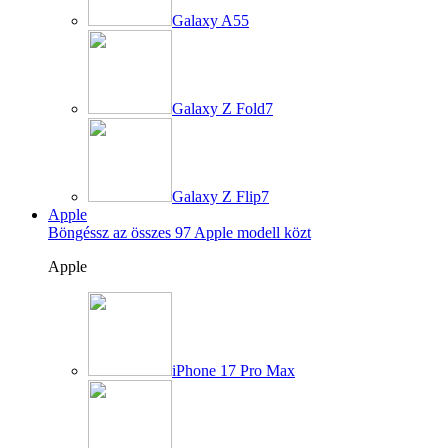
Galaxy A55
Galaxy Z Fold7
Galaxy Z Flip7
Apple
Böngéssz az összes 97 Apple modell közt
Apple
iPhone 17 Pro Max