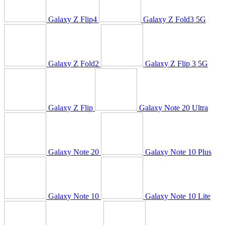
Galaxy Z Flip4
Galaxy Z Fold3 5G
Galaxy Z Fold2
Galaxy Z Flip 3 5G
Galaxy Z Flip
Galaxy Note 20 Ultra
Galaxy Note 20
Galaxy Note 10 Plus
Galaxy Note 10
Galaxy Note 10 Lite