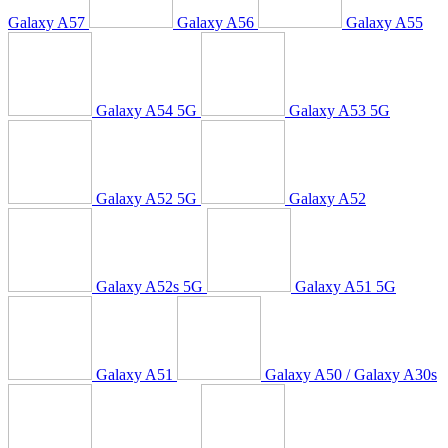
Galaxy A57
Galaxy A56
Galaxy A55
Galaxy A54 5G
Galaxy A53 5G
Galaxy A52 5G
Galaxy A52
Galaxy A52s 5G
Galaxy A51 5G
Galaxy A51
Galaxy A50 / Galaxy A30s