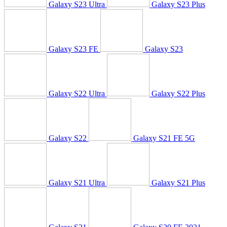
Galaxy S23 Ultra
Galaxy S23 Plus
Galaxy S23 FE
Galaxy S23
Galaxy S22 Ultra
Galaxy S22 Plus
Galaxy S22
Galaxy S21 FE 5G
Galaxy S21 Ultra
Galaxy S21 Plus