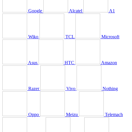
Google
Alcatel
A1
Wiko
TCL
Microsoft
Asus
HTC
Amazon
Razer
Vivo
Nothing
Oppo
Meizu
Telemach