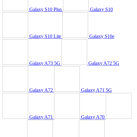
Galaxy S10 Plus
Galaxy S10
Galaxy S10 Lite
Galaxy S10e
Galaxy A73 5G
Galaxy A72 5G
Galaxy A72
Galaxy A71 5G
Galaxy A71
Galaxy A70