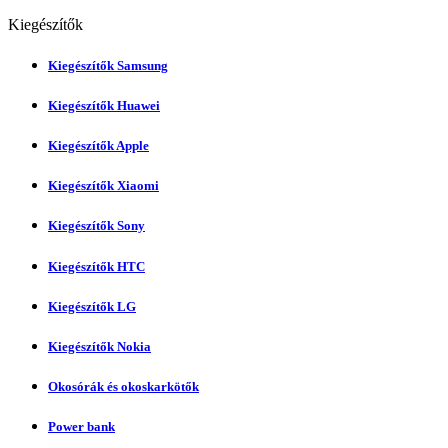
Kiegészítők
Kiegészítők Samsung
Kiegészítők Huawei
Kiegészítők Apple
Kiegészítők Xiaomi
Kiegészítők Sony
Kiegészítők HTC
Kiegészítők LG
Kiegészítők Nokia
Okosórák és okoskarkötők
Power bank