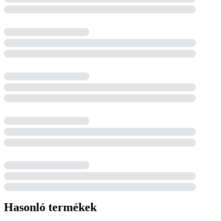
Hasonló termékek