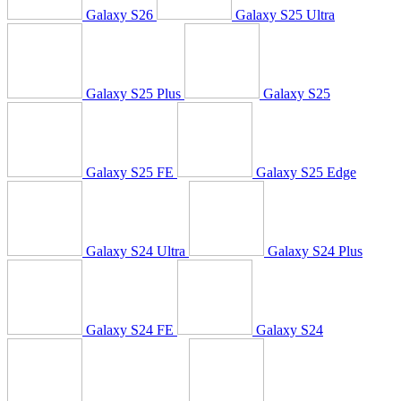
Galaxy S26
Galaxy S25 Ultra
Galaxy S25 Plus
Galaxy S25
Galaxy S25 FE
Galaxy S25 Edge
Galaxy S24 Ultra
Galaxy S24 Plus
Galaxy S24 FE
Galaxy S24