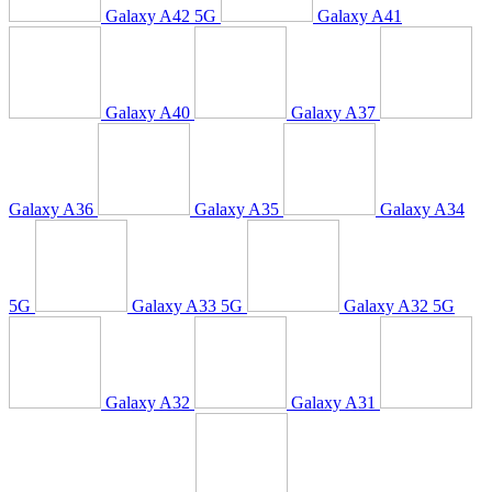
Galaxy A42 5G
Galaxy A41
Galaxy A40
Galaxy A37
Galaxy A36
Galaxy A35
Galaxy A34
5G
Galaxy A33 5G
Galaxy A32 5G
Galaxy A32
Galaxy A31