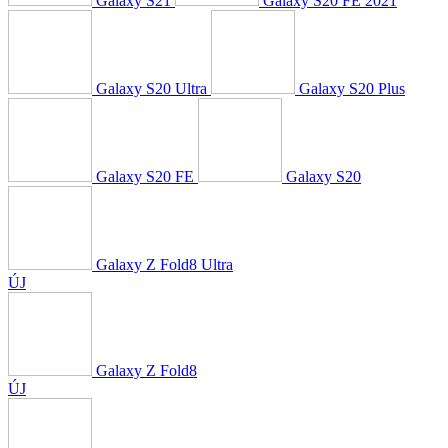
Galaxy S21
Galaxy S20 FE 2021
Galaxy S20 Ultra
Galaxy S20 Plus
Galaxy S20 FE
Galaxy S20
Galaxy Z Fold8 Ultra
ÚJ
Galaxy Z Fold8
ÚJ