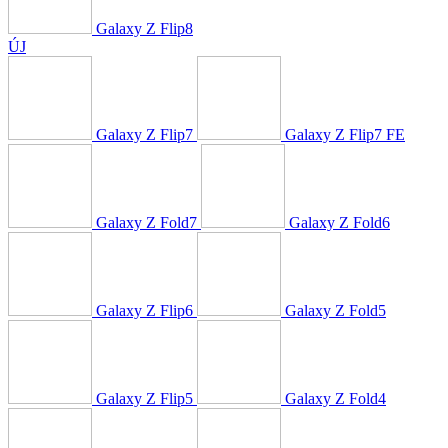
Galaxy Z Flip8
ÚJ
Galaxy Z Flip7
Galaxy Z Flip7 FE
Galaxy Z Fold7
Galaxy Z Fold6
Galaxy Z Flip6
Galaxy Z Fold5
Galaxy Z Flip5
Galaxy Z Fold4