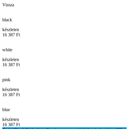
Vissza
black
készleten
16 387 Ft
white
készleten
16 387 Ft
pink
készleten
16 387 Ft
blue
készleten
16 387 Ft