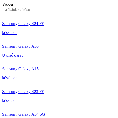
Vissza
Samsung Galaxy S24 FE
készleten
Samsung Galaxy A55
Utolsó darab
Samsung Galaxy A15
készleten
Samsung Galaxy S23 FE
készleten
Samsung Galaxy A54 5G