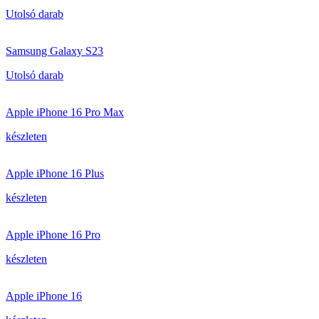
Utolsó darab
Samsung Galaxy S23
Utolsó darab
Apple iPhone 16 Pro Max
készleten
Apple iPhone 16 Plus
készleten
Apple iPhone 16 Pro
készleten
Apple iPhone 16