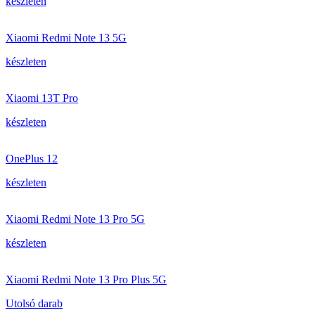
készleten
Xiaomi Redmi Note 13 5G
készleten
Xiaomi 13T Pro
készleten
OnePlus 12
készleten
Xiaomi Redmi Note 13 Pro 5G
készleten
Xiaomi Redmi Note 13 Pro Plus 5G
Utolsó darab