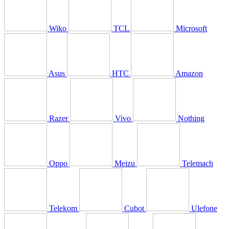
Wiko
TCL
Microsoft
Asus
HTC
Amazon
Razer
Vivo
Nothing
Oppo
Meizu
Telemach
Telekom
Cubot
Ulefone