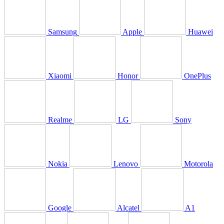
Samsung
Apple
Huawei
Xiaomi
Honor
OnePlus
Realme
LG
Sony
Nokia
Lenovo
Motorola
Google
Alcatel
A1