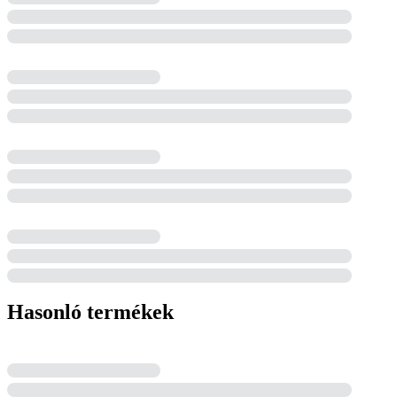
Hasonló termékek