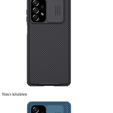
Nincs készleten