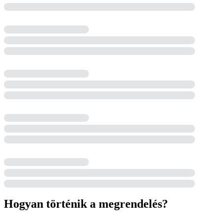
Hogyan történik a megrendelés?