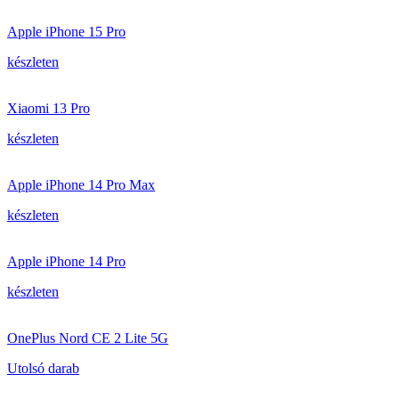
Apple iPhone 15 Pro
készleten
Xiaomi 13 Pro
készleten
Apple iPhone 14 Pro Max
készleten
Apple iPhone 14 Pro
készleten
OnePlus Nord CE 2 Lite 5G
Utolsó darab