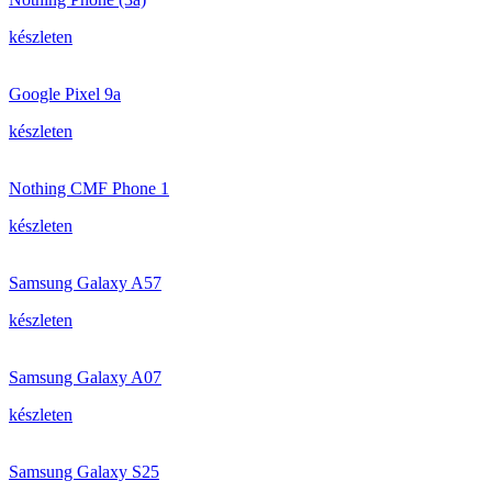
készleten
Google Pixel 9a
készleten
Nothing CMF Phone 1
készleten
Samsung Galaxy A57
készleten
Samsung Galaxy A07
készleten
Samsung Galaxy S25