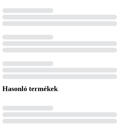
Hasonló termékek