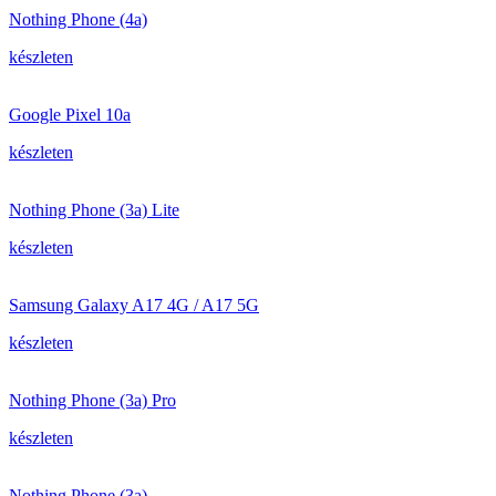
Nothing Phone (4a)
készleten
Google Pixel 10a
készleten
Nothing Phone (3a) Lite
készleten
Samsung Galaxy A17 4G / A17 5G
készleten
Nothing Phone (3a) Pro
készleten
Nothing Phone (3a)