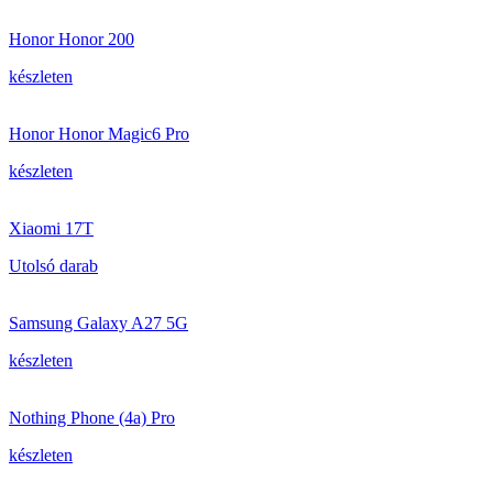
Honor Honor 200
készleten
Honor Honor Magic6 Pro
készleten
Xiaomi 17T
Utolsó darab
Samsung Galaxy A27 5G
készleten
Nothing Phone (4a) Pro
készleten