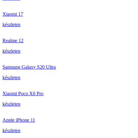
Xiaomi 17
készleten
Realme 12
készleten
Samsung Galaxy S20 Ultra
készleten
Xiaomi Poco X6 Pro
készleten
Apple iPhone 11
készleten