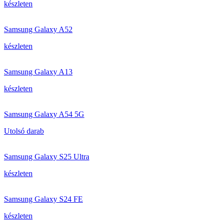
készleten
Samsung Galaxy A52
készleten
Samsung Galaxy A13
készleten
Samsung Galaxy A54 5G
Utolsó darab
Samsung Galaxy S25 Ultra
készleten
Samsung Galaxy S24 FE
készleten