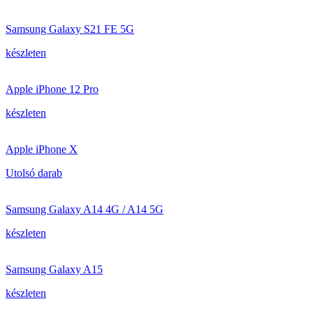
Samsung Galaxy S21 FE 5G
készleten
Apple iPhone 12 Pro
készleten
Apple iPhone X
Utolsó darab
Samsung Galaxy A14 4G / A14 5G
készleten
Samsung Galaxy A15
készleten