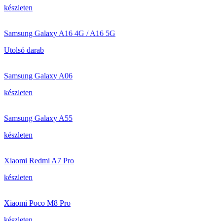
készleten
Samsung Galaxy A16 4G / A16 5G
Utolsó darab
Samsung Galaxy A06
készleten
Samsung Galaxy A55
készleten
Xiaomi Redmi A7 Pro
készleten
Xiaomi Poco M8 Pro
készleten