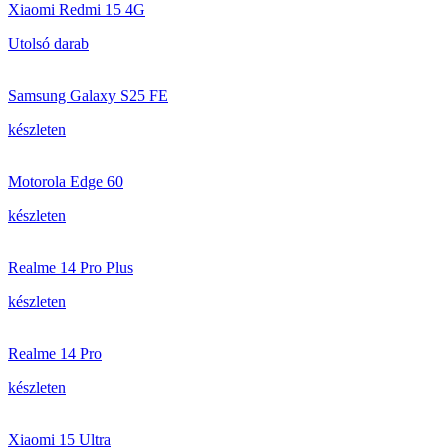
Xiaomi Redmi 15 4G
Utolsó darab
Samsung Galaxy S25 FE
készleten
Motorola Edge 60
készleten
Realme 14 Pro Plus
készleten
Realme 14 Pro
készleten
Xiaomi 15 Ultra