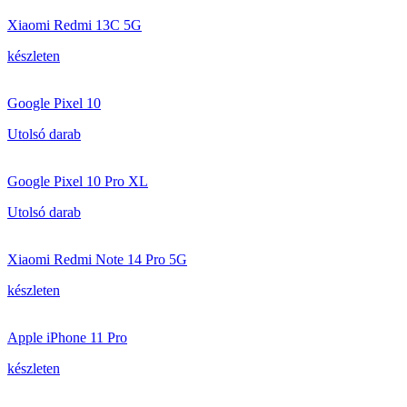
Xiaomi Redmi 13C 5G
készleten
Google Pixel 10
Utolsó darab
Google Pixel 10 Pro XL
Utolsó darab
Xiaomi Redmi Note 14 Pro 5G
készleten
Apple iPhone 11 Pro
készleten