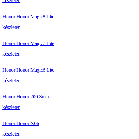
készleten
Honor Honor Magic8 Lite
készleten
Honor Honor Magic7 Lite
készleten
Honor Honor Magic6 Lite
készleten
Honor Honor 200 Smart
készleten
Honor Honor X6b
készleten