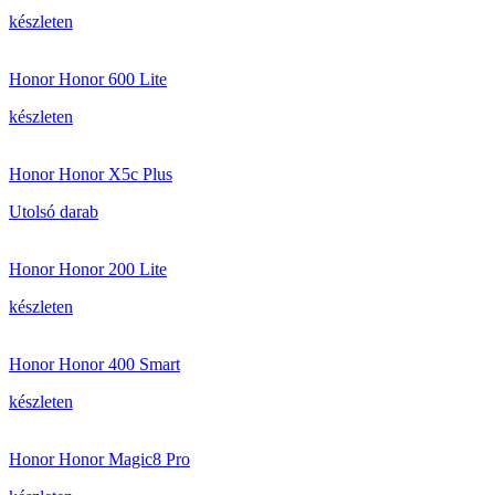
készleten
Honor Honor 600 Lite
készleten
Honor Honor X5c Plus
Utolsó darab
Honor Honor 200 Lite
készleten
Honor Honor 400 Smart
készleten
Honor Honor Magic8 Pro