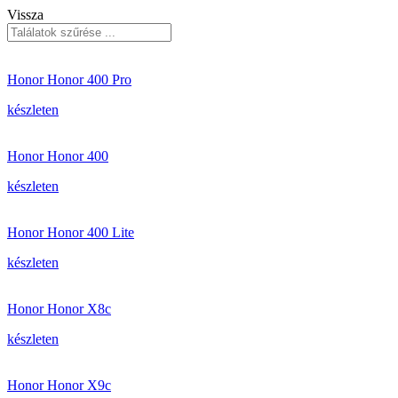
Vissza
Honor Honor 400 Pro
készleten
Honor Honor 400
készleten
Honor Honor 400 Lite
készleten
Honor Honor X8c
készleten
Honor Honor X9c