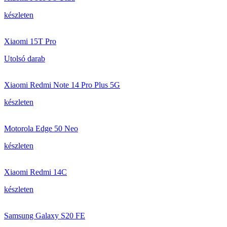
készleten
Xiaomi 15T Pro
Utolsó darab
Xiaomi Redmi Note 14 Pro Plus 5G
készleten
Motorola Edge 50 Neo
készleten
Xiaomi Redmi 14C
készleten
Samsung Galaxy S20 FE