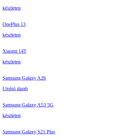
készleten
OnePlus 13
készleten
Xiaomi 14T
készleten
Samsung Galaxy A26
Utolsó darab
Samsung Galaxy A53 5G
készleten
Samsung Galaxy S21 Plus