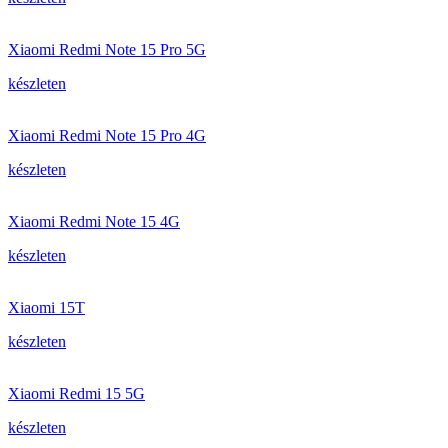
Xiaomi Redmi Note 15 Pro 5G
készleten
Xiaomi Redmi Note 15 Pro 4G
készleten
Xiaomi Redmi Note 15 4G
készleten
Xiaomi 15T
készleten
Xiaomi Redmi 15 5G
készleten