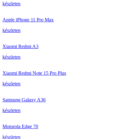
készleten
Apple iPhone 11 Pro Max
készleten
Xiaomi Redmi A3
készleten
Xiaomi Redmi Note 15 Pro Plus
készleten
Samsung Galaxy A36
készleten
Motorola Edge 70
készleten