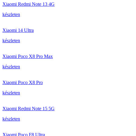
Xiaomi Redmi Note 13 4G
készleten
Xiaomi 14 Ultra
készleten
Xiaomi Poco X8 Pro Max
készleten
Xiaomi Poco X8 Pro
készleten
Xiaomi Redmi Note 15 5G
készleten
Xiaomi Poco F8 Ultra