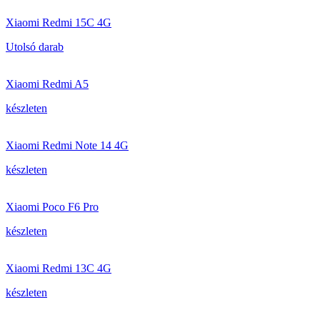
Xiaomi Redmi 15C 4G
Utolsó darab
Xiaomi Redmi A5
készleten
Xiaomi Redmi Note 14 4G
készleten
Xiaomi Poco F6 Pro
készleten
Xiaomi Redmi 13C 4G
készleten