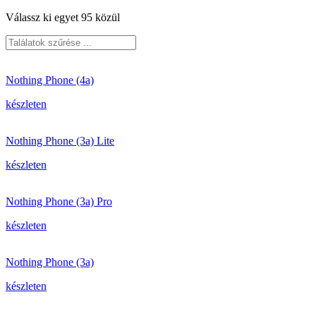
Válassz ki egyet 95 közül
Nothing Phone (4a)
készleten
Nothing Phone (3a) Lite
készleten
Nothing Phone (3a) Pro
készleten
Nothing Phone (3a)
készleten