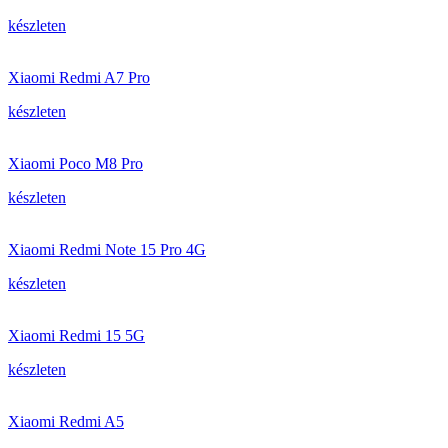
készleten
Xiaomi Redmi A7 Pro
készleten
Xiaomi Poco M8 Pro
készleten
Xiaomi Redmi Note 15 Pro 4G
készleten
Xiaomi Redmi 15 5G
készleten
Xiaomi Redmi A5