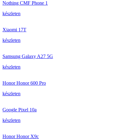
Nothing CMF Phone 1
készleten
Xiaomi 17T
készleten
Samsung Galaxy A27 5G
készleten
Honor Honor 600 Pro
készleten
Google Pixel 10a
készleten
Honor Honor X9c