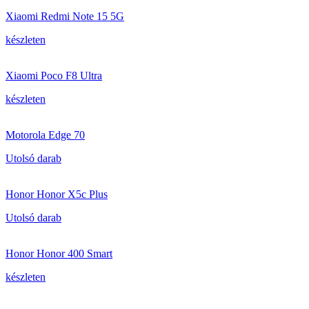
Xiaomi Redmi Note 15 5G
készleten
Xiaomi Poco F8 Ultra
készleten
Motorola Edge 70
Utolsó darab
Honor Honor X5c Plus
Utolsó darab
Honor Honor 400 Smart
készleten