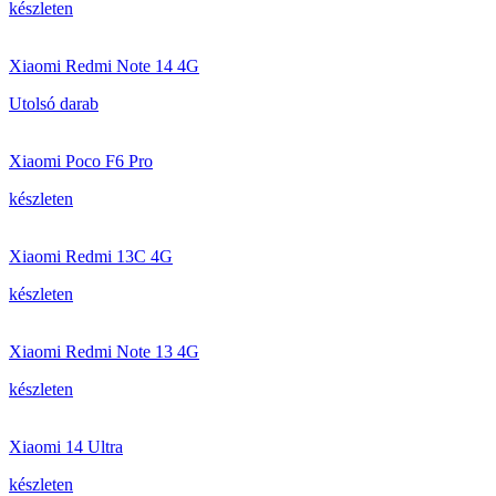
készleten
Xiaomi Redmi Note 14 4G
Utolsó darab
Xiaomi Poco F6 Pro
készleten
Xiaomi Redmi 13C 4G
készleten
Xiaomi Redmi Note 13 4G
készleten
Xiaomi 14 Ultra
készleten