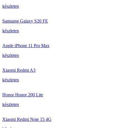
készleten
Samsung Galaxy S20 FE
készleten
Apple iPhone 11 Pro Max
készleten
Xiaomi Redmi A3
készleten
Honor Honor 200 Lite
készleten
Xiaomi Redmi Note 15 4G