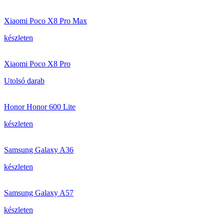
Xiaomi Poco X8 Pro Max
készleten
Xiaomi Poco X8 Pro
Utolsó darab
Honor Honor 600 Lite
készleten
Samsung Galaxy A36
készleten
Samsung Galaxy A57
készleten