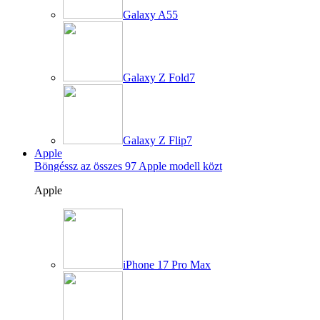
Galaxy A55
Galaxy Z Fold7
Galaxy Z Flip7
Apple
Böngéssz az összes 97 Apple modell közt
Apple
iPhone 17 Pro Max