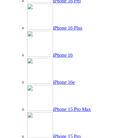
iPhone 16 Pro
iPhone 16 Plus
iPhone 16
iPhone 16e
iPhone 15 Pro Max
iPhone 15 Pro