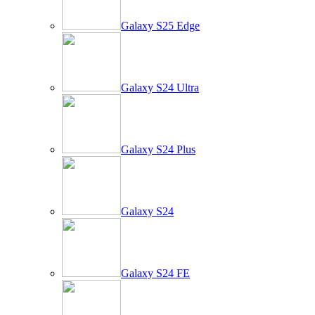
Galaxy S25 Edge
Galaxy S24 Ultra
Galaxy S24 Plus
Galaxy S24
Galaxy S24 FE