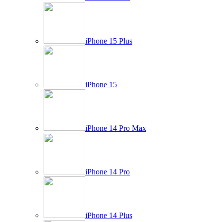
iPhone 15 Plus
iPhone 15
iPhone 14 Pro Max
iPhone 14 Pro
iPhone 14 Plus