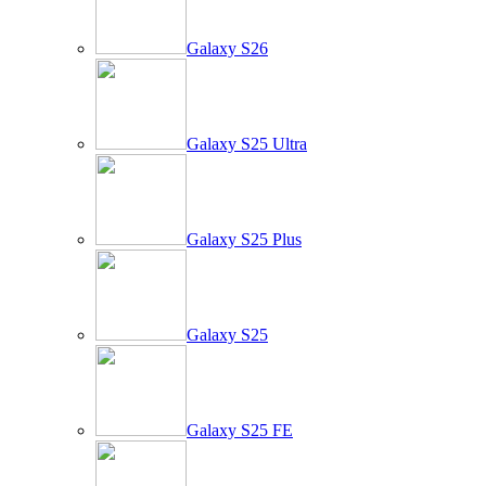
Galaxy S26
Galaxy S25 Ultra
Galaxy S25 Plus
Galaxy S25
Galaxy S25 FE