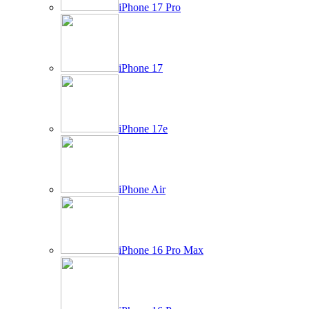
iPhone 17 Pro
iPhone 17
iPhone 17e
iPhone Air
iPhone 16 Pro Max