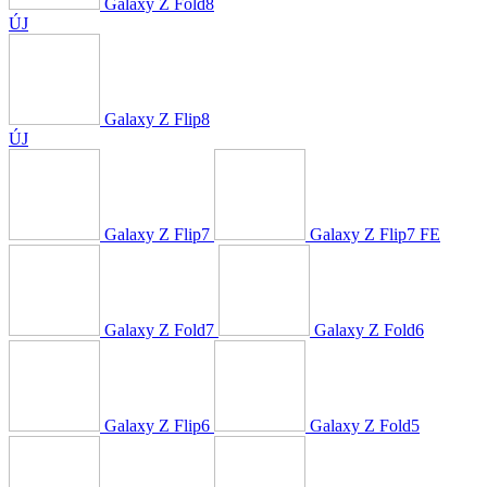
Galaxy Z Fold8
ÚJ
Galaxy Z Flip8
ÚJ
Galaxy Z Flip7
Galaxy Z Flip7 FE
Galaxy Z Fold7
Galaxy Z Fold6
Galaxy Z Flip6
Galaxy Z Fold5