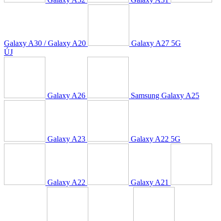
Galaxy A30 / Galaxy A20
Galaxy A27 5G
ÚJ
Galaxy A26
Samsung Galaxy A25
Galaxy A23
Galaxy A22 5G
Galaxy A22
Galaxy A21