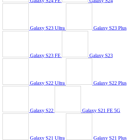
Galaxy S24 FE
Galaxy S24
Galaxy S23 Ultra
Galaxy S23 Plus
Galaxy S23 FE
Galaxy S23
Galaxy S22 Ultra
Galaxy S22 Plus
Galaxy S22
Galaxy S21 FE 5G
Galaxy S21 Ultra
Galaxy S21 Plus