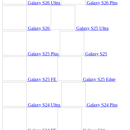
Galaxy S26 Ultra
Galaxy S26 Plus
Galaxy S26
Galaxy S25 Ultra
Galaxy S25 Plus
Galaxy S25
Galaxy S25 FE
Galaxy S25 Edge
Galaxy S24 Ultra
Galaxy S24 Plus