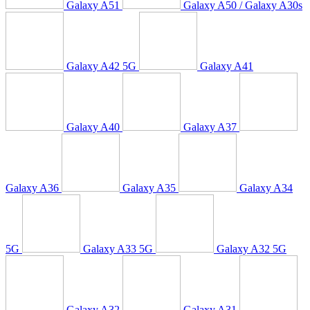
Galaxy A51
Galaxy A50 / Galaxy A30s
Galaxy A42 5G
Galaxy A41
Galaxy A40
Galaxy A37
Galaxy A36
Galaxy A35
Galaxy A34
5G
Galaxy A33 5G
Galaxy A32 5G
Galaxy A32
Galaxy A31