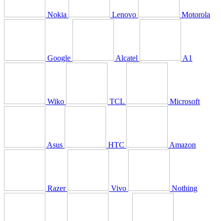
Nokia
Lenovo
Motorola
Google
Alcatel
A1
Wiko
TCL
Microsoft
Asus
HTC
Amazon
Razer
Vivo
Nothing