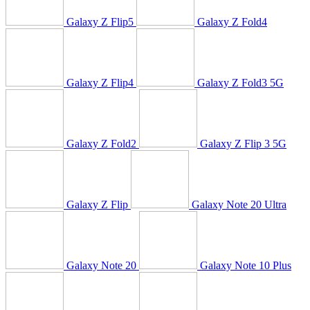
Galaxy Z Flip5
Galaxy Z Fold4
Galaxy Z Flip4
Galaxy Z Fold3 5G
Galaxy Z Fold2
Galaxy Z Flip 3 5G
Galaxy Z Flip
Galaxy Note 20 Ultra
Galaxy Note 20
Galaxy Note 10 Plus