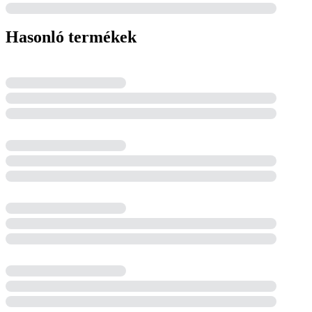
Hasonló termékek