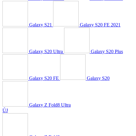
Galaxy S21
Galaxy S20 FE 2021
Galaxy S20 Ultra
Galaxy S20 Plus
Galaxy S20 FE
Galaxy S20
Galaxy Z Fold8 Ultra
ÚJ