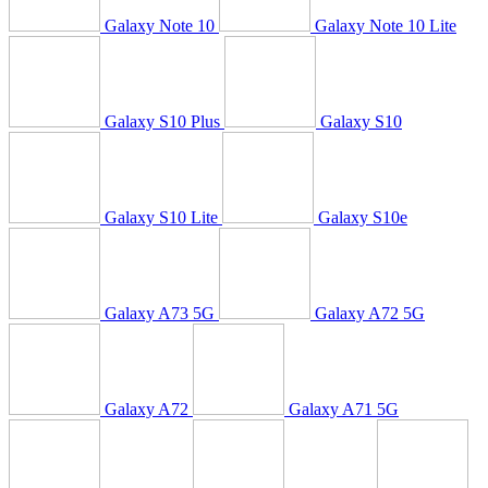
Galaxy Note 10
Galaxy Note 10 Lite
Galaxy S10 Plus
Galaxy S10
Galaxy S10 Lite
Galaxy S10e
Galaxy A73 5G
Galaxy A72 5G
Galaxy A72
Galaxy A71 5G