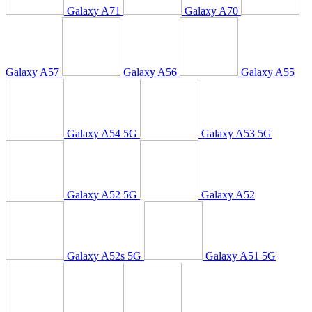
Galaxy A71
Galaxy A70
Galaxy A57
Galaxy A56
Galaxy A55
Galaxy A54 5G
Galaxy A53 5G
Galaxy A52 5G
Galaxy A52
Galaxy A52s 5G
Galaxy A51 5G