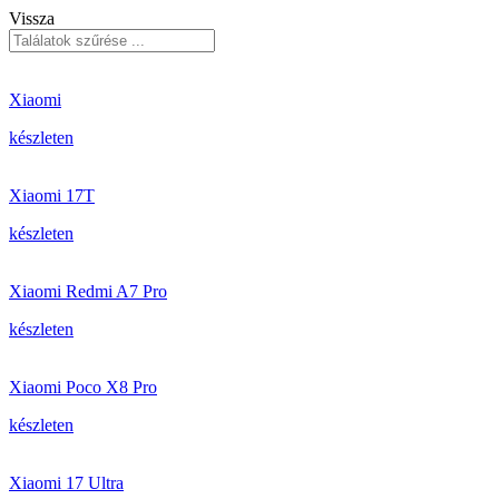
Vissza
Xiaomi
készleten
Xiaomi 17T
készleten
Xiaomi Redmi A7 Pro
készleten
Xiaomi Poco X8 Pro
készleten
Xiaomi 17 Ultra