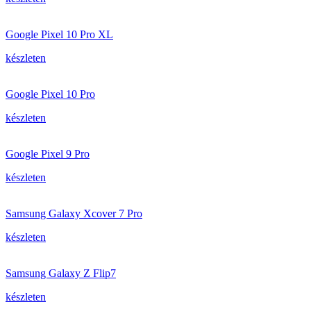
Google Pixel 10 Pro XL
készleten
Google Pixel 10 Pro
készleten
Google Pixel 9 Pro
készleten
Samsung Galaxy Xcover 7 Pro
készleten
Samsung Galaxy Z Flip7
készleten