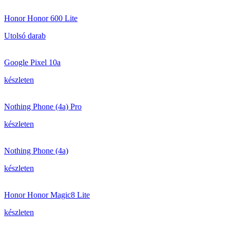
Honor Honor 600 Lite
Utolsó darab
Google Pixel 10a
készleten
Nothing Phone (4a) Pro
készleten
Nothing Phone (4a)
készleten
Honor Honor Magic8 Lite
készleten