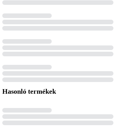
Hasonló termékek