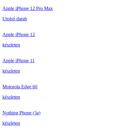
Apple iPhone 12 Pro Max
Utolsó darab
Apple iPhone 12
készleten
Apple iPhone 11
készleten
Motorola Edge 60
készleten
Nothing Phone (3a)
készleten