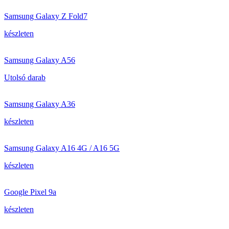
Samsung Galaxy Z Fold7
készleten
Samsung Galaxy A56
Utolsó darab
Samsung Galaxy A36
készleten
Samsung Galaxy A16 4G / A16 5G
készleten
Google Pixel 9a
készleten