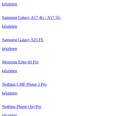
készleten
Samsung Galaxy A17 4G / A17 5G
készleten
Samsung Galaxy S25 FE
készleten
Motorola Edge 60 Pro
készleten
Nothing CMF Phone 2 Pro
készleten
Nothing Phone (3a) Pro
készleten