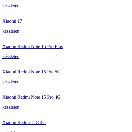
készleten
Xiaomi 17
készleten
Xiaomi Redmi Note 15 Pro Plus
készleten
Xiaomi Redmi Note 15 Pro 5G
készleten
Xiaomi Redmi Note 15 Pro 4G
készleten
Xiaomi Redmi 15C 4G