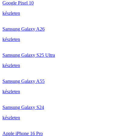
Google Pixel 10
készleten
Samsung Galaxy A26
készleten
Samsung Galaxy S25 Ultra
készleten
Samsung Galaxy A55
készleten
Samsung Galaxy S24
készleten
Apple iPhone 16 Pro