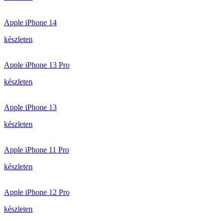
Apple iPhone 14
készleten
Apple iPhone 13 Pro
készleten
Apple iPhone 13
készleten
Apple iPhone 11 Pro
készleten
Apple iPhone 12 Pro
készleten