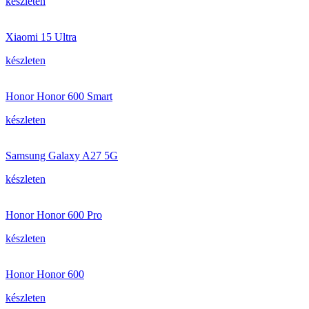
készleten
Xiaomi 15 Ultra
készleten
Honor Honor 600 Smart
készleten
Samsung Galaxy A27 5G
készleten
Honor Honor 600 Pro
készleten
Honor Honor 600
készleten