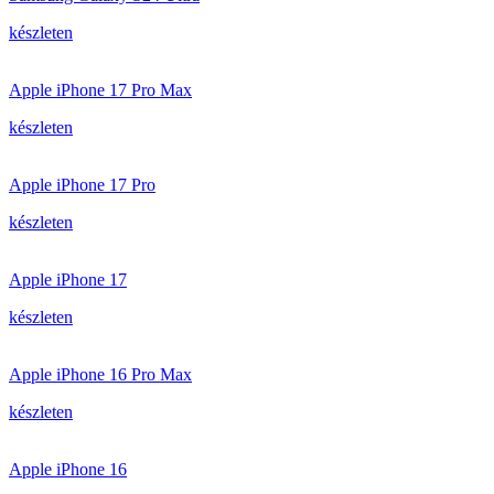
készleten
Apple iPhone 17 Pro Max
készleten
Apple iPhone 17 Pro
készleten
Apple iPhone 17
készleten
Apple iPhone 16 Pro Max
készleten
Apple iPhone 16