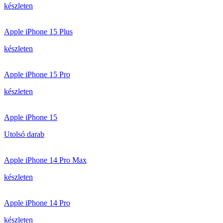
készleten
Apple iPhone 15 Plus
készleten
Apple iPhone 15 Pro
készleten
Apple iPhone 15
Utolsó darab
Apple iPhone 14 Pro Max
készleten
Apple iPhone 14 Pro
készleten