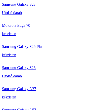
Samsung Galaxy S23
Utolsó darab
Motorola Edge 70
készleten
Samsung Galaxy S26 Plus
készleten
Samsung Galaxy S26
Utolsó darab
Samsung Galaxy A37
készleten
Samsung Galaxy A57