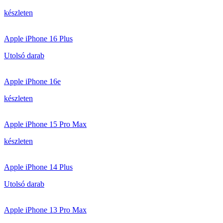
készleten
Apple iPhone 16 Plus
Utolsó darab
Apple iPhone 16e
készleten
Apple iPhone 15 Pro Max
készleten
Apple iPhone 14 Plus
Utolsó darab
Apple iPhone 13 Pro Max