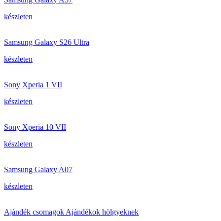
készleten
Samsung Galaxy S26 Ultra
készleten
Sony Xperia 1 VII
készleten
Sony Xperia 10 VII
készleten
Samsung Galaxy A07
készleten
Ajándék csomagok Ajándékok hölgyeknek