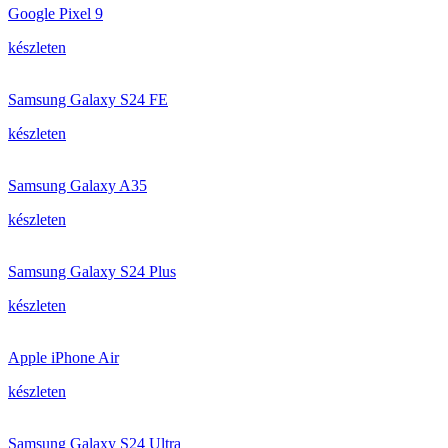
Google Pixel 9
készleten
Samsung Galaxy S24 FE
készleten
Samsung Galaxy A35
készleten
Samsung Galaxy S24 Plus
készleten
Apple iPhone Air
készleten
Samsung Galaxy S24 Ultra