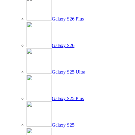
Galaxy S26 Plus
Galaxy S26
Galaxy S25 Ultra
Galaxy S25 Plus
Galaxy S25