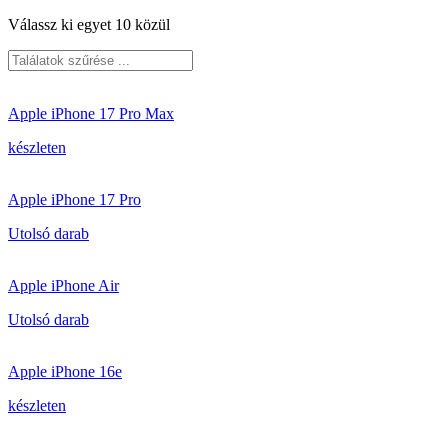
Válassz ki egyet 10 közül
Apple iPhone 17 Pro Max
készleten
Apple iPhone 17 Pro
Utolsó darab
Apple iPhone Air
Utolsó darab
Apple iPhone 16e
készleten