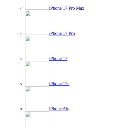
iPhone 17 Pro Max
iPhone 17 Pro
iPhone 17
iPhone 17e
iPhone Air