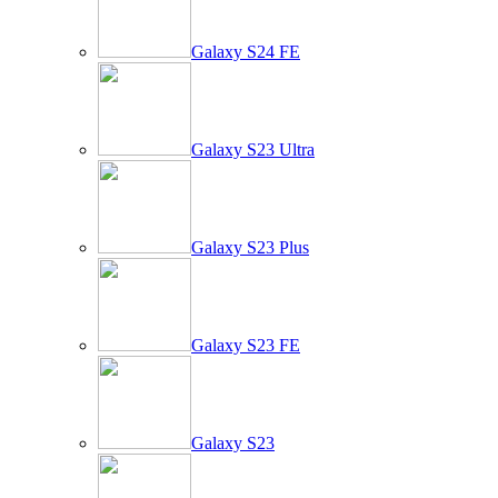
Galaxy S24 FE
Galaxy S23 Ultra
Galaxy S23 Plus
Galaxy S23 FE
Galaxy S23