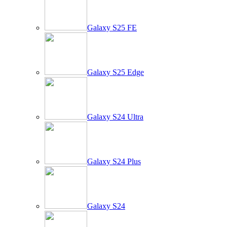
Galaxy S25 FE
Galaxy S25 Edge
Galaxy S24 Ultra
Galaxy S24 Plus
Galaxy S24