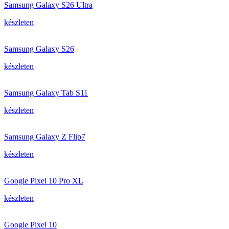
Samsung Galaxy S26 Ultra
készleten
Samsung Galaxy S26
készleten
Samsung Galaxy Tab S11
készleten
Samsung Galaxy Z Flip7
készleten
Google Pixel 10 Pro XL
készleten
Google Pixel 10