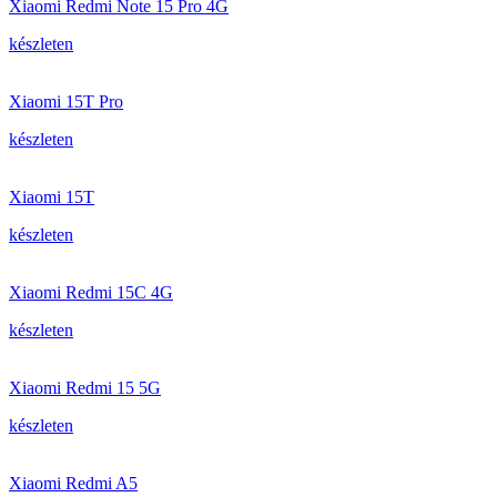
Xiaomi Redmi Note 15 Pro 4G
készleten
Xiaomi 15T Pro
készleten
Xiaomi 15T
készleten
Xiaomi Redmi 15C 4G
készleten
Xiaomi Redmi 15 5G
készleten
Xiaomi Redmi A5