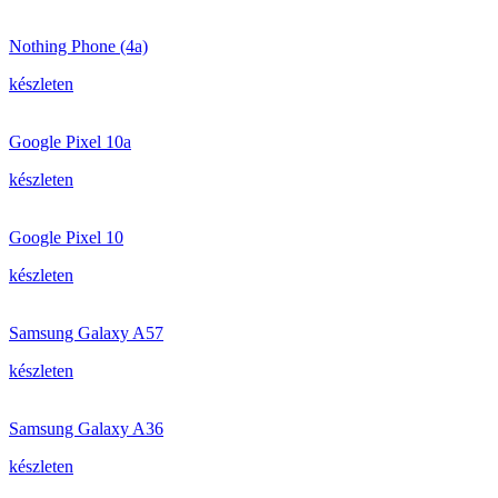
Nothing Phone (4a)
készleten
Google Pixel 10a
készleten
Google Pixel 10
készleten
Samsung Galaxy A57
készleten
Samsung Galaxy A36
készleten