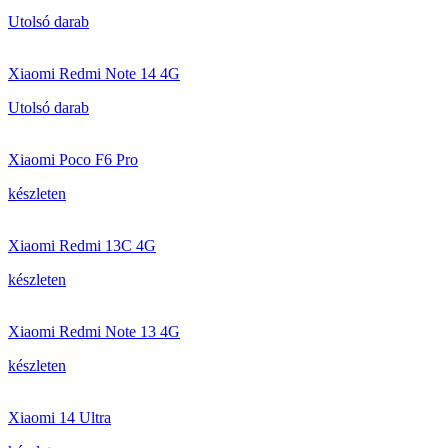
Utolsó darab
Xiaomi Redmi Note 14 4G
Utolsó darab
Xiaomi Poco F6 Pro
készleten
Xiaomi Redmi 13C 4G
készleten
Xiaomi Redmi Note 13 4G
készleten
Xiaomi 14 Ultra