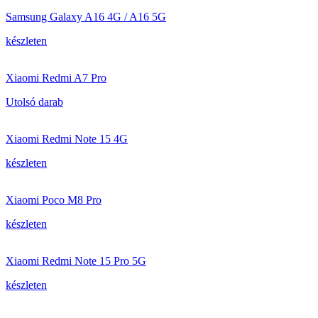
Samsung Galaxy A16 4G / A16 5G
készleten
Xiaomi Redmi A7 Pro
Utolsó darab
Xiaomi Redmi Note 15 4G
készleten
Xiaomi Poco M8 Pro
készleten
Xiaomi Redmi Note 15 Pro 5G
készleten