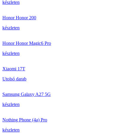
készleten
Honor Honor 200
készleten
Honor Honor Magic6 Pro
készleten
Xiaomi 17T
Utolsó darab
Samsung Galaxy A27 5G
készleten
Nothing Phone (4a) Pro
készleten