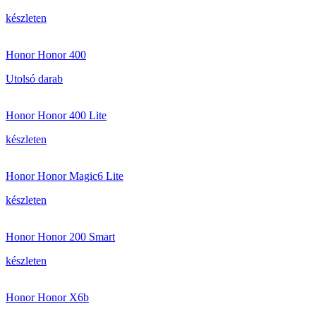
készleten
Honor Honor 400
Utolsó darab
Honor Honor 400 Lite
készleten
Honor Honor Magic6 Lite
készleten
Honor Honor 200 Smart
készleten
Honor Honor X6b