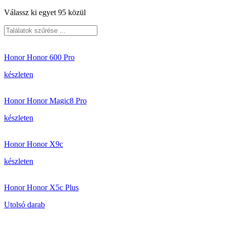
Válassz ki egyet 95 közül
Honor Honor 600 Pro
készleten
Honor Honor Magic8 Pro
készleten
Honor Honor X9c
készleten
Honor Honor X5c Plus
Utolsó darab