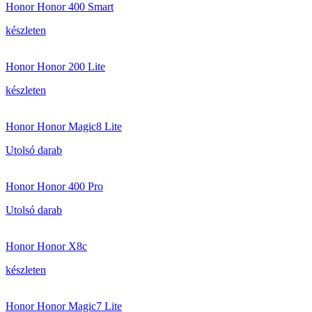
Honor Honor 400 Smart
készleten
Honor Honor 200 Lite
készleten
Honor Honor Magic8 Lite
Utolsó darab
Honor Honor 400 Pro
Utolsó darab
Honor Honor X8c
készleten
Honor Honor Magic7 Lite