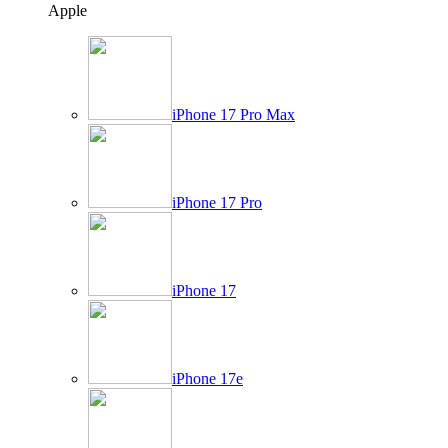
Apple
iPhone 17 Pro Max
iPhone 17 Pro
iPhone 17
iPhone 17e