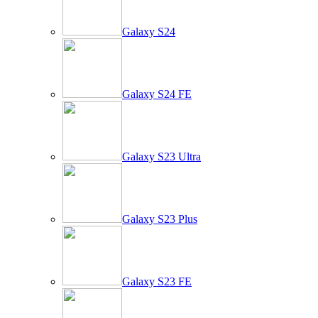
Galaxy S24
Galaxy S24 FE
Galaxy S23 Ultra
Galaxy S23 Plus
Galaxy S23 FE