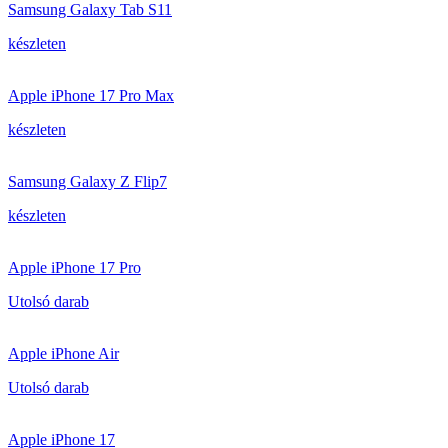
Samsung Galaxy Tab S11
készleten
Apple iPhone 17 Pro Max
készleten
Samsung Galaxy Z Flip7
készleten
Apple iPhone 17 Pro
Utolsó darab
Apple iPhone Air
Utolsó darab
Apple iPhone 17