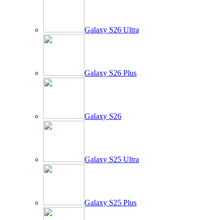
Galaxy S26 Ultra
Galaxy S26 Plus
Galaxy S26
Galaxy S25 Ultra
Galaxy S25 Plus