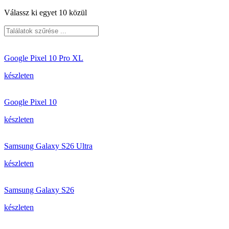
Válassz ki egyet 10 közül
Google Pixel 10 Pro XL
készleten
Google Pixel 10
készleten
Samsung Galaxy S26 Ultra
készleten
Samsung Galaxy S26
készleten