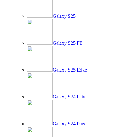
Galaxy S25
Galaxy S25 FE
Galaxy S25 Edge
Galaxy S24 Ultra
Galaxy S24 Plus