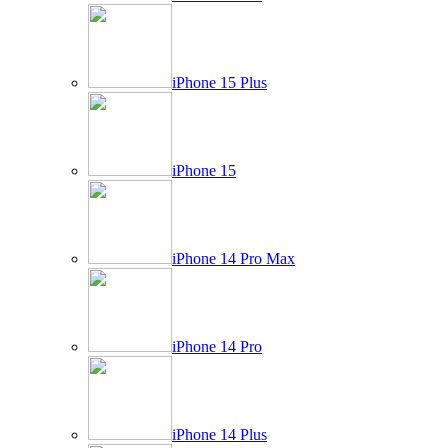
iPhone 15 Plus
iPhone 15
iPhone 14 Pro Max
iPhone 14 Pro
iPhone 14 Plus