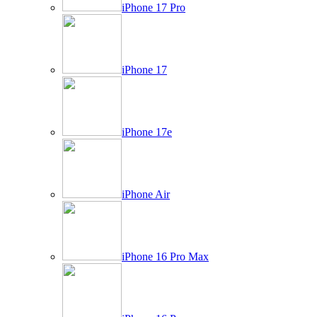
iPhone 17 Pro
iPhone 17
iPhone 17e
iPhone Air
iPhone 16 Pro Max