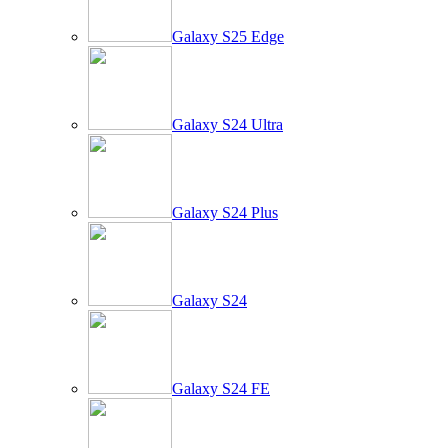
Galaxy S25 Edge
Galaxy S24 Ultra
Galaxy S24 Plus
Galaxy S24
Galaxy S24 FE