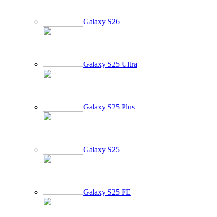
Galaxy S26
Galaxy S25 Ultra
Galaxy S25 Plus
Galaxy S25
Galaxy S25 FE