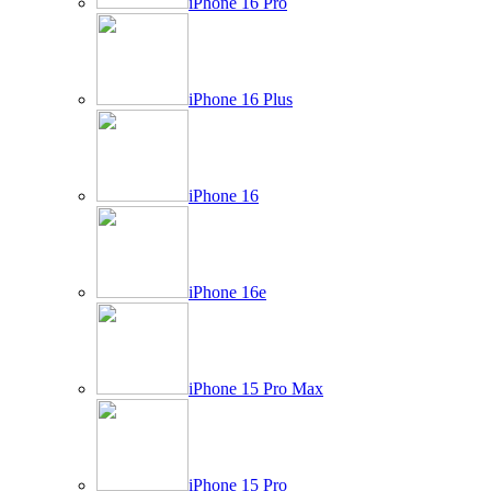
iPhone 16 Pro
iPhone 16 Plus
iPhone 16
iPhone 16e
iPhone 15 Pro Max
iPhone 15 Pro