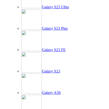
Galaxy S23 Ultra
Galaxy S23 Plus
Galaxy S23 FE
Galaxy S23
Galaxy A56