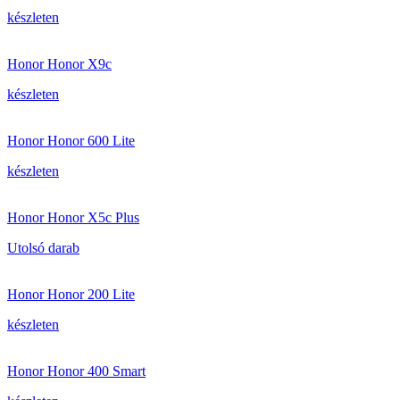
készleten
Honor Honor X9c
készleten
Honor Honor 600 Lite
készleten
Honor Honor X5c Plus
Utolsó darab
Honor Honor 200 Lite
készleten
Honor Honor 400 Smart