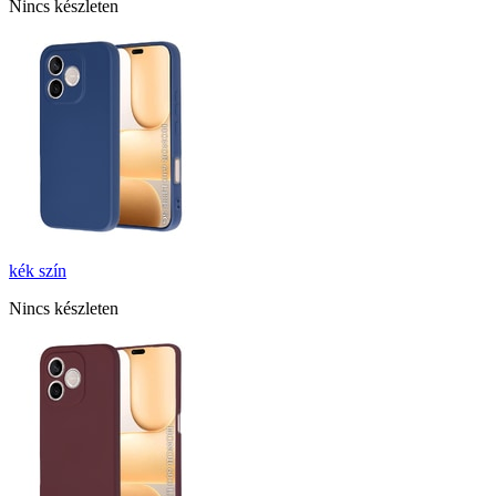
Nincs készleten
kék
szín
Nincs készleten