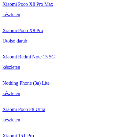
Xiaomi Poco X8 Pro Max
készleten
Xiaomi Poco X8 Pro
Utolsó darab
Xiaomi Redmi Note 15 5G
készleten
Nothing Phone (3a) Lite
készleten
Xiaomi Poco F8 Ultra
készleten
Xiaomi 15T Pro