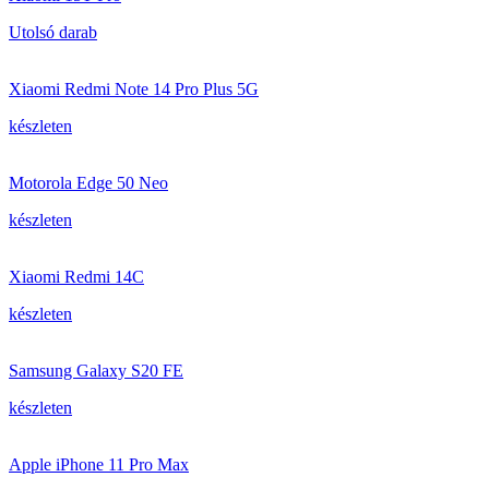
Utolsó darab
Xiaomi Redmi Note 14 Pro Plus 5G
készleten
Motorola Edge 50 Neo
készleten
Xiaomi Redmi 14C
készleten
Samsung Galaxy S20 FE
készleten
Apple iPhone 11 Pro Max