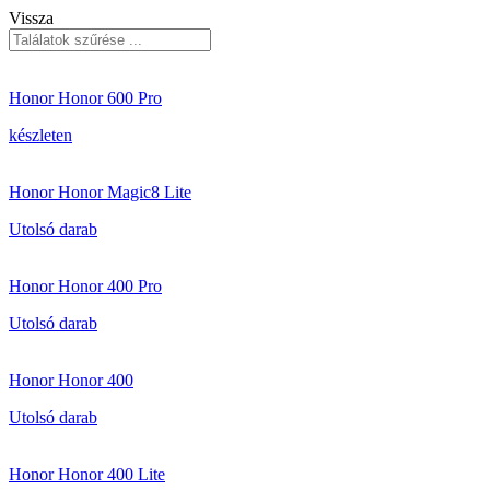
Vissza
Honor Honor 600 Pro
készleten
Honor Honor Magic8 Lite
Utolsó darab
Honor Honor 400 Pro
Utolsó darab
Honor Honor 400
Utolsó darab
Honor Honor 400 Lite