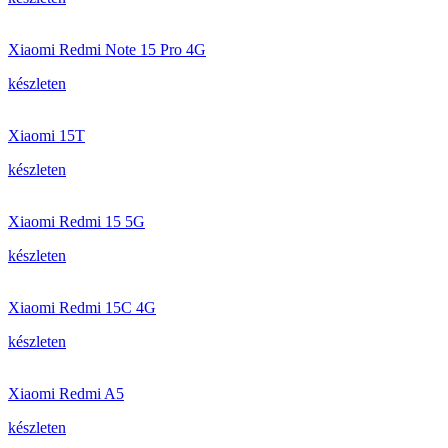
Xiaomi Redmi Note 15 Pro 4G
készleten
Xiaomi 15T
készleten
Xiaomi Redmi 15 5G
készleten
Xiaomi Redmi 15C 4G
készleten
Xiaomi Redmi A5
készleten