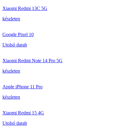
Xiaomi Redmi 13C 5G
készleten
Google Pixel 10
Utolsó darab
Xiaomi Redmi Note 14 Pro 5G
készleten
Apple iPhone 11 Pro
készleten
Xiaomi Redmi 15 4G
Utolsó darab