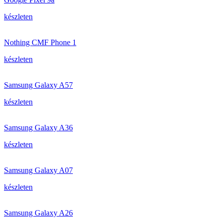
készleten
Nothing CMF Phone 1
készleten
Samsung Galaxy A57
készleten
Samsung Galaxy A36
készleten
Samsung Galaxy A07
készleten
Samsung Galaxy A26