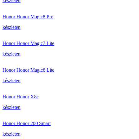
készleten
Honor Honor Magic8 Pro
készleten
Honor Honor Magic7 Lite
készleten
Honor Honor Magic6 Lite
készleten
Honor Honor X8c
készleten
Honor Honor 200 Smart
készleten