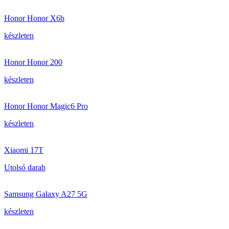
Honor Honor X6b
készleten
Honor Honor 200
készleten
Honor Honor Magic6 Pro
készleten
Xiaomi 17T
Utolsó darab
Samsung Galaxy A27 5G
készleten