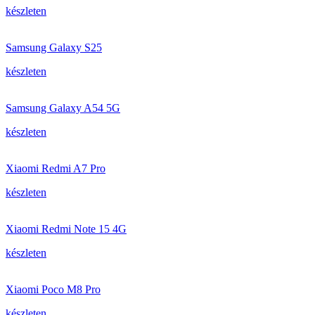
készleten
Samsung Galaxy S25
készleten
Samsung Galaxy A54 5G
készleten
Xiaomi Redmi A7 Pro
készleten
Xiaomi Redmi Note 15 4G
készleten
Xiaomi Poco M8 Pro
készleten