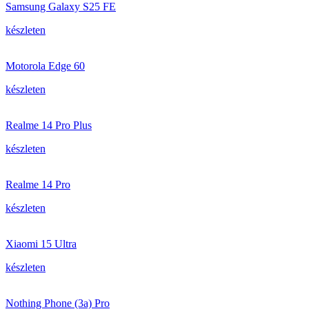
Samsung Galaxy S25 FE
készleten
Motorola Edge 60
készleten
Realme 14 Pro Plus
készleten
Realme 14 Pro
készleten
Xiaomi 15 Ultra
készleten
Nothing Phone (3a) Pro