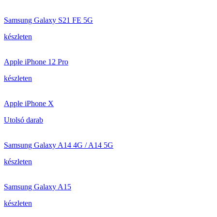
Samsung Galaxy S21 FE 5G
készleten
Apple iPhone 12 Pro
készleten
Apple iPhone X
Utolsó darab
Samsung Galaxy A14 4G / A14 5G
készleten
Samsung Galaxy A15
készleten