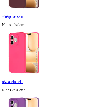
sötétpiros
szín
Nincs készleten
rózsaszín
szín
Nincs készleten