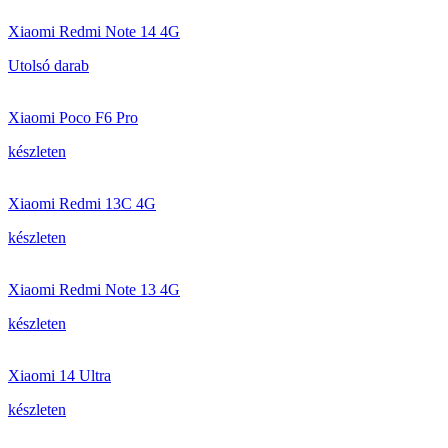
Xiaomi Redmi Note 14 4G
Utolsó darab
Xiaomi Poco F6 Pro
készleten
Xiaomi Redmi 13C 4G
készleten
Xiaomi Redmi Note 13 4G
készleten
Xiaomi 14 Ultra
készleten