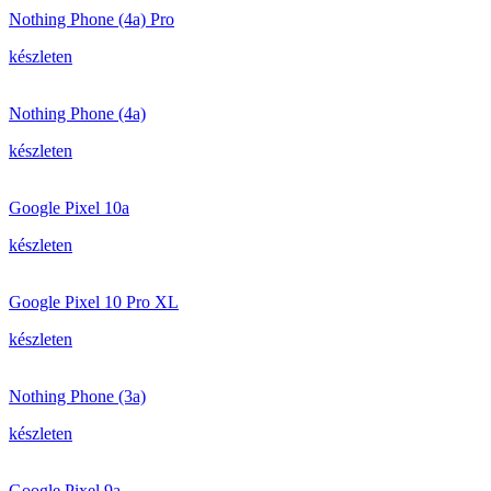
Nothing Phone (4a) Pro
készleten
Nothing Phone (4a)
készleten
Google Pixel 10a
készleten
Google Pixel 10 Pro XL
készleten
Nothing Phone (3a)
készleten
Google Pixel 9a