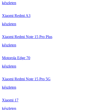
készleten
Xiaomi Redmi A3
készleten
Xiaomi Redmi Note 15 Pro Plus
készleten
Motorola Edge 70
készleten
Xiaomi Redmi Note 15 Pro 5G
készleten
Xiaomi 17
készleten