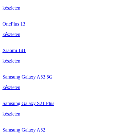
készleten
OnePlus 13
készleten
Xiaomi 14T
készleten
Samsung Galaxy A53 5G
készleten
Samsung Galaxy S21 Plus
készleten
Samsung Galaxy A52