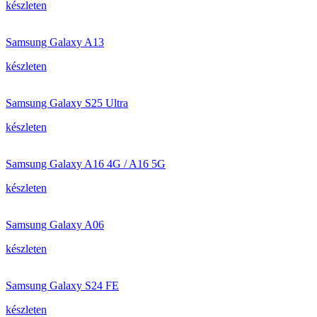
készleten
Samsung Galaxy A13
készleten
Samsung Galaxy S25 Ultra
készleten
Samsung Galaxy A16 4G / A16 5G
készleten
Samsung Galaxy A06
készleten
Samsung Galaxy S24 FE
készleten