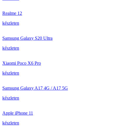
Realme 12
készleten
Samsung Galaxy S20 Ultra
készleten
Xiaomi Poco X6 Pro
készleten
Samsung Galaxy A17 4G / A17 5G
készleten
Apple iPhone 11
készleten