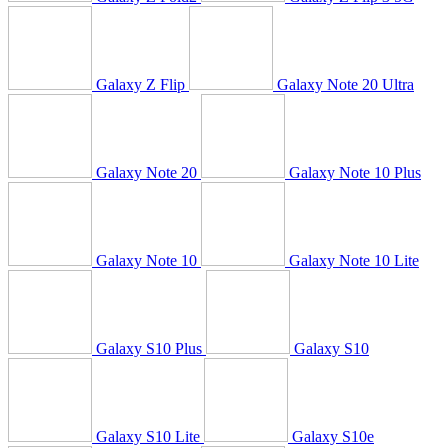
Galaxy Z Flip
Galaxy Note 20 Ultra
Galaxy Note 20
Galaxy Note 10 Plus
Galaxy Note 10
Galaxy Note 10 Lite
Galaxy S10 Plus
Galaxy S10
Galaxy S10 Lite
Galaxy S10e