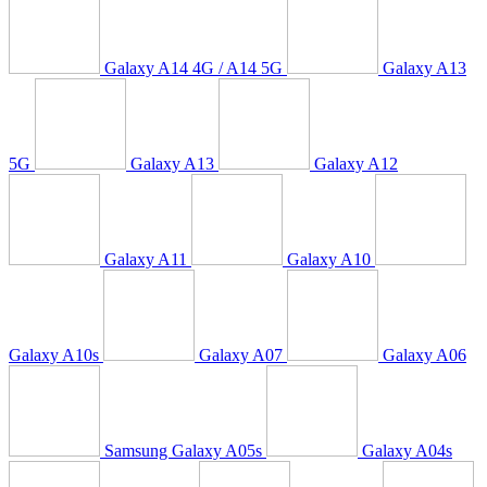
Galaxy A14 4G / A14 5G
Galaxy A13
5G
Galaxy A13
Galaxy A12
Galaxy A11
Galaxy A10
Galaxy A10s
Galaxy A07
Galaxy A06
Samsung Galaxy A05s
Galaxy A04s