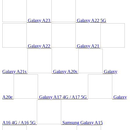
Galaxy A23
Galaxy A22 5G
Galaxy A22
Galaxy A21
Galaxy A21s
Galaxy A20s
Galaxy
A20e
Galaxy A17 4G / A17 5G
Galaxy
A16 4G / A16 5G
Samsung Galaxy A15