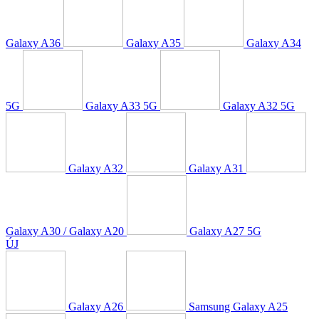
Galaxy A36
Galaxy A35
Galaxy A34
5G
Galaxy A33 5G
Galaxy A32 5G
Galaxy A32
Galaxy A31
Galaxy A30 / Galaxy A20
Galaxy A27 5G
ÚJ
Galaxy A26
Samsung Galaxy A25