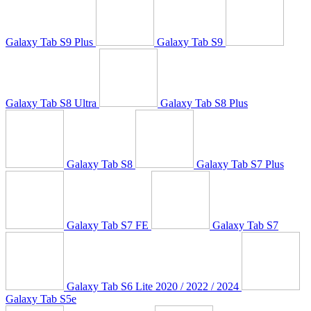
Galaxy Tab S9 Plus
Galaxy Tab S9
Galaxy Tab S8 Ultra
Galaxy Tab S8 Plus
Galaxy Tab S8
Galaxy Tab S7 Plus
Galaxy Tab S7 FE
Galaxy Tab S7
Galaxy Tab S6 Lite 2020 / 2022 / 2024
Galaxy Tab S5e