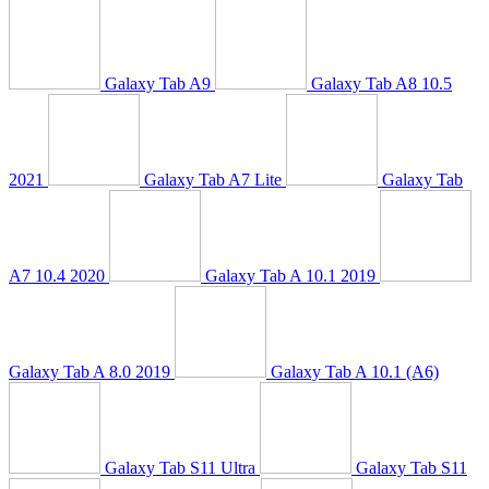
Galaxy Tab A9
Galaxy Tab A8 10.5
2021
Galaxy Tab A7 Lite
Galaxy Tab
A7 10.4 2020
Galaxy Tab A 10.1 2019
Galaxy Tab A 8.0 2019
Galaxy Tab A 10.1 (A6)
Galaxy Tab S11 Ultra
Galaxy Tab S11