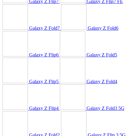
Galaxy Z Flip7
Galaxy Z Flip7 FE
Galaxy Z Fold7
Galaxy Z Fold6
Galaxy Z Flip6
Galaxy Z Fold5
Galaxy Z Flip5
Galaxy Z Fold4
Galaxy Z Flip4
Galaxy Z Fold3 5G
Galaxy Z Fold2
Galaxy Z Flip 3 5G