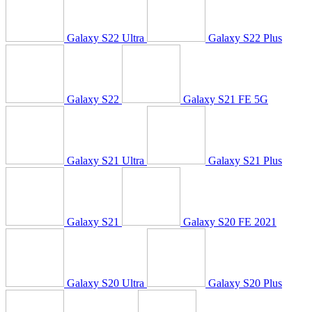
Galaxy S22 Ultra
Galaxy S22 Plus
Galaxy S22
Galaxy S21 FE 5G
Galaxy S21 Ultra
Galaxy S21 Plus
Galaxy S21
Galaxy S20 FE 2021
Galaxy S20 Ultra
Galaxy S20 Plus