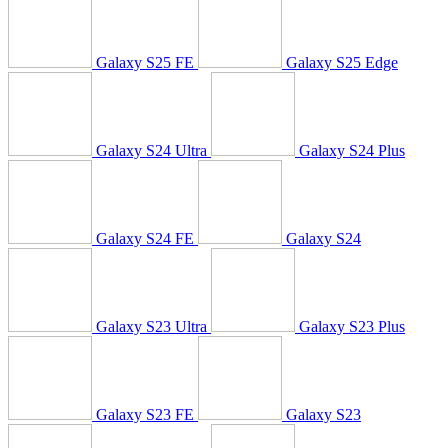
Galaxy S25 FE
Galaxy S25 Edge
Galaxy S24 Ultra
Galaxy S24 Plus
Galaxy S24 FE
Galaxy S24
Galaxy S23 Ultra
Galaxy S23 Plus
Galaxy S23 FE
Galaxy S23