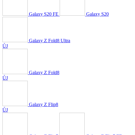
Galaxy S20 FE
Galaxy S20
Galaxy Z Fold8 Ultra
ÚJ
Galaxy Z Fold8
ÚJ
Galaxy Z Flip8
ÚJ