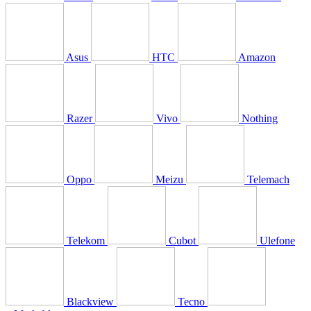
Asus
HTC
Amazon
Razer
Vivo
Nothing
Oppo
Meizu
Telemach
Telekom
Cubot
Ulefone
Blackview
Tecno