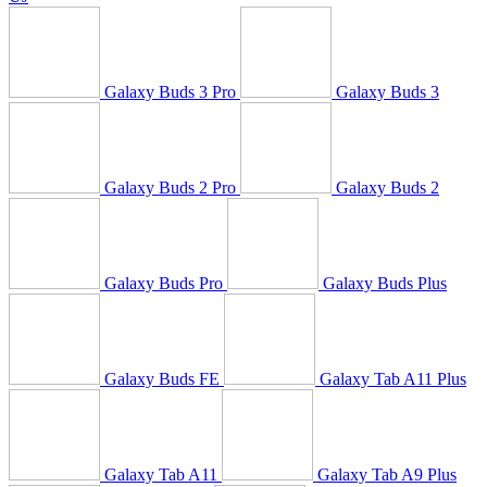
Galaxy Buds 3 Pro
Galaxy Buds 3
Galaxy Buds 2 Pro
Galaxy Buds 2
Galaxy Buds Pro
Galaxy Buds Plus
Galaxy Buds FE
Galaxy Tab A11 Plus
Galaxy Tab A11
Galaxy Tab A9 Plus