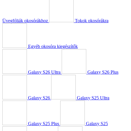
Üvegfóliák okosórákhoz
Tokok okosórákra
Egyéb okosóra kiegészítők
Galaxy S26 Ultra
Galaxy S26 Plus
Galaxy S26
Galaxy S25 Ultra
Galaxy S25 Plus
Galaxy S25