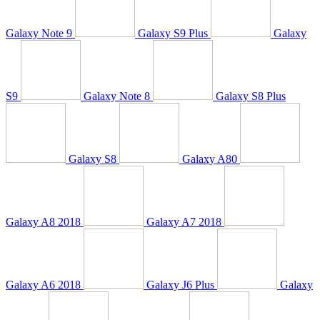
Galaxy Note 9
Galaxy S9 Plus
Galaxy
S9
Galaxy Note 8
Galaxy S8 Plus
Galaxy S8
Galaxy A80
Galaxy A8 2018
Galaxy A7 2018
Galaxy A6 2018
Galaxy J6 Plus
Galaxy