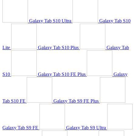
Galaxy Tab S10 Ultra
Galaxy Tab S10
Lite
Galaxy Tab S10 Plus
Galaxy Tab
S10
Galaxy Tab S10 FE Plus
Galaxy
Tab S10 FE
Galaxy Tab S9 FE Plus
Galaxy Tab S9 FE
Galaxy Tab S9 Ultra