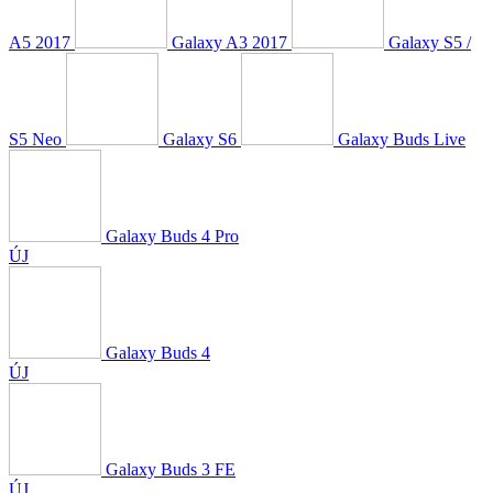
A5 2017
Galaxy A3 2017
Galaxy S5 /
S5 Neo
Galaxy S6
Galaxy Buds Live
Galaxy Buds 4 Pro
ÚJ
Galaxy Buds 4
ÚJ
Galaxy Buds 3 FE
ÚJ