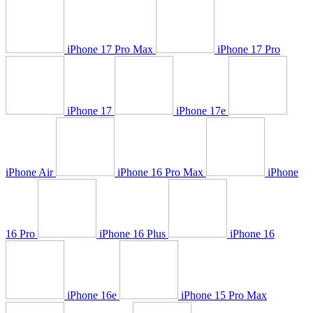
iPhone 17 Pro Max
iPhone 17 Pro
iPhone 17
iPhone 17e
iPhone Air
iPhone 16 Pro Max
iPhone
16 Pro
iPhone 16 Plus
iPhone 16
iPhone 16e
iPhone 15 Pro Max