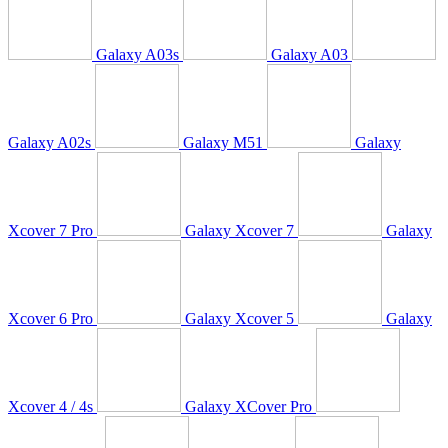
Galaxy A03s
Galaxy A03
Galaxy A02s
Galaxy M51
Galaxy
Xcover 7 Pro
Galaxy Xcover 7
Galaxy
Xcover 6 Pro
Galaxy Xcover 5
Galaxy
Xcover 4 / 4s
Galaxy XCover Pro