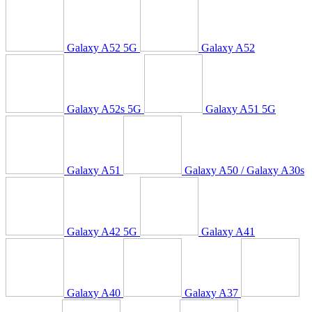
Galaxy A52 5G
Galaxy A52
Galaxy A52s 5G
Galaxy A51 5G
Galaxy A51
Galaxy A50 / Galaxy A30s
Galaxy A42 5G
Galaxy A41
Galaxy A40
Galaxy A37