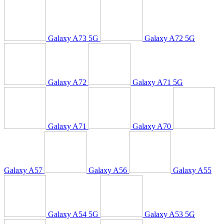
Galaxy A73 5G
Galaxy A72 5G
Galaxy A72
Galaxy A71 5G
Galaxy A71
Galaxy A70
Galaxy A57
Galaxy A56
Galaxy A55
Galaxy A54 5G
Galaxy A53 5G