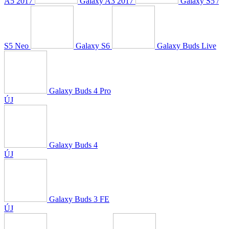
A5 2017
Galaxy A3 2017
Galaxy S5 /
S5 Neo
Galaxy S6
Galaxy Buds Live
Galaxy Buds 4 Pro
ÚJ
Galaxy Buds 4
ÚJ
Galaxy Buds 3 FE
ÚJ