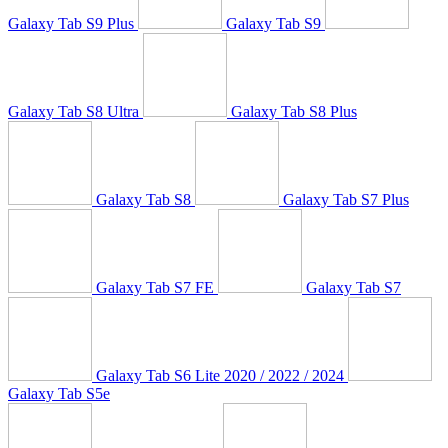
Galaxy Tab S9 Plus
Galaxy Tab S9
Galaxy Tab S8 Ultra
Galaxy Tab S8 Plus
Galaxy Tab S8
Galaxy Tab S7 Plus
Galaxy Tab S7 FE
Galaxy Tab S7
Galaxy Tab S6 Lite 2020 / 2022 / 2024
Galaxy Tab S5e