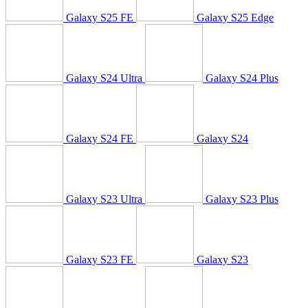
Galaxy S25 FE
Galaxy S25 Edge
Galaxy S24 Ultra
Galaxy S24 Plus
Galaxy S24 FE
Galaxy S24
Galaxy S23 Ultra
Galaxy S23 Plus
Galaxy S23 FE
Galaxy S23