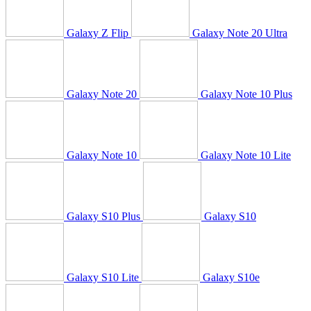
Galaxy Z Flip
Galaxy Note 20 Ultra
Galaxy Note 20
Galaxy Note 10 Plus
Galaxy Note 10
Galaxy Note 10 Lite
Galaxy S10 Plus
Galaxy S10
Galaxy S10 Lite
Galaxy S10e