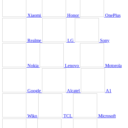
Xiaomi
Honor
OnePlus
Realme
LG
Sony
Nokia
Lenovo
Motorola
Google
Alcatel
A1
Wiko
TCL
Microsoft