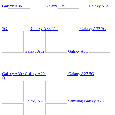
Galaxy A36
Galaxy A35
Galaxy A34
5G
Galaxy A33 5G
Galaxy A32 5G
Galaxy A32
Galaxy A31
Galaxy A30 / Galaxy A20
Galaxy A27 5G
ÚJ
Galaxy A26
Samsung Galaxy A25