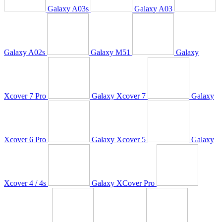
Galaxy A03s
Galaxy A03
Galaxy A02s
Galaxy M51
Galaxy
Xcover 7 Pro
Galaxy Xcover 7
Galaxy
Xcover 6 Pro
Galaxy Xcover 5
Galaxy
Xcover 4 / 4s
Galaxy XCover Pro