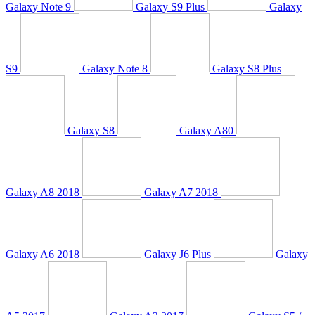
Galaxy Note 9
Galaxy S9 Plus
Galaxy
S9
Galaxy Note 8
Galaxy S8 Plus
Galaxy S8
Galaxy A80
Galaxy A8 2018
Galaxy A7 2018
Galaxy A6 2018
Galaxy J6 Plus
Galaxy