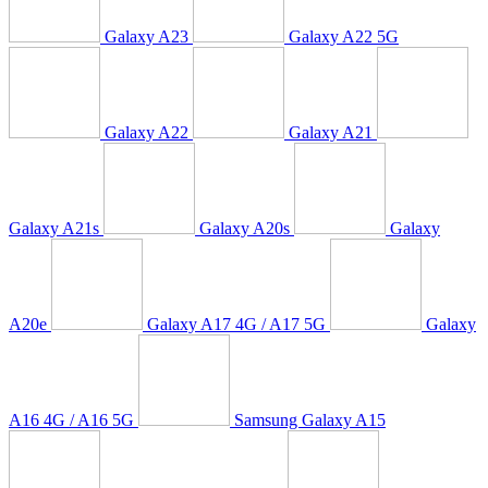
Galaxy A23
Galaxy A22 5G
Galaxy A22
Galaxy A21
Galaxy A21s
Galaxy A20s
Galaxy
A20e
Galaxy A17 4G / A17 5G
Galaxy
A16 4G / A16 5G
Samsung Galaxy A15