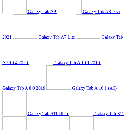
Galaxy Tab A9
Galaxy Tab A8 10.5
2021
Galaxy Tab A7 Lite
Galaxy Tab
A7 10.4 2020
Galaxy Tab A 10.1 2019
Galaxy Tab A 8.0 2019
Galaxy Tab A 10.1 (A6)
Galaxy Tab S11 Ultra
Galaxy Tab S11