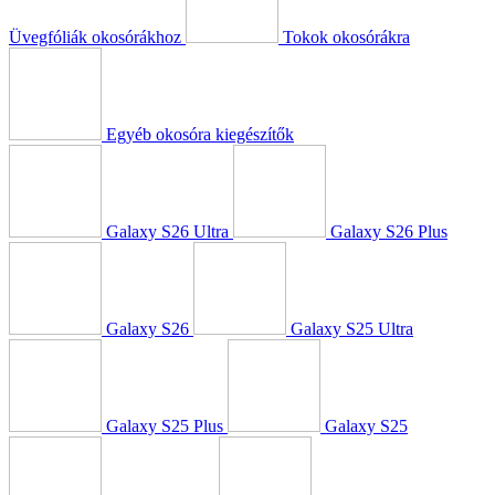
Üvegfóliák okosórákhoz
Tokok okosórákra
Egyéb okosóra kiegészítők
Galaxy S26 Ultra
Galaxy S26 Plus
Galaxy S26
Galaxy S25 Ultra
Galaxy S25 Plus
Galaxy S25