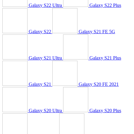
Galaxy S22 Ultra
Galaxy S22 Plus
Galaxy S22
Galaxy S21 FE 5G
Galaxy S21 Ultra
Galaxy S21 Plus
Galaxy S21
Galaxy S20 FE 2021
Galaxy S20 Ultra
Galaxy S20 Plus