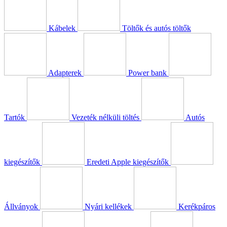
Kábelek
Töltők és autós töltők
Adapterek
Power bank
Tartók
Vezeték nélküli töltés
Autós
kiegészítők
Eredeti Apple kiegészítők
Állványok
Nyári kellékek
Kerékpáros