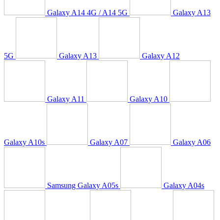
Galaxy A14 4G / A14 5G
Galaxy A13
5G
Galaxy A13
Galaxy A12
Galaxy A11
Galaxy A10
Galaxy A10s
Galaxy A07
Galaxy A06
Samsung Galaxy A05s
Galaxy A04s