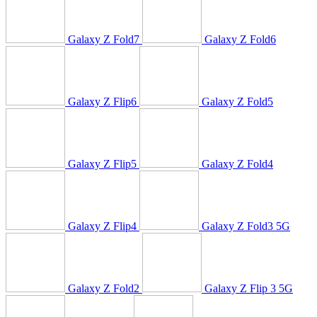
Galaxy Z Fold7
Galaxy Z Fold6
Galaxy Z Flip6
Galaxy Z Fold5
Galaxy Z Flip5
Galaxy Z Fold4
Galaxy Z Flip4
Galaxy Z Fold3 5G
Galaxy Z Fold2
Galaxy Z Flip 3 5G