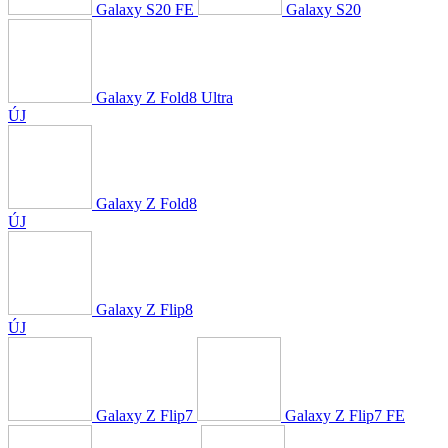
Galaxy S20 FE
Galaxy S20
Galaxy Z Fold8 Ultra
ÚJ
Galaxy Z Fold8
ÚJ
Galaxy Z Flip8
ÚJ
Galaxy Z Flip7
Galaxy Z Flip7 FE