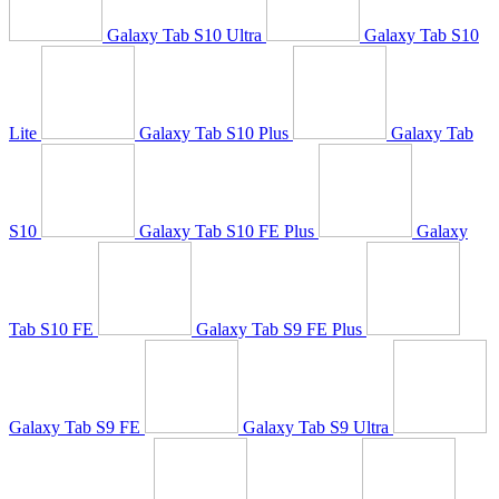
Galaxy Tab S10 Ultra
Galaxy Tab S10
Lite
Galaxy Tab S10 Plus
Galaxy Tab
S10
Galaxy Tab S10 FE Plus
Galaxy
Tab S10 FE
Galaxy Tab S9 FE Plus
Galaxy Tab S9 FE
Galaxy Tab S9 Ultra