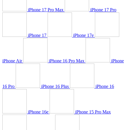
iPhone 17 Pro Max
iPhone 17 Pro
iPhone 17
iPhone 17e
iPhone Air
iPhone 16 Pro Max
iPhone
16 Pro
iPhone 16 Plus
iPhone 16
iPhone 16e
iPhone 15 Pro Max