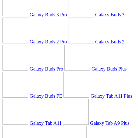
Galaxy Buds 3 Pro
Galaxy Buds 3
Galaxy Buds 2 Pro
Galaxy Buds 2
Galaxy Buds Pro
Galaxy Buds Plus
Galaxy Buds FE
Galaxy Tab A11 Plus
Galaxy Tab A11
Galaxy Tab A9 Plus