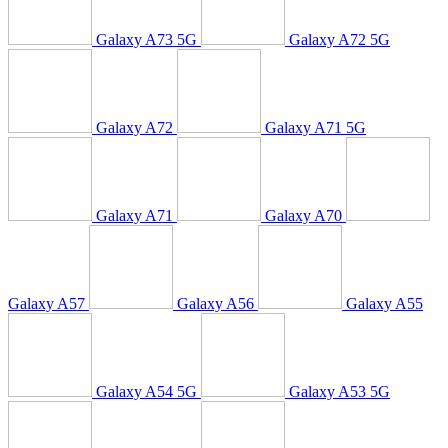
Galaxy A73 5G
Galaxy A72 5G
Galaxy A72
Galaxy A71 5G
Galaxy A71
Galaxy A70
Galaxy A57
Galaxy A56
Galaxy A55
Galaxy A54 5G
Galaxy A53 5G