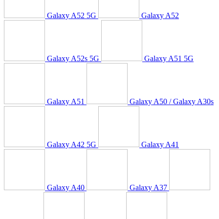
Galaxy A52 5G
Galaxy A52
Galaxy A52s 5G
Galaxy A51 5G
Galaxy A51
Galaxy A50 / Galaxy A30s
Galaxy A42 5G
Galaxy A41
Galaxy A40
Galaxy A37