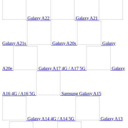
Galaxy A22
Galaxy A21
Galaxy A21s
Galaxy A20s
Galaxy
A20e
Galaxy A17 4G / A17 5G
Galaxy
A16 4G / A16 5G
Samsung Galaxy A15
Galaxy A14 4G / A14 5G
Galaxy A13