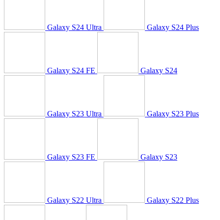
Galaxy S24 Ultra
Galaxy S24 Plus
Galaxy S24 FE
Galaxy S24
Galaxy S23 Ultra
Galaxy S23 Plus
Galaxy S23 FE
Galaxy S23
Galaxy S22 Ultra
Galaxy S22 Plus