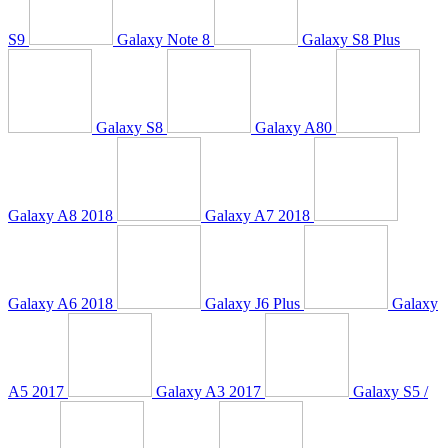
S9
Galaxy Note 8
Galaxy S8 Plus
Galaxy S8
Galaxy A80
Galaxy A8 2018
Galaxy A7 2018
Galaxy A6 2018
Galaxy J6 Plus
Galaxy
A5 2017
Galaxy A3 2017
Galaxy S5 /