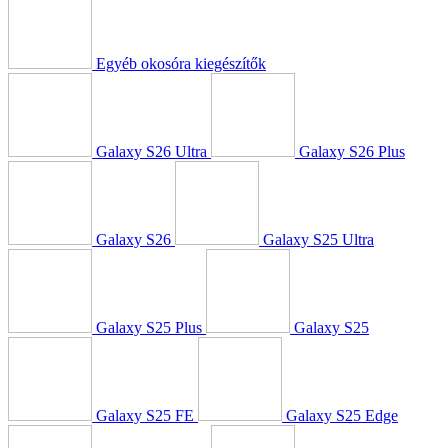
Egyéb okosóra kiegészítők
Galaxy S26 Ultra
Galaxy S26 Plus
Galaxy S26
Galaxy S25 Ultra
Galaxy S25 Plus
Galaxy S25
Galaxy S25 FE
Galaxy S25 Edge