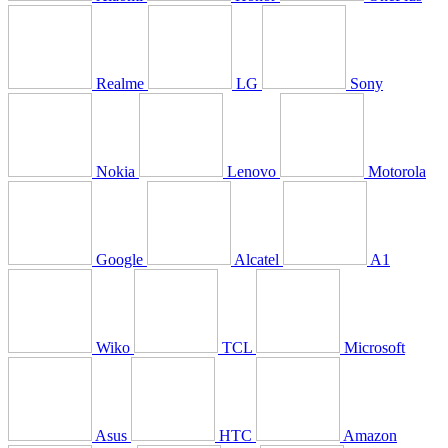
Realme
LG
Sony
Nokia
Lenovo
Motorola
Google
Alcatel
A1
Wiko
TCL
Microsoft
Asus
HTC
Amazon