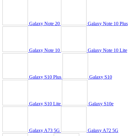
Galaxy Note 20
Galaxy Note 10 Plus
Galaxy Note 10
Galaxy Note 10 Lite
Galaxy S10 Plus
Galaxy S10
Galaxy S10 Lite
Galaxy S10e
Galaxy A73 5G
Galaxy A72 5G