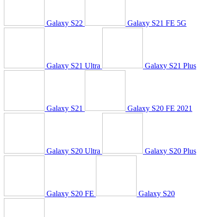
Galaxy S22
Galaxy S21 FE 5G
Galaxy S21 Ultra
Galaxy S21 Plus
Galaxy S21
Galaxy S20 FE 2021
Galaxy S20 Ultra
Galaxy S20 Plus
Galaxy S20 FE
Galaxy S20