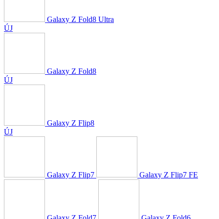
Galaxy Z Fold8 Ultra
ÚJ
Galaxy Z Fold8
ÚJ
Galaxy Z Flip8
ÚJ
Galaxy Z Flip7
Galaxy Z Flip7 FE
Galaxy Z Fold7
Galaxy Z Fold6