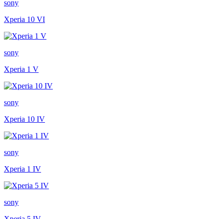
sony
Xperia 10 VI
sony
Xperia 1 V
sony
Xperia 10 IV
sony
Xperia 1 IV
sony
Xperia 5 IV