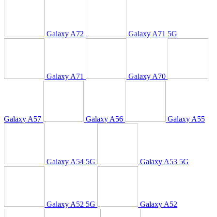
Galaxy A72
Galaxy A71 5G
Galaxy A71
Galaxy A70
Galaxy A57
Galaxy A56
Galaxy A55
Galaxy A54 5G
Galaxy A53 5G
Galaxy A52 5G
Galaxy A52