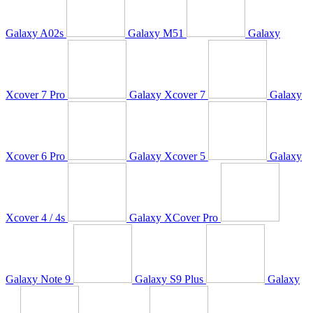
Galaxy A02s
Galaxy M51
Galaxy
Xcover 7 Pro
Galaxy Xcover 7
Galaxy
Xcover 6 Pro
Galaxy Xcover 5
Galaxy
Xcover 4 / 4s
Galaxy XCover Pro
Galaxy Note 9
Galaxy S9 Plus
Galaxy