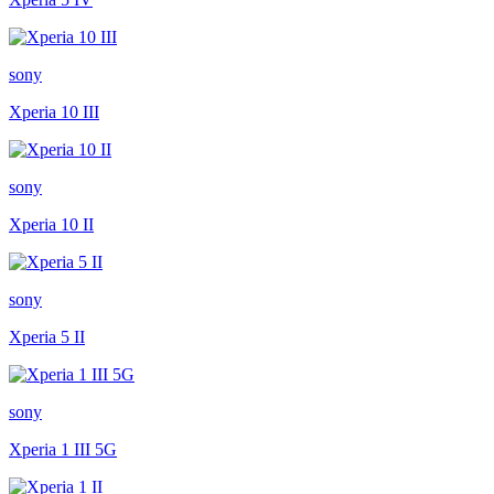
sony
Xperia 10 III
sony
Xperia 10 II
sony
Xperia 5 II
sony
Xperia 1 III 5G