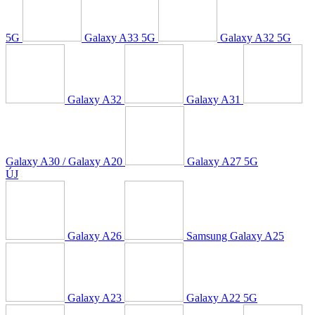
5G
Galaxy A33 5G
Galaxy A32 5G
Galaxy A32
Galaxy A31
Galaxy A30 / Galaxy A20
Galaxy A27 5G
ÚJ
Galaxy A26
Samsung Galaxy A25
Galaxy A23
Galaxy A22 5G