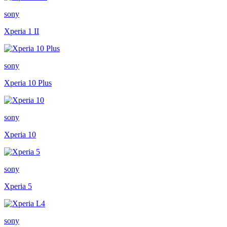
sony
Xperia 1 II
sony
Xperia 10 Plus
sony
Xperia 10
sony
Xperia 5
sony