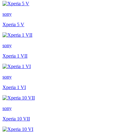
sony
Xperia 5 V
sony
Xperia 1 VII
sony
Xperia 1 VI
sony
Xperia 10 VII