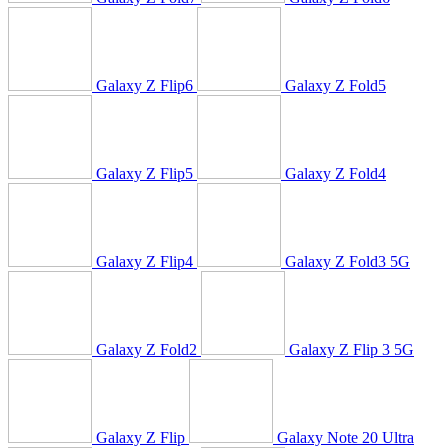
Galaxy Z Flip6
Galaxy Z Fold5
Galaxy Z Flip5
Galaxy Z Fold4
Galaxy Z Flip4
Galaxy Z Fold3 5G
Galaxy Z Fold2
Galaxy Z Flip 3 5G
Galaxy Z Flip
Galaxy Note 20 Ultra