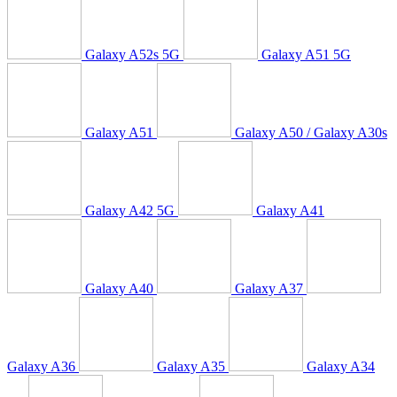
Galaxy A52s 5G
Galaxy A51 5G
Galaxy A51
Galaxy A50 / Galaxy A30s
Galaxy A42 5G
Galaxy A41
Galaxy A40
Galaxy A37
Galaxy A36
Galaxy A35
Galaxy A34