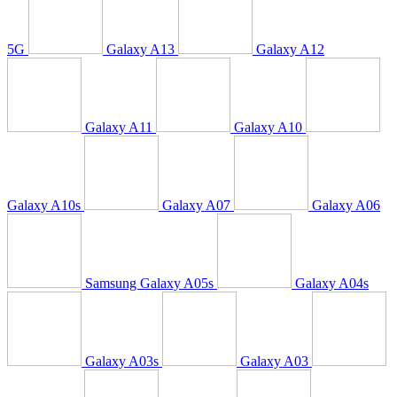
5G
Galaxy A13
Galaxy A12
Galaxy A11
Galaxy A10
Galaxy A10s
Galaxy A07
Galaxy A06
Samsung Galaxy A05s
Galaxy A04s
Galaxy A03s
Galaxy A03