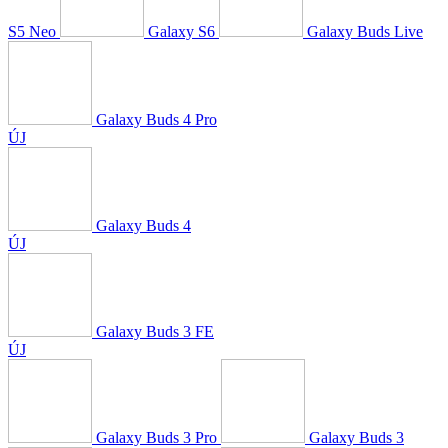
S5 Neo
Galaxy S6
Galaxy Buds Live
Galaxy Buds 4 Pro
ÚJ
Galaxy Buds 4
ÚJ
Galaxy Buds 3 FE
ÚJ
Galaxy Buds 3 Pro
Galaxy Buds 3