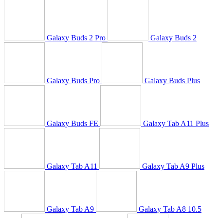
Galaxy Buds 2 Pro
Galaxy Buds 2
Galaxy Buds Pro
Galaxy Buds Plus
Galaxy Buds FE
Galaxy Tab A11 Plus
Galaxy Tab A11
Galaxy Tab A9 Plus
Galaxy Tab A9
Galaxy Tab A8 10.5