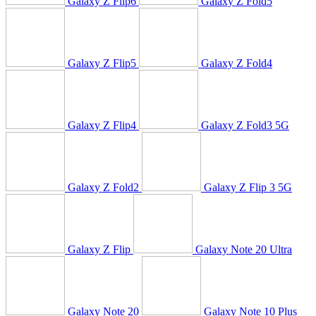
Galaxy Z Flip6
Galaxy Z Fold5
Galaxy Z Flip5
Galaxy Z Fold4
Galaxy Z Flip4
Galaxy Z Fold3 5G
Galaxy Z Fold2
Galaxy Z Flip 3 5G
Galaxy Z Flip
Galaxy Note 20 Ultra
Galaxy Note 20
Galaxy Note 10 Plus