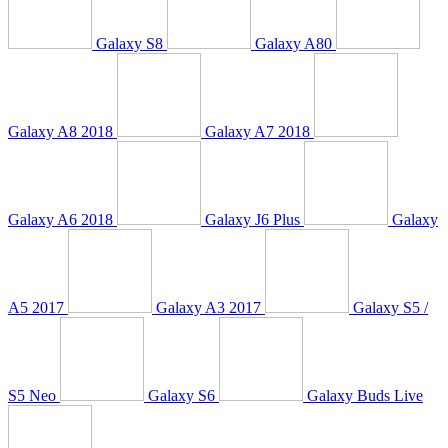
Galaxy S8
Galaxy A80
Galaxy A8 2018
Galaxy A7 2018
Galaxy A6 2018
Galaxy J6 Plus
Galaxy
A5 2017
Galaxy A3 2017
Galaxy S5 /
S5 Neo
Galaxy S6
Galaxy Buds Live