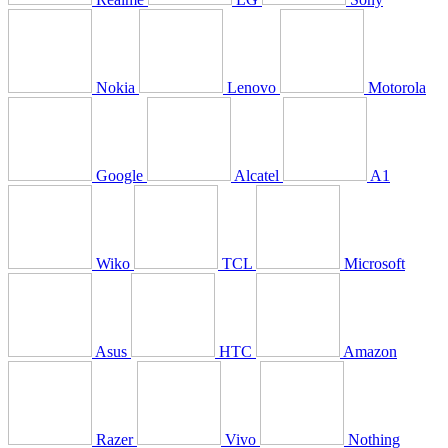
Nokia
Lenovo
Motorola
Google
Alcatel
A1
Wiko
TCL
Microsoft
Asus
HTC
Amazon
Razer
Vivo
Nothing