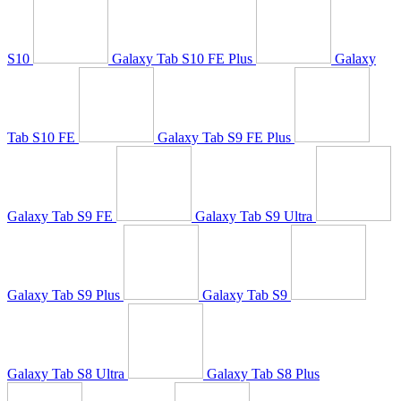
S10
Galaxy Tab S10 FE Plus
Galaxy
Tab S10 FE
Galaxy Tab S9 FE Plus
Galaxy Tab S9 FE
Galaxy Tab S9 Ultra
Galaxy Tab S9 Plus
Galaxy Tab S9
Galaxy Tab S8 Ultra
Galaxy Tab S8 Plus