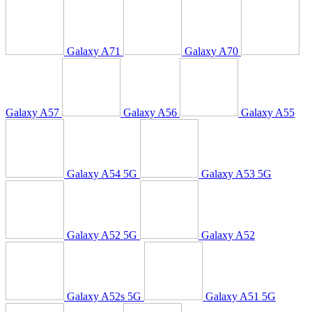
Galaxy A71
Galaxy A70
Galaxy A57
Galaxy A56
Galaxy A55
Galaxy A54 5G
Galaxy A53 5G
Galaxy A52 5G
Galaxy A52
Galaxy A52s 5G
Galaxy A51 5G