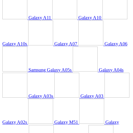
Galaxy A11
Galaxy A10
Galaxy A10s
Galaxy A07
Galaxy A06
Samsung Galaxy A05s
Galaxy A04s
Galaxy A03s
Galaxy A03
Galaxy A02s
Galaxy M51
Galaxy