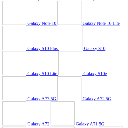
Galaxy Note 10
Galaxy Note 10 Lite
Galaxy S10 Plus
Galaxy S10
Galaxy S10 Lite
Galaxy S10e
Galaxy A73 5G
Galaxy A72 5G
Galaxy A72
Galaxy A71 5G