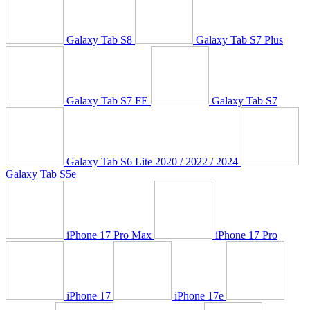
Galaxy Tab S8
Galaxy Tab S7 Plus
Galaxy Tab S7 FE
Galaxy Tab S7
Galaxy Tab S6 Lite 2020 / 2022 / 2024
Galaxy Tab S5e
iPhone 17 Pro Max
iPhone 17 Pro
iPhone 17
iPhone 17e