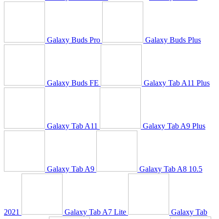
Galaxy Buds Pro
Galaxy Buds Plus
Galaxy Buds FE
Galaxy Tab A11 Plus
Galaxy Tab A11
Galaxy Tab A9 Plus
Galaxy Tab A9
Galaxy Tab A8 10.5
2021
Galaxy Tab A7 Lite
Galaxy Tab