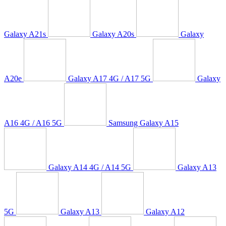
Galaxy A21s
Galaxy A20s
Galaxy
A20e
Galaxy A17 4G / A17 5G
Galaxy
A16 4G / A16 5G
Samsung Galaxy A15
Galaxy A14 4G / A14 5G
Galaxy A13
5G
Galaxy A13
Galaxy A12