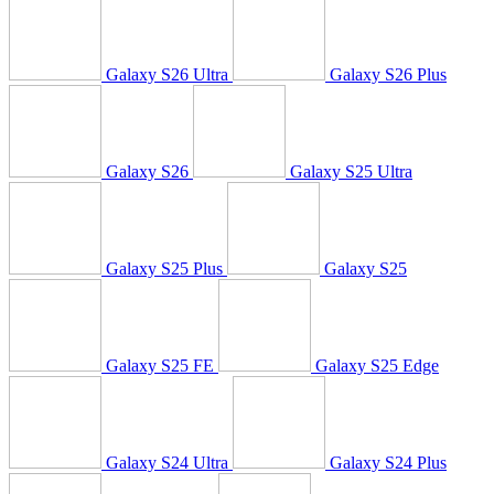
Galaxy S26 Ultra
Galaxy S26 Plus
Galaxy S26
Galaxy S25 Ultra
Galaxy S25 Plus
Galaxy S25
Galaxy S25 FE
Galaxy S25 Edge
Galaxy S24 Ultra
Galaxy S24 Plus