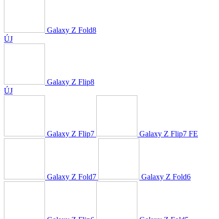
Galaxy Z Fold8
ÚJ
Galaxy Z Flip8
ÚJ
Galaxy Z Flip7
Galaxy Z Flip7 FE
Galaxy Z Fold7
Galaxy Z Fold6