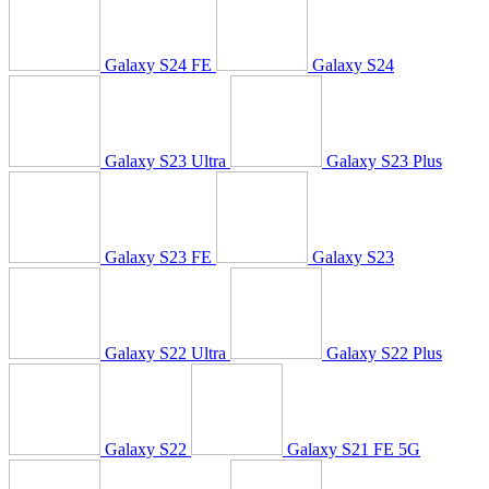
Galaxy S24 FE
Galaxy S24
Galaxy S23 Ultra
Galaxy S23 Plus
Galaxy S23 FE
Galaxy S23
Galaxy S22 Ultra
Galaxy S22 Plus
Galaxy S22
Galaxy S21 FE 5G