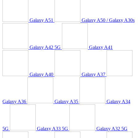
Galaxy A51
Galaxy A50 / Galaxy A30s
Galaxy A42 5G
Galaxy A41
Galaxy A40
Galaxy A37
Galaxy A36
Galaxy A35
Galaxy A34
5G
Galaxy A33 5G
Galaxy A32 5G