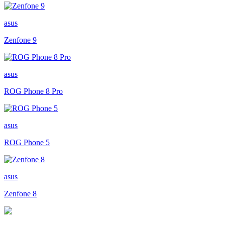
asus
Zenfone 9
asus
ROG Phone 8 Pro
asus
ROG Phone 5
asus
Zenfone 8