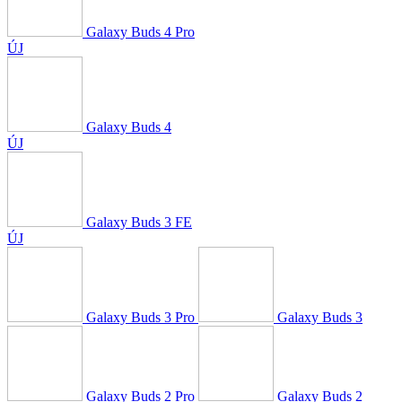
Galaxy Buds 4 Pro
ÚJ
Galaxy Buds 4
ÚJ
Galaxy Buds 3 FE
ÚJ
Galaxy Buds 3 Pro
Galaxy Buds 3
Galaxy Buds 2 Pro
Galaxy Buds 2