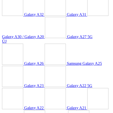
Galaxy A32
Galaxy A31
Galaxy A30 / Galaxy A20
Galaxy A27 5G
ÚJ
Galaxy A26
Samsung Galaxy A25
Galaxy A23
Galaxy A22 5G
Galaxy A22
Galaxy A21