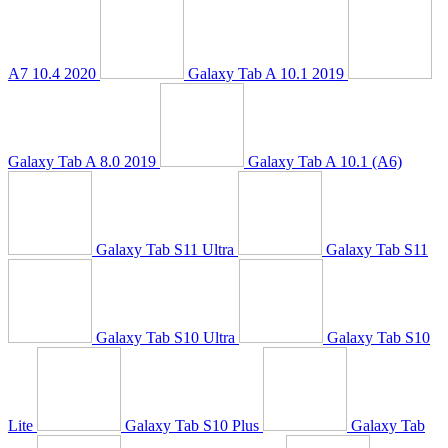
A7 10.4 2020
Galaxy Tab A 10.1 2019
Galaxy Tab A 8.0 2019
Galaxy Tab A 10.1 (A6)
Galaxy Tab S11 Ultra
Galaxy Tab S11
Galaxy Tab S10 Ultra
Galaxy Tab S10
Lite
Galaxy Tab S10 Plus
Galaxy Tab