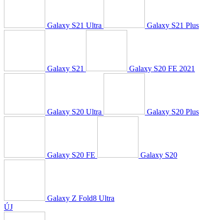
Galaxy S21 Ultra
Galaxy S21 Plus
Galaxy S21
Galaxy S20 FE 2021
Galaxy S20 Ultra
Galaxy S20 Plus
Galaxy S20 FE
Galaxy S20
Galaxy Z Fold8 Ultra
ÚJ