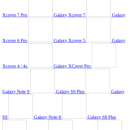
Xcover 7 Pro
Galaxy Xcover 7
Galaxy
Xcover 6 Pro
Galaxy Xcover 5
Galaxy
Xcover 4 / 4s
Galaxy XCover Pro
Galaxy Note 9
Galaxy S9 Plus
Galaxy
S9
Galaxy Note 8
Galaxy S8 Plus