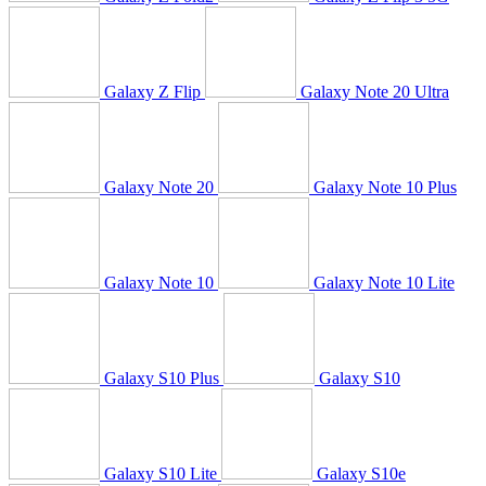
Galaxy Z Flip
Galaxy Note 20 Ultra
Galaxy Note 20
Galaxy Note 10 Plus
Galaxy Note 10
Galaxy Note 10 Lite
Galaxy S10 Plus
Galaxy S10
Galaxy S10 Lite
Galaxy S10e