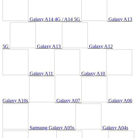
Galaxy A14 4G / A14 5G
Galaxy A13
5G
Galaxy A13
Galaxy A12
Galaxy A11
Galaxy A10
Galaxy A10s
Galaxy A07
Galaxy A06
Samsung Galaxy A05s
Galaxy A04s