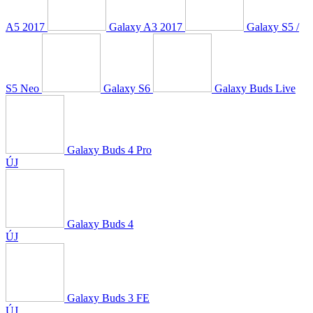
A5 2017
Galaxy A3 2017
Galaxy S5 /
S5 Neo
Galaxy S6
Galaxy Buds Live
Galaxy Buds 4 Pro
ÚJ
Galaxy Buds 4
ÚJ
Galaxy Buds 3 FE
ÚJ