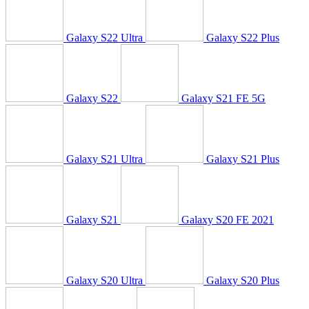
Galaxy S22 Ultra
Galaxy S22 Plus
Galaxy S22
Galaxy S21 FE 5G
Galaxy S21 Ultra
Galaxy S21 Plus
Galaxy S21
Galaxy S20 FE 2021
Galaxy S20 Ultra
Galaxy S20 Plus