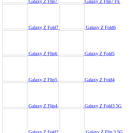
Galaxy Z Flip7
Galaxy Z Flip7 FE
Galaxy Z Fold7
Galaxy Z Fold6
Galaxy Z Flip6
Galaxy Z Fold5
Galaxy Z Flip5
Galaxy Z Fold4
Galaxy Z Flip4
Galaxy Z Fold3 5G
Galaxy Z Fold2
Galaxy Z Flip 3 5G