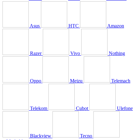
Asus
HTC
Amazon
Razer
Vivo
Nothing
Oppo
Meizu
Telemach
Telekom
Cubot
Ulefone
Blackview
Tecno