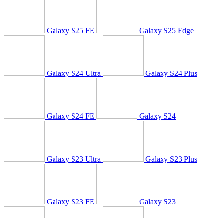
Galaxy S25 FE
Galaxy S25 Edge
Galaxy S24 Ultra
Galaxy S24 Plus
Galaxy S24 FE
Galaxy S24
Galaxy S23 Ultra
Galaxy S23 Plus
Galaxy S23 FE
Galaxy S23