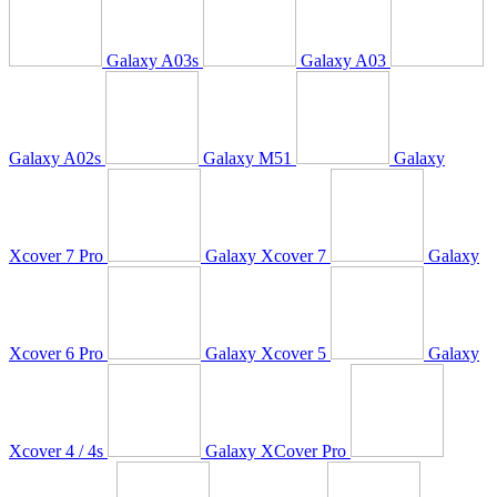
Galaxy A03s
Galaxy A03
Galaxy A02s
Galaxy M51
Galaxy
Xcover 7 Pro
Galaxy Xcover 7
Galaxy
Xcover 6 Pro
Galaxy Xcover 5
Galaxy
Xcover 4 / 4s
Galaxy XCover Pro