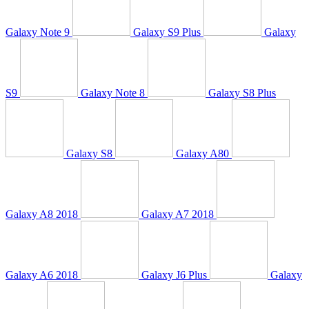
Galaxy Note 9
Galaxy S9 Plus
Galaxy
S9
Galaxy Note 8
Galaxy S8 Plus
Galaxy S8
Galaxy A80
Galaxy A8 2018
Galaxy A7 2018
Galaxy A6 2018
Galaxy J6 Plus
Galaxy