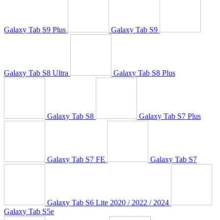
Galaxy Tab S9 Plus
Galaxy Tab S9
Galaxy Tab S8 Ultra
Galaxy Tab S8 Plus
Galaxy Tab S8
Galaxy Tab S7 Plus
Galaxy Tab S7 FE
Galaxy Tab S7
Galaxy Tab S6 Lite 2020 / 2022 / 2024
Galaxy Tab S5e