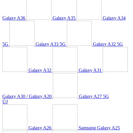
Galaxy A36
Galaxy A35
Galaxy A34
5G
Galaxy A33 5G
Galaxy A32 5G
Galaxy A32
Galaxy A31
Galaxy A30 / Galaxy A20
Galaxy A27 5G
ÚJ
Galaxy A26
Samsung Galaxy A25