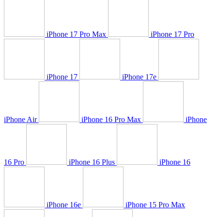
iPhone 17 Pro Max
iPhone 17 Pro
iPhone 17
iPhone 17e
iPhone Air
iPhone 16 Pro Max
iPhone
16 Pro
iPhone 16 Plus
iPhone 16
iPhone 16e
iPhone 15 Pro Max