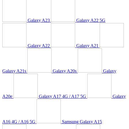
Galaxy A23
Galaxy A22 5G
Galaxy A22
Galaxy A21
Galaxy A21s
Galaxy A20s
Galaxy
A20e
Galaxy A17 4G / A17 5G
Galaxy
A16 4G / A16 5G
Samsung Galaxy A15