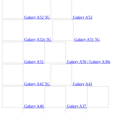
Galaxy A52 5G
Galaxy A52
Galaxy A52s 5G
Galaxy A51 5G
Galaxy A51
Galaxy A50 / Galaxy A30s
Galaxy A42 5G
Galaxy A41
Galaxy A40
Galaxy A37