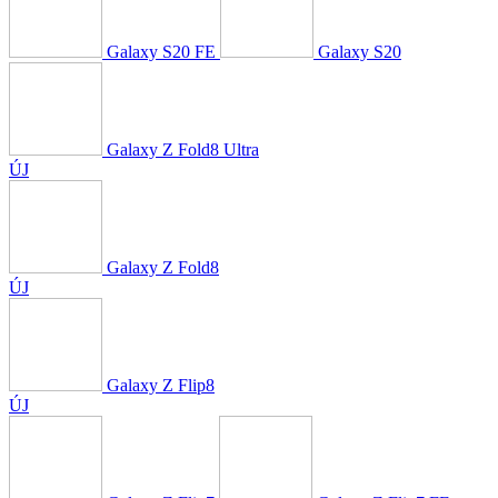
Galaxy S20 FE
Galaxy S20
Galaxy Z Fold8 Ultra
ÚJ
Galaxy Z Fold8
ÚJ
Galaxy Z Flip8
ÚJ