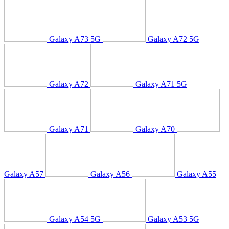
Galaxy A73 5G
Galaxy A72 5G
Galaxy A72
Galaxy A71 5G
Galaxy A71
Galaxy A70
Galaxy A57
Galaxy A56
Galaxy A55
Galaxy A54 5G
Galaxy A53 5G