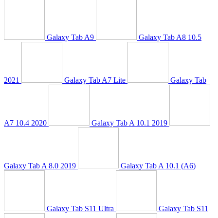
Galaxy Tab A9
Galaxy Tab A8 10.5
2021
Galaxy Tab A7 Lite
Galaxy Tab
A7 10.4 2020
Galaxy Tab A 10.1 2019
Galaxy Tab A 8.0 2019
Galaxy Tab A 10.1 (A6)
Galaxy Tab S11 Ultra
Galaxy Tab S11