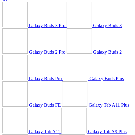
Galaxy Buds 3 Pro
Galaxy Buds 3
Galaxy Buds 2 Pro
Galaxy Buds 2
Galaxy Buds Pro
Galaxy Buds Plus
Galaxy Buds FE
Galaxy Tab A11 Plus
Galaxy Tab A11
Galaxy Tab A9 Plus