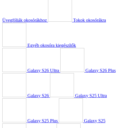
Üvegfóliák okosórákhoz
Tokok okosórákra
Egyéb okosóra kiegészítők
Galaxy S26 Ultra
Galaxy S26 Plus
Galaxy S26
Galaxy S25 Ultra
Galaxy S25 Plus
Galaxy S25