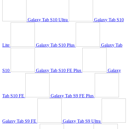
Galaxy Tab S10 Ultra
Galaxy Tab S10
Lite
Galaxy Tab S10 Plus
Galaxy Tab
S10
Galaxy Tab S10 FE Plus
Galaxy
Tab S10 FE
Galaxy Tab S9 FE Plus
Galaxy Tab S9 FE
Galaxy Tab S9 Ultra