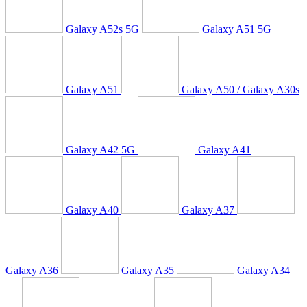
Galaxy A52s 5G
Galaxy A51 5G
Galaxy A51
Galaxy A50 / Galaxy A30s
Galaxy A42 5G
Galaxy A41
Galaxy A40
Galaxy A37
Galaxy A36
Galaxy A35
Galaxy A34