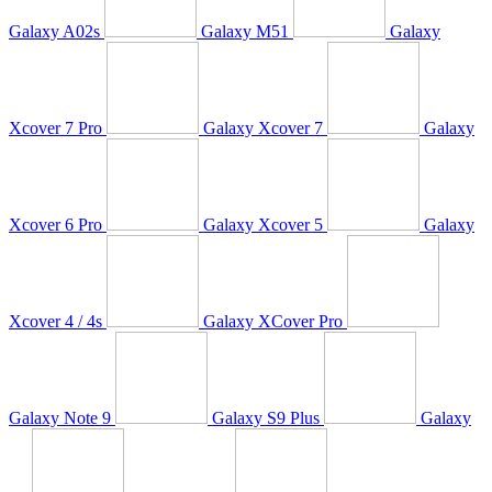
Galaxy A02s
Galaxy M51
Galaxy
Xcover 7 Pro
Galaxy Xcover 7
Galaxy
Xcover 6 Pro
Galaxy Xcover 5
Galaxy
Xcover 4 / 4s
Galaxy XCover Pro
Galaxy Note 9
Galaxy S9 Plus
Galaxy