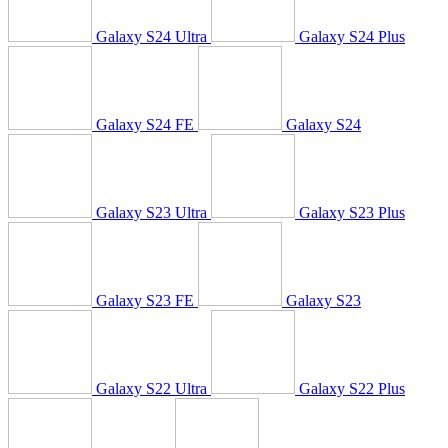
Galaxy S24 Ultra
Galaxy S24 Plus
Galaxy S24 FE
Galaxy S24
Galaxy S23 Ultra
Galaxy S23 Plus
Galaxy S23 FE
Galaxy S23
Galaxy S22 Ultra
Galaxy S22 Plus