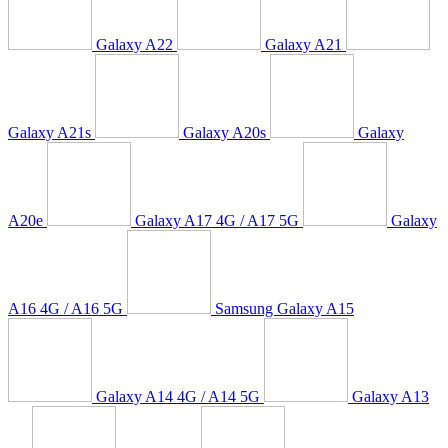
Galaxy A22
Galaxy A21
Galaxy A21s
Galaxy A20s
Galaxy
A20e
Galaxy A17 4G / A17 5G
Galaxy
A16 4G / A16 5G
Samsung Galaxy A15
Galaxy A14 4G / A14 5G
Galaxy A13