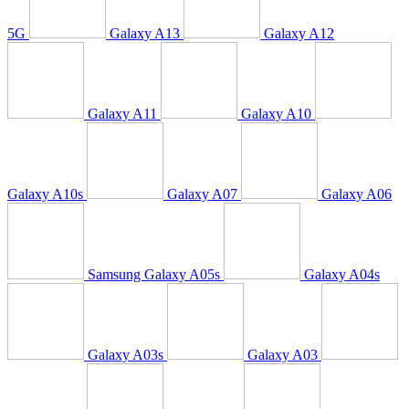
5G
Galaxy A13
Galaxy A12
Galaxy A11
Galaxy A10
Galaxy A10s
Galaxy A07
Galaxy A06
Samsung Galaxy A05s
Galaxy A04s
Galaxy A03s
Galaxy A03