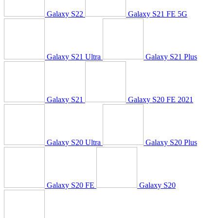
Galaxy S22
Galaxy S21 FE 5G
Galaxy S21 Ultra
Galaxy S21 Plus
Galaxy S21
Galaxy S20 FE 2021
Galaxy S20 Ultra
Galaxy S20 Plus
Galaxy S20 FE
Galaxy S20