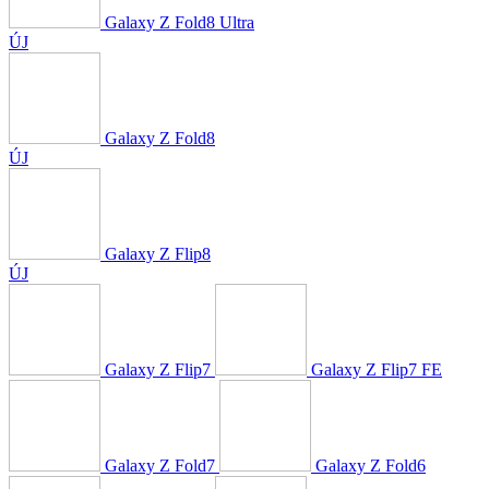
Galaxy Z Fold8 Ultra
ÚJ
Galaxy Z Fold8
ÚJ
Galaxy Z Flip8
ÚJ
Galaxy Z Flip7
Galaxy Z Flip7 FE
Galaxy Z Fold7
Galaxy Z Fold6