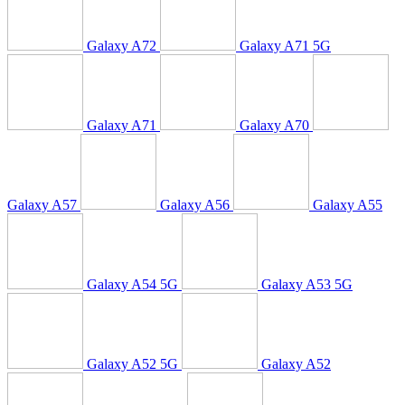
Galaxy A72
Galaxy A71 5G
Galaxy A71
Galaxy A70
Galaxy A57
Galaxy A56
Galaxy A55
Galaxy A54 5G
Galaxy A53 5G
Galaxy A52 5G
Galaxy A52