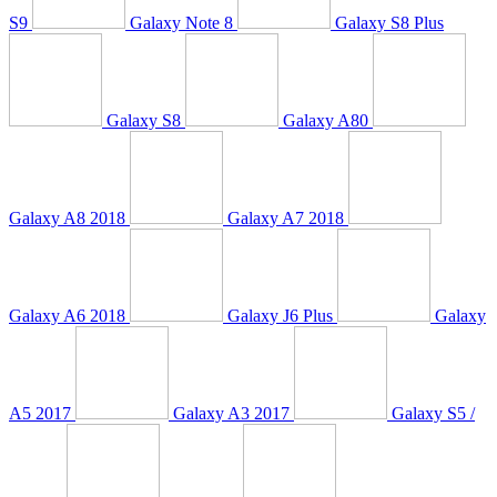
S9
Galaxy Note 8
Galaxy S8 Plus
Galaxy S8
Galaxy A80
Galaxy A8 2018
Galaxy A7 2018
Galaxy A6 2018
Galaxy J6 Plus
Galaxy
A5 2017
Galaxy A3 2017
Galaxy S5 /