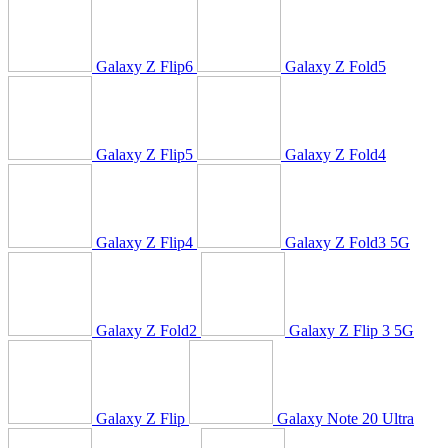
Galaxy Z Flip6
Galaxy Z Fold5
Galaxy Z Flip5
Galaxy Z Fold4
Galaxy Z Flip4
Galaxy Z Fold3 5G
Galaxy Z Fold2
Galaxy Z Flip 3 5G
Galaxy Z Flip
Galaxy Note 20 Ultra