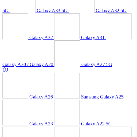
5G
Galaxy A33 5G
Galaxy A32 5G
Galaxy A32
Galaxy A31
Galaxy A30 / Galaxy A20
Galaxy A27 5G
ÚJ
Galaxy A26
Samsung Galaxy A25
Galaxy A23
Galaxy A22 5G