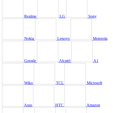
Realme
LG
Sony
Nokia
Lenovo
Motorola
Google
Alcatel
A1
Wiko
TCL
Microsoft
Asus
HTC
Amazon