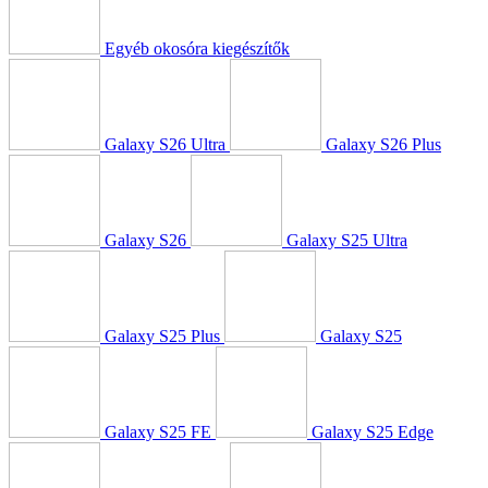
Egyéb okosóra kiegészítők
Galaxy S26 Ultra
Galaxy S26 Plus
Galaxy S26
Galaxy S25 Ultra
Galaxy S25 Plus
Galaxy S25
Galaxy S25 FE
Galaxy S25 Edge