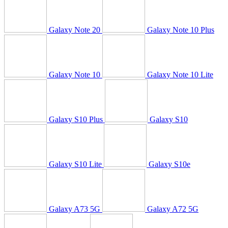
Galaxy Note 20
Galaxy Note 10 Plus
Galaxy Note 10
Galaxy Note 10 Lite
Galaxy S10 Plus
Galaxy S10
Galaxy S10 Lite
Galaxy S10e
Galaxy A73 5G
Galaxy A72 5G