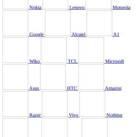
Nokia
Lenovo
Motorola
Google
Alcatel
A1
Wiko
TCL
Microsoft
Asus
HTC
Amazon
Razer
Vivo
Nothing