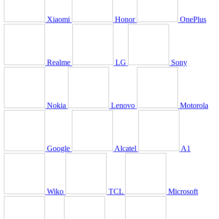
Xiaomi
Honor
OnePlus
Realme
LG
Sony
Nokia
Lenovo
Motorola
Google
Alcatel
A1
Wiko
TCL
Microsoft