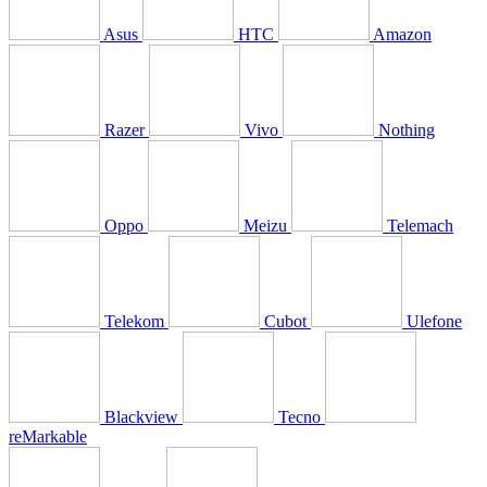
Asus
HTC
Amazon
Razer
Vivo
Nothing
Oppo
Meizu
Telemach
Telekom
Cubot
Ulefone
Blackview
Tecno
reMarkable