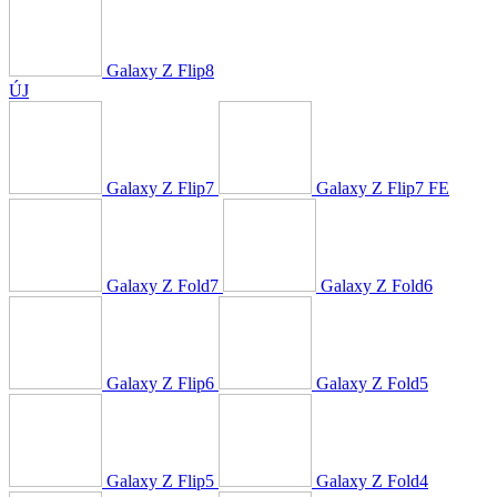
Galaxy Z Flip8
ÚJ
Galaxy Z Flip7
Galaxy Z Flip7 FE
Galaxy Z Fold7
Galaxy Z Fold6
Galaxy Z Flip6
Galaxy Z Fold5
Galaxy Z Flip5
Galaxy Z Fold4