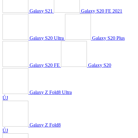
Galaxy S21
Galaxy S20 FE 2021
Galaxy S20 Ultra
Galaxy S20 Plus
Galaxy S20 FE
Galaxy S20
Galaxy Z Fold8 Ultra
ÚJ
Galaxy Z Fold8
ÚJ