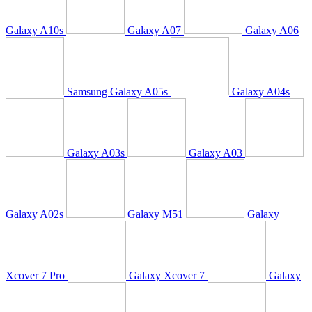
Galaxy A10s
Galaxy A07
Galaxy A06
Samsung Galaxy A05s
Galaxy A04s
Galaxy A03s
Galaxy A03
Galaxy A02s
Galaxy M51
Galaxy
Xcover 7 Pro
Galaxy Xcover 7
Galaxy