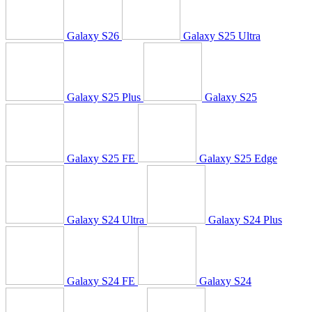
Galaxy S26
Galaxy S25 Ultra
Galaxy S25 Plus
Galaxy S25
Galaxy S25 FE
Galaxy S25 Edge
Galaxy S24 Ultra
Galaxy S24 Plus
Galaxy S24 FE
Galaxy S24