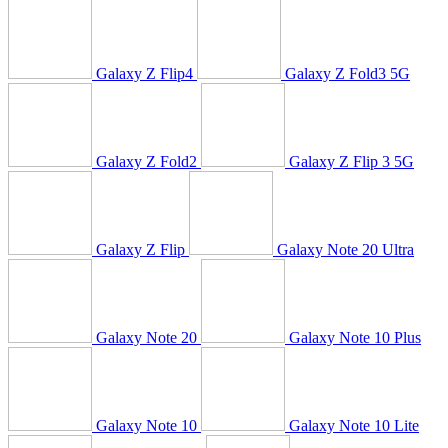
Galaxy Z Flip4
Galaxy Z Fold3 5G
Galaxy Z Fold2
Galaxy Z Flip 3 5G
Galaxy Z Flip
Galaxy Note 20 Ultra
Galaxy Note 20
Galaxy Note 10 Plus
Galaxy Note 10
Galaxy Note 10 Lite