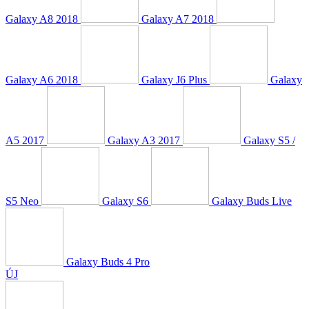
Galaxy A8 2018
Galaxy A7 2018
Galaxy A6 2018
Galaxy J6 Plus
Galaxy
A5 2017
Galaxy A3 2017
Galaxy S5 /
S5 Neo
Galaxy S6
Galaxy Buds Live
Galaxy Buds 4 Pro
ÚJ