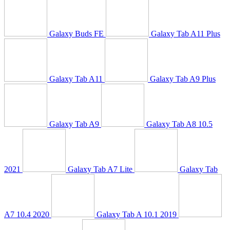
Galaxy Buds FE
Galaxy Tab A11 Plus
Galaxy Tab A11
Galaxy Tab A9 Plus
Galaxy Tab A9
Galaxy Tab A8 10.5
2021
Galaxy Tab A7 Lite
Galaxy Tab
A7 10.4 2020
Galaxy Tab A 10.1 2019