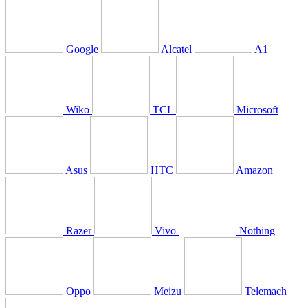
Google
Alcatel
A1
Wiko
TCL
Microsoft
Asus
HTC
Amazon
Razer
Vivo
Nothing
Oppo
Meizu
Telemach