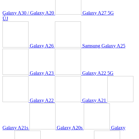
Galaxy A30 / Galaxy A20
Galaxy A27 5G
ÚJ
Galaxy A26
Samsung Galaxy A25
Galaxy A23
Galaxy A22 5G
Galaxy A22
Galaxy A21
Galaxy A21s
Galaxy A20s
Galaxy