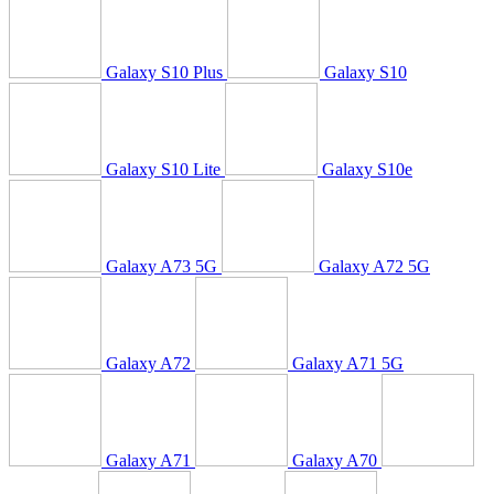
Galaxy S10 Plus
Galaxy S10
Galaxy S10 Lite
Galaxy S10e
Galaxy A73 5G
Galaxy A72 5G
Galaxy A72
Galaxy A71 5G
Galaxy A71
Galaxy A70