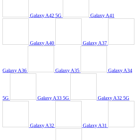
Galaxy A42 5G
Galaxy A41
Galaxy A40
Galaxy A37
Galaxy A36
Galaxy A35
Galaxy A34
5G
Galaxy A33 5G
Galaxy A32 5G
Galaxy A32
Galaxy A31