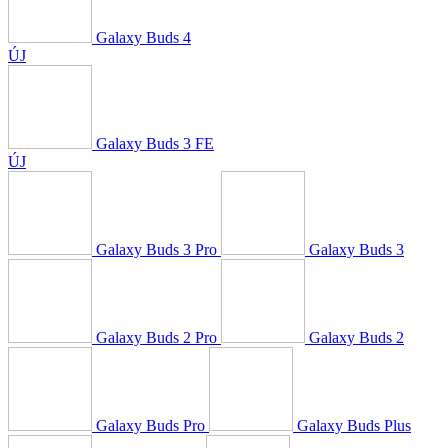
Galaxy Buds 4
ÚJ
Galaxy Buds 3 FE
ÚJ
Galaxy Buds 3 Pro
Galaxy Buds 3
Galaxy Buds 2 Pro
Galaxy Buds 2
Galaxy Buds Pro
Galaxy Buds Plus