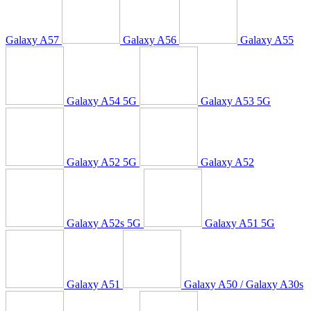
Galaxy A57
Galaxy A56
Galaxy A55
Galaxy A54 5G
Galaxy A53 5G
Galaxy A52 5G
Galaxy A52
Galaxy A52s 5G
Galaxy A51 5G
Galaxy A51
Galaxy A50 / Galaxy A30s