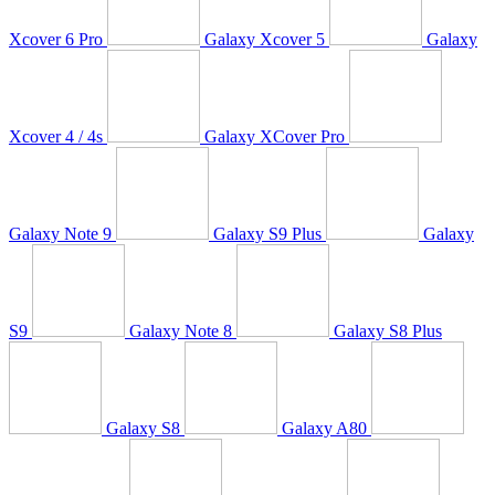
Xcover 6 Pro
Galaxy Xcover 5
Galaxy
Xcover 4 / 4s
Galaxy XCover Pro
Galaxy Note 9
Galaxy S9 Plus
Galaxy
S9
Galaxy Note 8
Galaxy S8 Plus
Galaxy S8
Galaxy A80