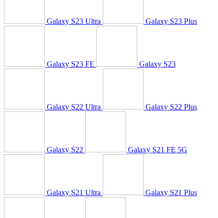
Galaxy S23 Ultra
Galaxy S23 Plus
Galaxy S23 FE
Galaxy S23
Galaxy S22 Ultra
Galaxy S22 Plus
Galaxy S22
Galaxy S21 FE 5G
Galaxy S21 Ultra
Galaxy S21 Plus