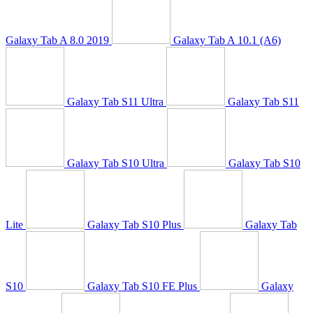
Galaxy Tab A 8.0 2019
Galaxy Tab A 10.1 (A6)
Galaxy Tab S11 Ultra
Galaxy Tab S11
Galaxy Tab S10 Ultra
Galaxy Tab S10
Lite
Galaxy Tab S10 Plus
Galaxy Tab
S10
Galaxy Tab S10 FE Plus
Galaxy