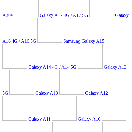
A20e
Galaxy A17 4G / A17 5G
Galaxy
A16 4G / A16 5G
Samsung Galaxy A15
Galaxy A14 4G / A14 5G
Galaxy A13
5G
Galaxy A13
Galaxy A12
Galaxy A11
Galaxy A10