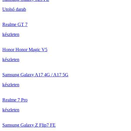
Utolsó darab
Realme GT 7
készleten
Honor Honor Magic V5
készleten
Samsung Galaxy A17 4G / A17 5G
készleten
Realme 7 Pro
készleten
Samsung Galaxy Z Flip7 FE