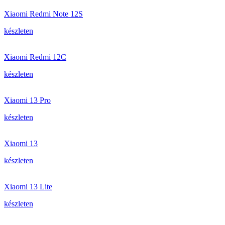
Xiaomi Redmi Note 12S
készleten
Xiaomi Redmi 12C
készleten
Xiaomi 13 Pro
készleten
Xiaomi 13
készleten
Xiaomi 13 Lite
készleten