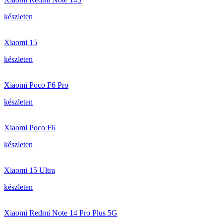
készleten
Xiaomi 15
készleten
Xiaomi Poco F6 Pro
készleten
Xiaomi Poco F6
készleten
Xiaomi 15 Ultra
készleten
Xiaomi Redmi Note 14 Pro Plus 5G