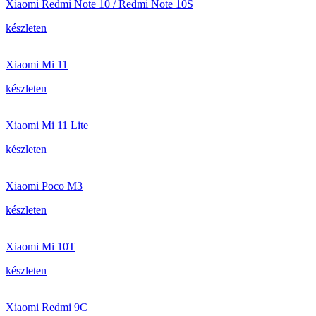
Xiaomi Redmi Note 10 / Redmi Note 10S
készleten
Xiaomi Mi 11
készleten
Xiaomi Mi 11 Lite
készleten
Xiaomi Poco M3
készleten
Xiaomi Mi 10T
készleten
Xiaomi Redmi 9C