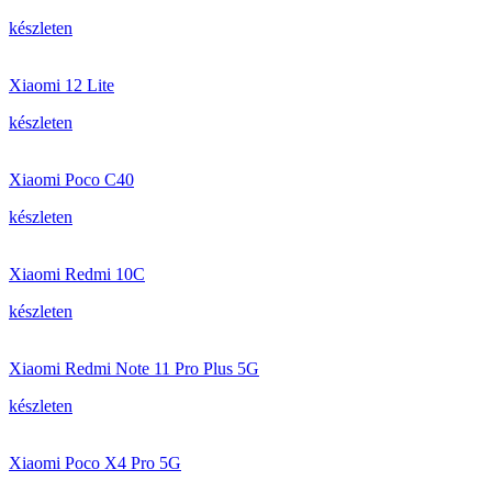
készleten
Xiaomi 12 Lite
készleten
Xiaomi Poco C40
készleten
Xiaomi Redmi 10C
készleten
Xiaomi Redmi Note 11 Pro Plus 5G
készleten
Xiaomi Poco X4 Pro 5G