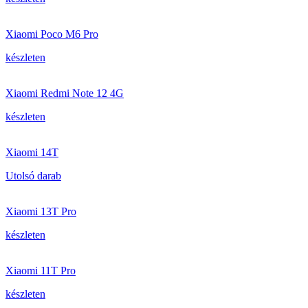
Xiaomi Poco M6 Pro
készleten
Xiaomi Redmi Note 12 4G
készleten
Xiaomi 14T
Utolsó darab
Xiaomi 13T Pro
készleten
Xiaomi 11T Pro
készleten