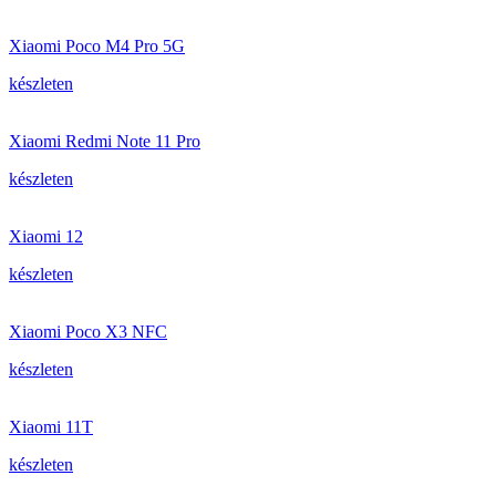
Xiaomi Poco M4 Pro 5G
készleten
Xiaomi Redmi Note 11 Pro
készleten
Xiaomi 12
készleten
Xiaomi Poco X3 NFC
készleten
Xiaomi 11T
készleten