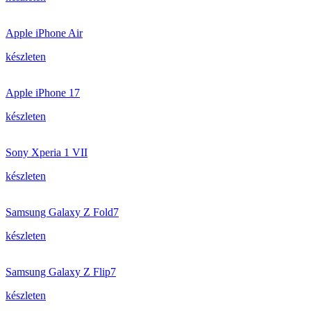
Apple iPhone Air
készleten
Apple iPhone 17
készleten
Sony Xperia 1 VII
készleten
Samsung Galaxy Z Fold7
készleten
Samsung Galaxy Z Flip7
készleten