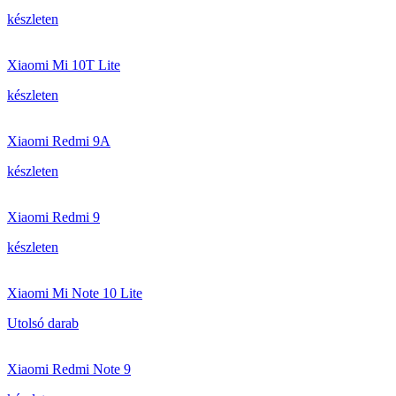
készleten
Xiaomi Mi 10T Lite
készleten
Xiaomi Redmi 9A
készleten
Xiaomi Redmi 9
készleten
Xiaomi Mi Note 10 Lite
Utolsó darab
Xiaomi Redmi Note 9