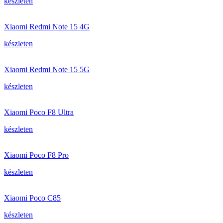
készleten
Xiaomi Redmi Note 15 4G
készleten
Xiaomi Redmi Note 15 5G
készleten
Xiaomi Poco F8 Ultra
készleten
Xiaomi Poco F8 Pro
készleten
Xiaomi Poco C85
készleten