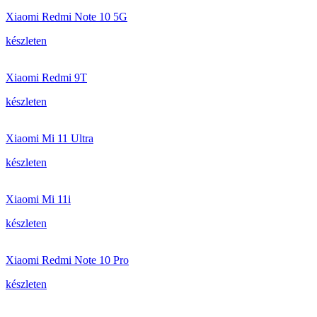
Xiaomi Redmi Note 10 5G
készleten
Xiaomi Redmi 9T
készleten
Xiaomi Mi 11 Ultra
készleten
Xiaomi Mi 11i
készleten
Xiaomi Redmi Note 10 Pro
készleten