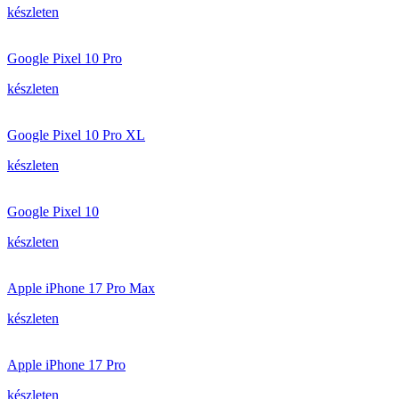
készleten
Google Pixel 10 Pro
készleten
Google Pixel 10 Pro XL
készleten
Google Pixel 10
készleten
Apple iPhone 17 Pro Max
készleten
Apple iPhone 17 Pro
készleten