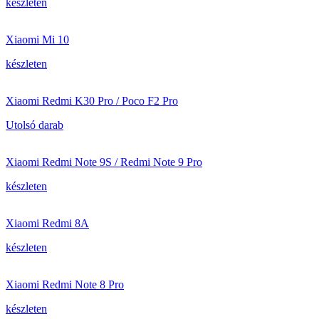
készleten
Xiaomi Mi 10
készleten
Xiaomi Redmi K30 Pro / Poco F2 Pro
Utolsó darab
Xiaomi Redmi Note 9S / Redmi Note 9 Pro
készleten
Xiaomi Redmi 8A
készleten
Xiaomi Redmi Note 8 Pro
készleten