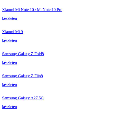
Xiaomi Mi Note 10 / Mi Note 10 Pro
készleten
Xiaomi Mi 9
készleten
Samsung Galaxy Z Fold8
készleten
Samsung Galaxy Z Flip8
készleten
Samsung Galaxy A27 5G
készleten