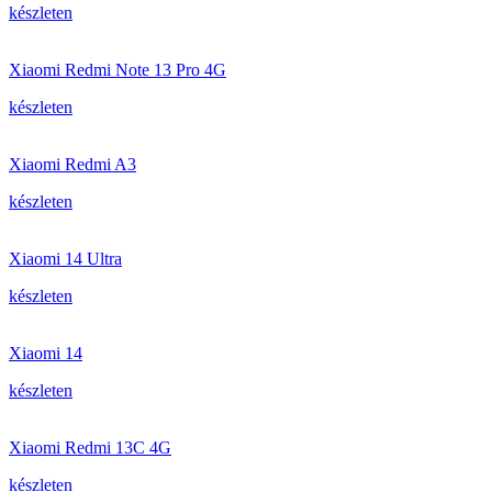
készleten
Xiaomi Redmi Note 13 Pro 4G
készleten
Xiaomi Redmi A3
készleten
Xiaomi 14 Ultra
készleten
Xiaomi 14
készleten
Xiaomi Redmi 13C 4G
készleten