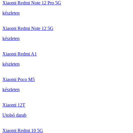
Xiaomi Redmi Note 12 Pro 5G
készleten
Xiaomi Redmi Note 12 5G
készleten
Xiaomi Redmi A1
készleten
Xiaomi Poco M5
készleten
Xiaomi 12T
Utolsó darab
Xiaomi Redmi 10 5G