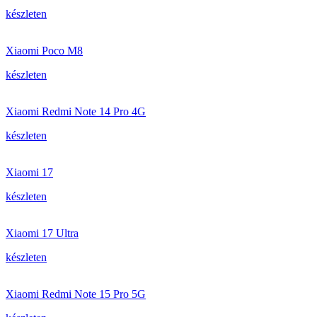
készleten
Xiaomi Poco M8
készleten
Xiaomi Redmi Note 14 Pro 4G
készleten
Xiaomi 17
készleten
Xiaomi 17 Ultra
készleten
Xiaomi Redmi Note 15 Pro 5G