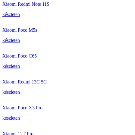
Xiaomi Redmi Note 11S
készleten
Xiaomi Poco M5s
készleten
Xiaomi Poco C65
készleten
Xiaomi Redmi 13C 5G
készleten
Xiaomi Poco X3 Pro
készleten
Xiaomi 12T Pro