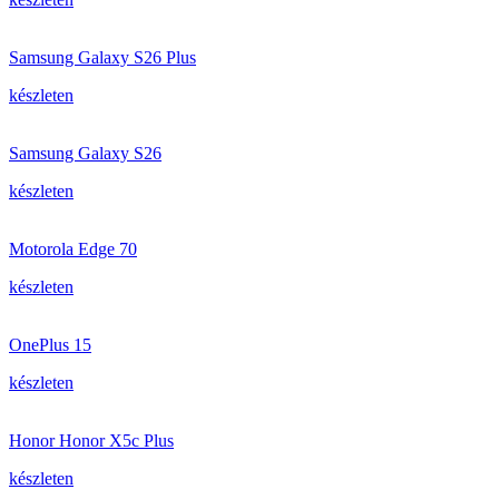
Samsung Galaxy S26 Plus
készleten
Samsung Galaxy S26
készleten
Motorola Edge 70
készleten
OnePlus 15
készleten
Honor Honor X5c Plus
készleten