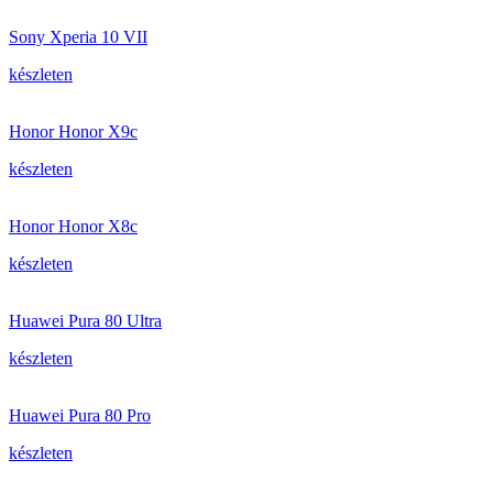
Sony Xperia 10 VII
készleten
Honor Honor X9c
készleten
Honor Honor X8c
készleten
Huawei Pura 80 Ultra
készleten
Huawei Pura 80 Pro
készleten