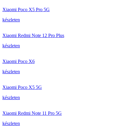
Xiaomi Poco X5 Pro 5G
készleten
Xiaomi Redmi Note 12 Pro Plus
készleten
Xiaomi Poco X6
készleten
Xiaomi Poco X5 5G
készleten
Xiaomi Redmi Note 11 Pro 5G
készleten