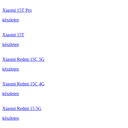
Xiaomi 15T Pro
készleten
Xiaomi 15T
készleten
Xiaomi Redmi 15C 5G
készleten
Xiaomi Redmi 15C 4G
készleten
Xiaomi Redmi 15 5G
készleten