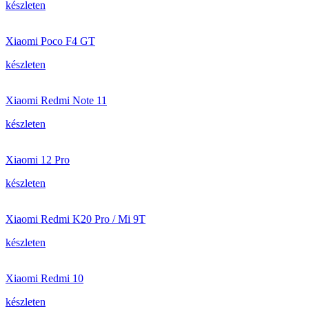
készleten
Xiaomi Poco F4 GT
készleten
Xiaomi Redmi Note 11
készleten
Xiaomi 12 Pro
készleten
Xiaomi Redmi K20 Pro / Mi 9T
készleten
Xiaomi Redmi 10
készleten