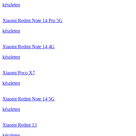
készleten
Xiaomi Redmi Note 14 Pro 5G
készleten
Xiaomi Redmi Note 14 4G
készleten
Xiaomi Poco X7
készleten
Xiaomi Redmi Note 14 5G
készleten
Xiaomi Redmi 13
készleten