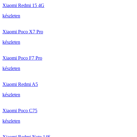
Xiaomi Redmi 15 4G
készleten
Xiaomi Poco X7 Pro
készleten
Xiaomi Poco F7 Pro
készleten
Xiaomi Redmi A5
készleten
Xiaomi Poco C75
készleten
Xiaomi Redmi Note 14S