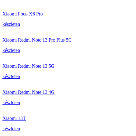
Xiaomi Poco X6 Pro
készleten
Xiaomi Redmi Note 13 Pro Plus 5G
készleten
Xiaomi Redmi Note 13 5G
készleten
Xiaomi Redmi Note 13 4G
készleten
Xiaomi 13T
készleten