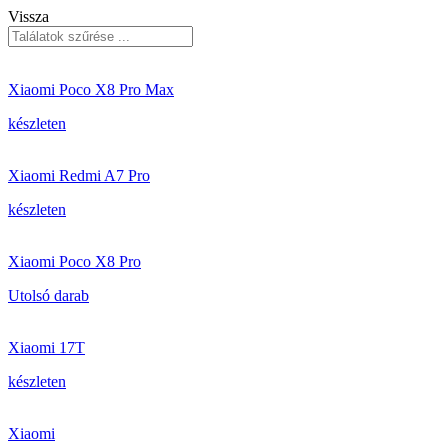
Vissza
Xiaomi Poco X8 Pro Max
készleten
Xiaomi Redmi A7 Pro
készleten
Xiaomi Poco X8 Pro
Utolsó darab
Xiaomi 17T
készleten
Xiaomi