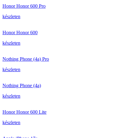
Honor Honor 600 Pro
készleten
Honor Honor 600
készleten
Nothing Phone (4a) Pro
készleten
Nothing Phone (4a)
készleten
Honor Honor 600 Lite
készleten