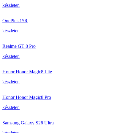
készleten
OnePlus 15R
készleten
Realme GT 8 Pro
készleten
Honor Honor Magic8 Lite
készleten
Honor Honor Magic8 Pro
készleten
Samsung Galaxy S26 Ultra
készleten