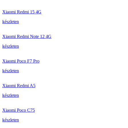
Xiaomi Redmi 15 4G
készleten
Xiaomi Redmi Note 12 4G
készleten
Xiaomi Poco F7 Pro
készleten
Xiaomi Redmi A5
készleten
Xiaomi Poco C75
készleten