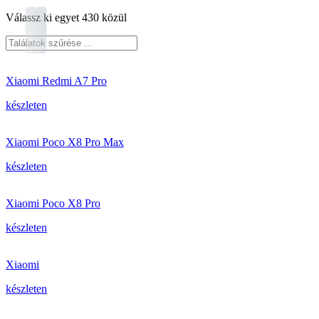
Válassz ki egyet 430 közül
Xiaomi Redmi A7 Pro
készleten
Xiaomi Poco X8 Pro Max
készleten
Xiaomi Poco X8 Pro
készleten
Xiaomi
készleten