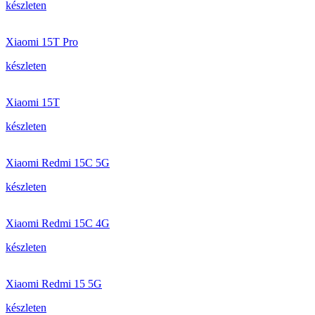
készleten
Xiaomi 15T Pro
készleten
Xiaomi 15T
készleten
Xiaomi Redmi 15C 5G
készleten
Xiaomi Redmi 15C 4G
készleten
Xiaomi Redmi 15 5G
készleten