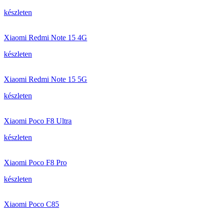
készleten
Xiaomi Redmi Note 15 4G
készleten
Xiaomi Redmi Note 15 5G
készleten
Xiaomi Poco F8 Ultra
készleten
Xiaomi Poco F8 Pro
készleten
Xiaomi Poco C85