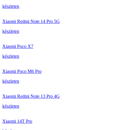
készleten
Xiaomi Redmi Note 14 Pro 5G
készleten
Xiaomi Poco X7
készleten
Xiaomi Poco M6 Pro
készleten
Xiaomi Redmi Note 13 Pro 4G
készleten
Xiaomi 14T Pro