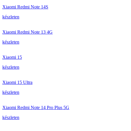
Xiaomi Redmi Note 14S
készleten
Xiaomi Redmi Note 13 4G
készleten
Xiaomi 15
készleten
Xiaomi 15 Ultra
készleten
Xiaomi Redmi Note 14 Pro Plus 5G
készleten