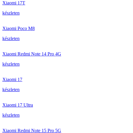
Xiaomi 17T
készleten
Xiaomi Poco M8
készleten
Xiaomi Redmi Note 14 Pro 4G
készleten
Xiaomi 17
készleten
Xiaomi 17 Ultra
készleten
Xiaomi Redmi Note 15 Pro 5G