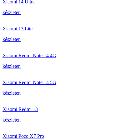
Xiaomi 14 Ultra
készleten
Xiaomi 13 Lite
készleten
Xiaomi Redmi Note 14 4G
készleten
Xiaomi Redmi Note 14 5G
készleten
Xiaomi Redmi 13
készleten
Xiaomi Poco X7 Pro