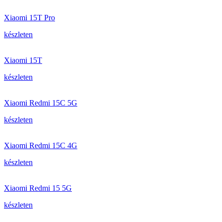
Xiaomi 15T Pro
készleten
Xiaomi 15T
készleten
Xiaomi Redmi 15C 5G
készleten
Xiaomi Redmi 15C 4G
készleten
Xiaomi Redmi 15 5G
készleten