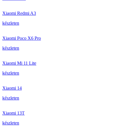
Xiaomi Redmi A3
készleten
Xiaomi Poco X6 Pro
készleten
Xiaomi Mi 11 Lite
készleten
Xiaomi 14
készleten
Xiaomi 13T
készleten