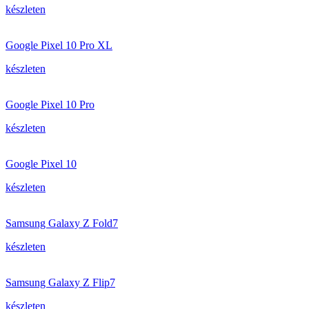
készleten
Google Pixel 10 Pro XL
készleten
Google Pixel 10 Pro
készleten
Google Pixel 10
készleten
Samsung Galaxy Z Fold7
készleten
Samsung Galaxy Z Flip7
készleten