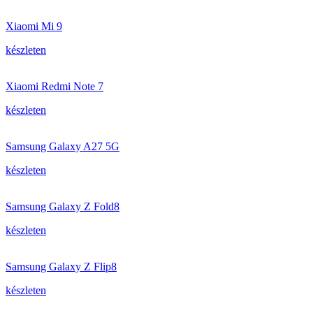
Xiaomi Mi 9
készleten
Xiaomi Redmi Note 7
készleten
Samsung Galaxy A27 5G
készleten
Samsung Galaxy Z Fold8
készleten
Samsung Galaxy Z Flip8
készleten