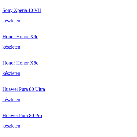
Sony Xperia 10 VII
készleten
Honor Honor X9c
készleten
Honor Honor X8c
készleten
Huawei Pura 80 Ultra
készleten
Huawei Pura 80 Pro
készleten