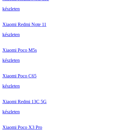
készleten
Xiaomi Redmi Note 11
készleten
Xiaomi Poco M5s
készleten
Xiaomi Poco C65
készleten
Xiaomi Redmi 13C 5G
készleten
Xiaomi Poco X3 Pro