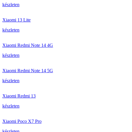
készleten
Xiaomi 13 Lite
készleten
Xiaomi Redmi Note 14 4G
készleten
Xiaomi Redmi Note 14 5G
készleten
Xiaomi Redmi 13
készleten
Xiaomi Poco X7 Pro
készleten