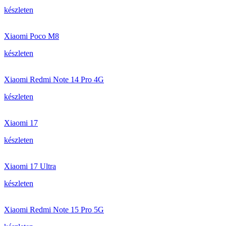
készleten
Xiaomi Poco M8
készleten
Xiaomi Redmi Note 14 Pro 4G
készleten
Xiaomi 17
készleten
Xiaomi 17 Ultra
készleten
Xiaomi Redmi Note 15 Pro 5G