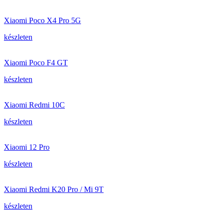
Xiaomi Poco X4 Pro 5G
készleten
Xiaomi Poco F4 GT
készleten
Xiaomi Redmi 10C
készleten
Xiaomi 12 Pro
készleten
Xiaomi Redmi K20 Pro / Mi 9T
készleten