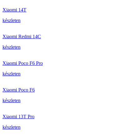
Xiaomi 14T
készleten
Xiaomi Redmi 14C
készleten
Xiaomi Poco F6 Pro
készleten
Xiaomi Poco F6
készleten
Xiaomi 13T Pro
készleten