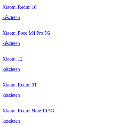
Xiaomi Redmi 10
készleten
Xiaomi Poco M4 Pro 5G
készleten
Xiaomi 12
készleten
Xiaomi Redmi 9T
készleten
Xiaomi Redmi Note 10 5G
készleten