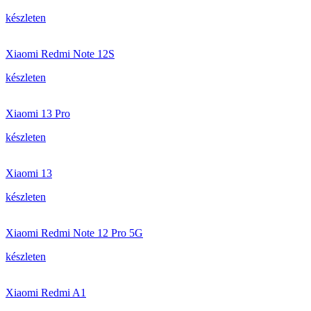
készleten
Xiaomi Redmi Note 12S
készleten
Xiaomi 13 Pro
készleten
Xiaomi 13
készleten
Xiaomi Redmi Note 12 Pro 5G
készleten
Xiaomi Redmi A1