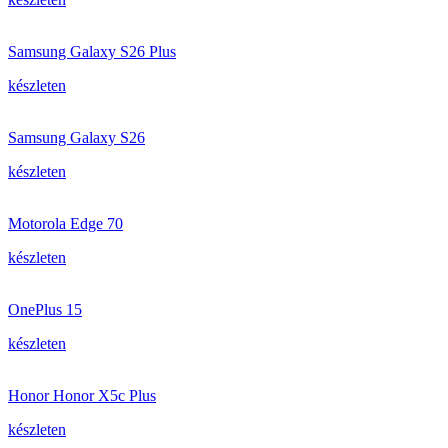
Samsung Galaxy S26 Plus
készleten
Samsung Galaxy S26
készleten
Motorola Edge 70
készleten
OnePlus 15
készleten
Honor Honor X5c Plus
készleten