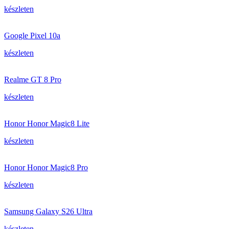
készleten
Google Pixel 10a
készleten
Realme GT 8 Pro
készleten
Honor Honor Magic8 Lite
készleten
Honor Honor Magic8 Pro
készleten
Samsung Galaxy S26 Ultra
készleten