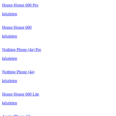
Honor Honor 600 Pro
készleten
Honor Honor 600
készleten
Nothing Phone (4a) Pro
készleten
Nothing Phone (4a)
készleten
Honor Honor 600 Lite
készleten