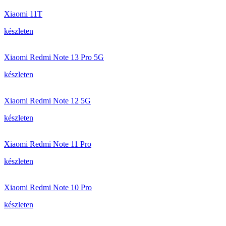
Xiaomi 11T
készleten
Xiaomi Redmi Note 13 Pro 5G
készleten
Xiaomi Redmi Note 12 5G
készleten
Xiaomi Redmi Note 11 Pro
készleten
Xiaomi Redmi Note 10 Pro
készleten