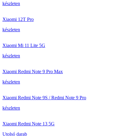
készleten
Xiaomi 12T Pro
készleten
Xiaomi Mi 11 Lite 5G
készleten
Xiaomi Redmi Note 9 Pro Max
készleten
Xiaomi Redmi Note 9S / Redmi Note 9 Pro
készleten
Xiaomi Redmi Note 13 5G
Utolsó darab