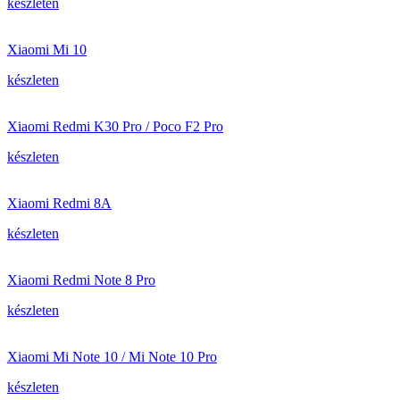
készleten
Xiaomi Mi 10
készleten
Xiaomi Redmi K30 Pro / Poco F2 Pro
készleten
Xiaomi Redmi 8A
készleten
Xiaomi Redmi Note 8 Pro
készleten
Xiaomi Mi Note 10 / Mi Note 10 Pro
készleten