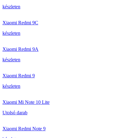
készleten
Xiaomi Redmi 9C
készleten
Xiaomi Redmi 9A
készleten
Xiaomi Redmi 9
készleten
Xiaomi Mi Note 10 Lite
Utolsó darab
Xiaomi Redmi Note 9