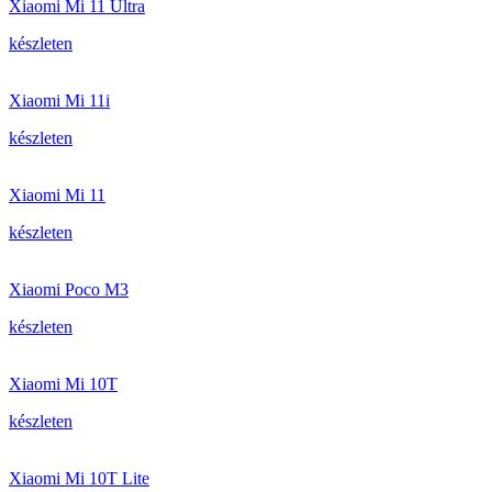
Xiaomi Mi 11 Ultra
készleten
Xiaomi Mi 11i
készleten
Xiaomi Mi 11
készleten
Xiaomi Poco M3
készleten
Xiaomi Mi 10T
készleten
Xiaomi Mi 10T Lite