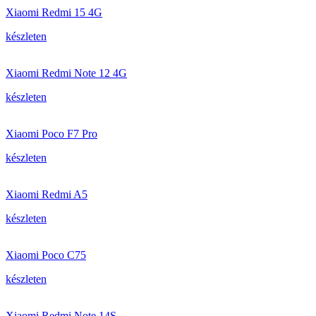
Xiaomi Redmi 15 4G
készleten
Xiaomi Redmi Note 12 4G
készleten
Xiaomi Poco F7 Pro
készleten
Xiaomi Redmi A5
készleten
Xiaomi Poco C75
készleten
Xiaomi Redmi Note 14S