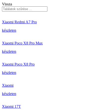
Vissza
Xiaomi Redmi A7 Pro
készleten
Xiaomi Poco X8 Pro Max
készleten
Xiaomi Poco X8 Pro
készleten
Xiaomi
készleten
Xiaomi 17T