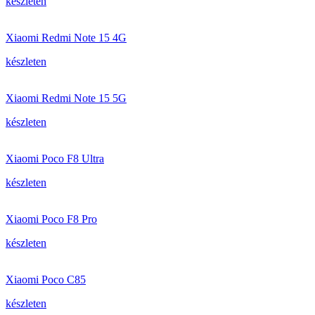
készleten
Xiaomi Redmi Note 15 4G
készleten
Xiaomi Redmi Note 15 5G
készleten
Xiaomi Poco F8 Ultra
készleten
Xiaomi Poco F8 Pro
készleten
Xiaomi Poco C85
készleten