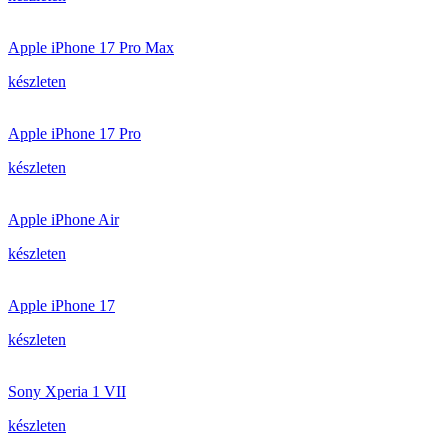
Apple iPhone 17 Pro Max
készleten
Apple iPhone 17 Pro
készleten
Apple iPhone Air
készleten
Apple iPhone 17
készleten
Sony Xperia 1 VII
készleten