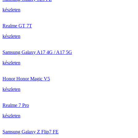
készleten
Realme GT 7T
készleten
Samsung Galaxy A17 4G / A17 5G
készleten
Honor Honor Magic V5
készleten
Realme 7 Pro
készleten
Samsung Galaxy Z Flip7 FE