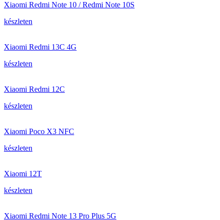
Xiaomi Redmi Note 10 / Redmi Note 10S
készleten
Xiaomi Redmi 13C 4G
készleten
Xiaomi Redmi 12C
készleten
Xiaomi Poco X3 NFC
készleten
Xiaomi 12T
készleten
Xiaomi Redmi Note 13 Pro Plus 5G