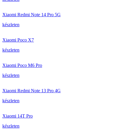
Xiaomi Redmi Note 14 Pro 5G
készleten
Xiaomi Poco X7
készleten
Xiaomi Poco M6 Pro
készleten
Xiaomi Redmi Note 13 Pro 4G
készleten
Xiaomi 14T Pro
készleten