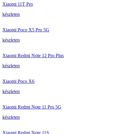
Xiaomi 11T Pro
készleten
Xiaomi Poco X5 Pro 5G
készleten
Xiaomi Redmi Note 12 Pro Plus
készleten
Xiaomi Poco X6
készleten
Xiaomi Redmi Note 11 Pro 5G
készleten
Xiaomi Redmi Note 11S