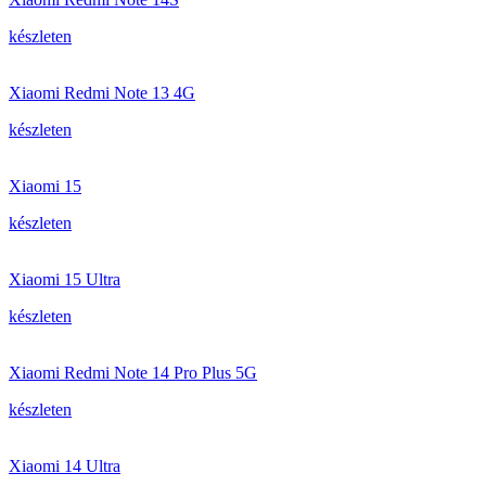
készleten
Xiaomi Redmi Note 13 4G
készleten
Xiaomi 15
készleten
Xiaomi 15 Ultra
készleten
Xiaomi Redmi Note 14 Pro Plus 5G
készleten
Xiaomi 14 Ultra