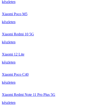
készleten
Xiaomi Poco M5
készleten
Xiaomi Redmi 10 5G
készleten
Xiaomi 12 Lite
készleten
Xiaomi Poco C40
készleten
Xiaomi Redmi Note 11 Pro Plus 5G
készleten