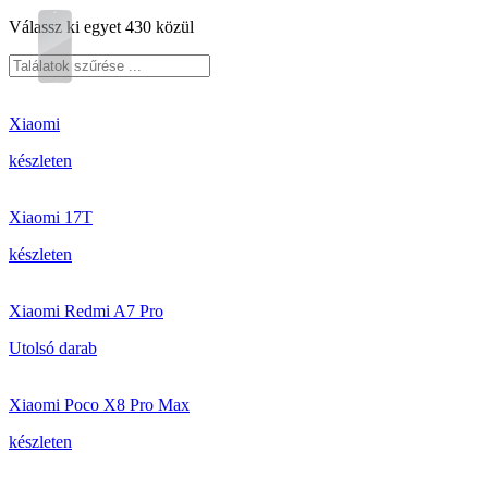
Válassz ki egyet 430 közül
Xiaomi
készleten
Xiaomi 17T
készleten
Xiaomi Redmi A7 Pro
Utolsó darab
Xiaomi Poco X8 Pro Max
készleten