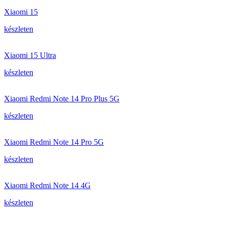
Xiaomi 15
készleten
Xiaomi 15 Ultra
készleten
Xiaomi Redmi Note 14 Pro Plus 5G
készleten
Xiaomi Redmi Note 14 Pro 5G
készleten
Xiaomi Redmi Note 14 4G
készleten