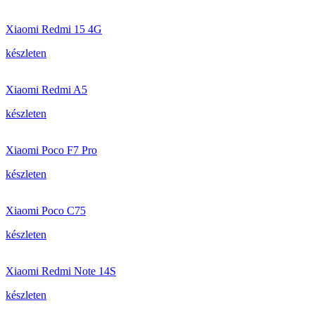
Xiaomi Redmi 15 4G
készleten
Xiaomi Redmi A5
készleten
Xiaomi Poco F7 Pro
készleten
Xiaomi Poco C75
készleten
Xiaomi Redmi Note 14S
készleten