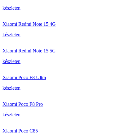
készleten
Xiaomi Redmi Note 15 4G
készleten
Xiaomi Redmi Note 15 5G
készleten
Xiaomi Poco F8 Ultra
készleten
Xiaomi Poco F8 Pro
készleten
Xiaomi Poco C85