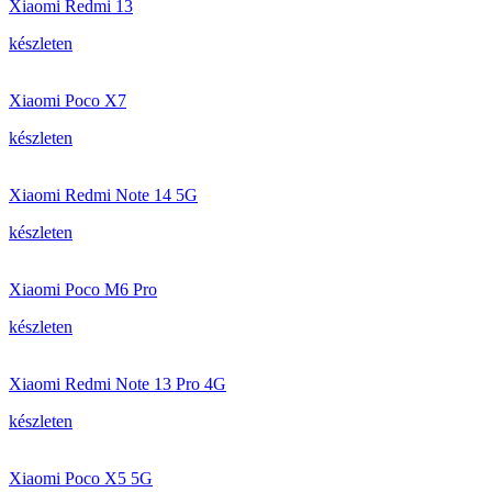
Xiaomi Redmi 13
készleten
Xiaomi Poco X7
készleten
Xiaomi Redmi Note 14 5G
készleten
Xiaomi Poco M6 Pro
készleten
Xiaomi Redmi Note 13 Pro 4G
készleten
Xiaomi Poco X5 5G