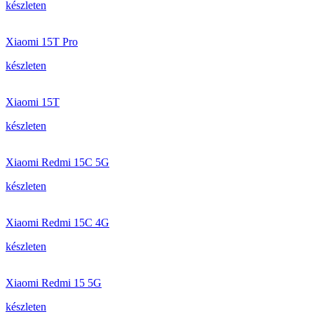
készleten
Xiaomi 15T Pro
készleten
Xiaomi 15T
készleten
Xiaomi Redmi 15C 5G
készleten
Xiaomi Redmi 15C 4G
készleten
Xiaomi Redmi 15 5G
készleten