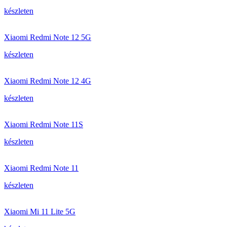
készleten
Xiaomi Redmi Note 12 5G
készleten
Xiaomi Redmi Note 12 4G
készleten
Xiaomi Redmi Note 11S
készleten
Xiaomi Redmi Note 11
készleten
Xiaomi Mi 11 Lite 5G