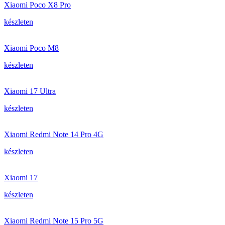
Xiaomi Poco X8 Pro
készleten
Xiaomi Poco M8
készleten
Xiaomi 17 Ultra
készleten
Xiaomi Redmi Note 14 Pro 4G
készleten
Xiaomi 17
készleten
Xiaomi Redmi Note 15 Pro 5G