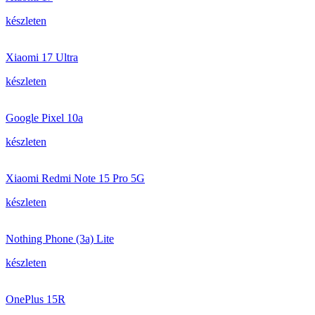
készleten
Xiaomi 17 Ultra
készleten
Google Pixel 10a
készleten
Xiaomi Redmi Note 15 Pro 5G
készleten
Nothing Phone (3a) Lite
készleten
OnePlus 15R