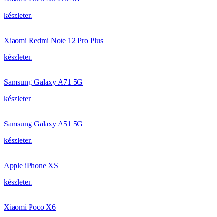
készleten
Xiaomi Redmi Note 12 Pro Plus
készleten
Samsung Galaxy A71 5G
készleten
Samsung Galaxy A51 5G
készleten
Apple iPhone XS
készleten
Xiaomi Poco X6