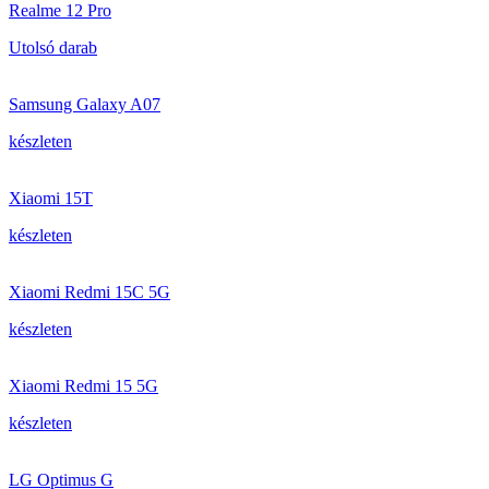
Realme 12 Pro
Utolsó darab
Samsung Galaxy A07
készleten
Xiaomi 15T
készleten
Xiaomi Redmi 15C 5G
készleten
Xiaomi Redmi 15 5G
készleten
LG Optimus G