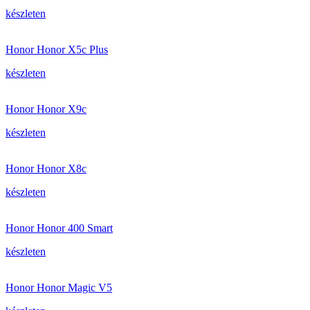
készleten
Honor Honor X5c Plus
készleten
Honor Honor X9c
készleten
Honor Honor X8c
készleten
Honor Honor 400 Smart
készleten
Honor Honor Magic V5