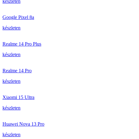
készleten
Google Pixel 8a
készleten
Realme 14 Pro Plus
készleten
Realme 14 Pro
készleten
Xiaomi 15 Ultra
készleten
Huawei Nova 13 Pro
készleten