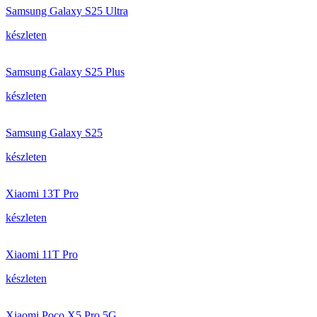
Samsung Galaxy S25 Ultra
készleten
Samsung Galaxy S25 Plus
készleten
Samsung Galaxy S25
készleten
Xiaomi 13T Pro
készleten
Xiaomi 11T Pro
készleten
Xiaomi Poco X5 Pro 5G