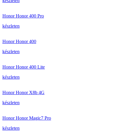
készleten
Honor Honor 400 Pro
készleten
Honor Honor 400
készleten
Honor Honor 400 Lite
készleten
Honor Honor X8b 4G
készleten
Honor Honor Magic7 Pro
készleten