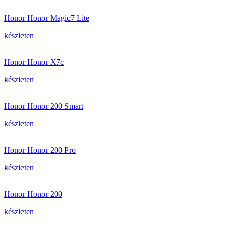
Honor Honor Magic7 Lite
készleten
Honor Honor X7c
készleten
Honor Honor 200 Smart
készleten
Honor Honor 200 Pro
készleten
Honor Honor 200
készleten