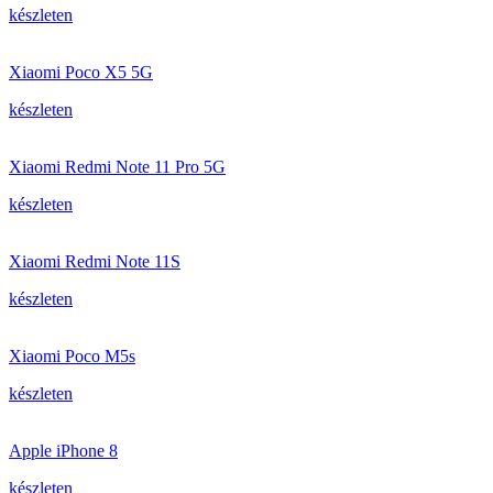
készleten
Xiaomi Poco X5 5G
készleten
Xiaomi Redmi Note 11 Pro 5G
készleten
Xiaomi Redmi Note 11S
készleten
Xiaomi Poco M5s
készleten
Apple iPhone 8
készleten