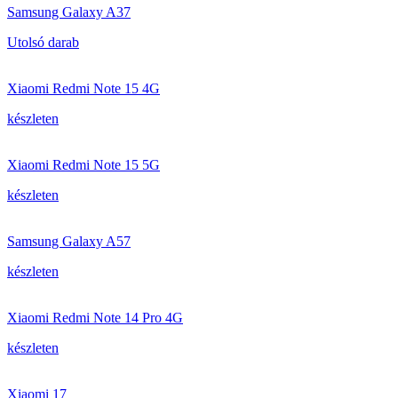
Samsung Galaxy A37
Utolsó darab
Xiaomi Redmi Note 15 4G
készleten
Xiaomi Redmi Note 15 5G
készleten
Samsung Galaxy A57
készleten
Xiaomi Redmi Note 14 Pro 4G
készleten
Xiaomi 17