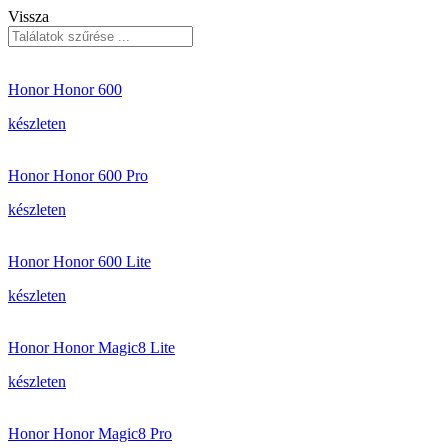
Vissza
Honor Honor 600
készleten
Honor Honor 600 Pro
készleten
Honor Honor 600 Lite
készleten
Honor Honor Magic8 Lite
készleten
Honor Honor Magic8 Pro