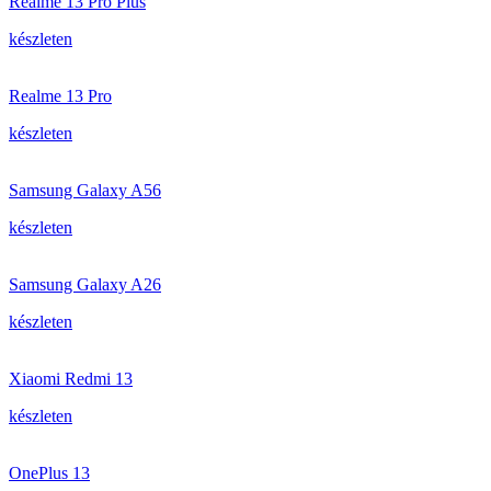
Realme 13 Pro Plus
készleten
Realme 13 Pro
készleten
Samsung Galaxy A56
készleten
Samsung Galaxy A26
készleten
Xiaomi Redmi 13
készleten
OnePlus 13