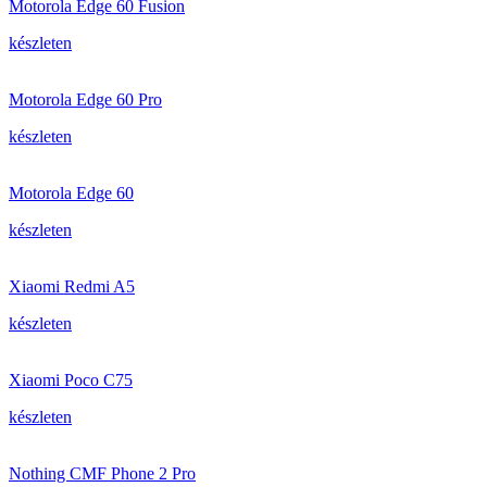
Motorola Edge 60 Fusion
készleten
Motorola Edge 60 Pro
készleten
Motorola Edge 60
készleten
Xiaomi Redmi A5
készleten
Xiaomi Poco C75
készleten
Nothing CMF Phone 2 Pro