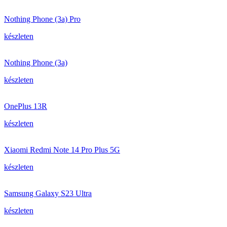
Nothing Phone (3a) Pro
készleten
Nothing Phone (3a)
készleten
OnePlus 13R
készleten
Xiaomi Redmi Note 14 Pro Plus 5G
készleten
Samsung Galaxy S23 Ultra
készleten