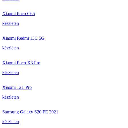
Xiaomi Poco C65
készleten
Xiaomi Redmi 13C 5G
készleten
Xiaomi Poco X3 Pro
készleten
Xiaomi 12T Pro
készleten
Samsung Galaxy S20 FE 2021
készleten