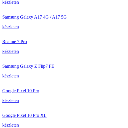
készleten
Samsung Galaxy A17 4G / A17 5G
készleten
Realme 7 Pro
készleten
Samsung Galaxy Z Flip7 FE
készleten
Google Pixel 10 Pro
készleten
Google Pixel 10 Pro XL
készleten