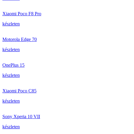
Xiaomi Poco F8 Pro
készleten
Motorola Edge 70
készleten
OnePlus 15
készleten
Xiaomi Poco C85
készleten
Sony Xperia 10 VII
készleten