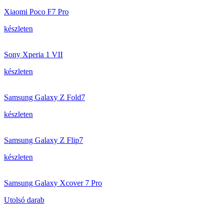
Xiaomi Poco F7 Pro
készleten
Sony Xperia 1 VII
készleten
Samsung Galaxy Z Fold7
készleten
Samsung Galaxy Z Flip7
készleten
Samsung Galaxy Xcover 7 Pro
Utolsó darab