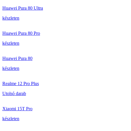
Huawei Pura 80 Ultra
készleten
Huawei Pura 80 Pro
készleten
Huawei Pura 80
készleten
Realme 12 Pro Plus
Utolsó darab
Xiaomi 15T Pro
készleten