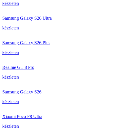
készleten
Samsung Galaxy S26 Ultra
készleten
Samsung Galaxy S26 Plus
készleten
Realme GT 8 Pro
készleten
Samsung Galaxy S26
készleten
Xiaomi Poco F8 Ultra
készleten