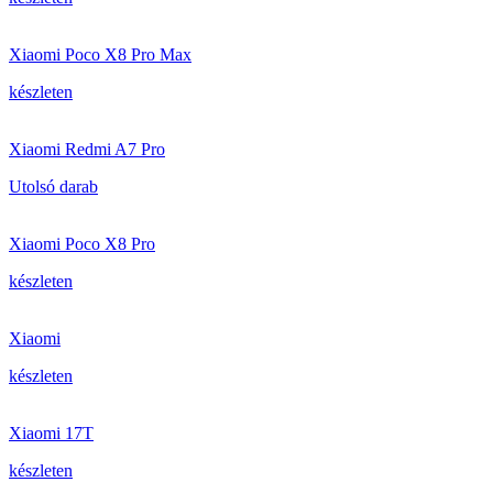
Xiaomi Poco X8 Pro Max
készleten
Xiaomi Redmi A7 Pro
Utolsó darab
Xiaomi Poco X8 Pro
készleten
Xiaomi
készleten
Xiaomi 17T
készleten