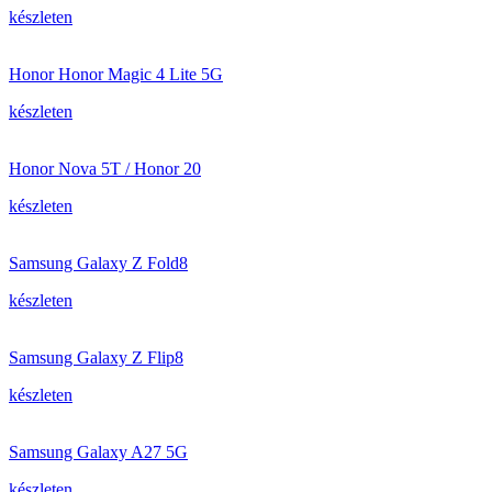
készleten
Honor Honor Magic 4 Lite 5G
készleten
Honor Nova 5T / Honor 20
készleten
Samsung Galaxy Z Fold8
készleten
Samsung Galaxy Z Flip8
készleten
Samsung Galaxy A27 5G
készleten