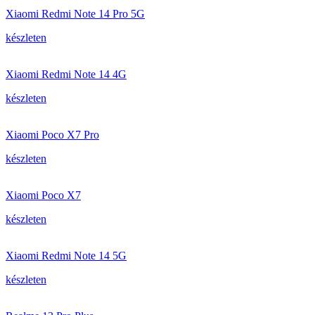
Xiaomi Redmi Note 14 Pro 5G
készleten
Xiaomi Redmi Note 14 4G
készleten
Xiaomi Poco X7 Pro
készleten
Xiaomi Poco X7
készleten
Xiaomi Redmi Note 14 5G
készleten