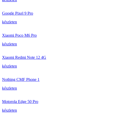
Google Pixel 9 Pro
készleten
Xiaomi Poco M6 Pro
készleten
Xiaomi Redmi Note 12 4G
készleten
Nothing CMF Phone 1
készleten
Motorola Edge 50 Pro
készleten