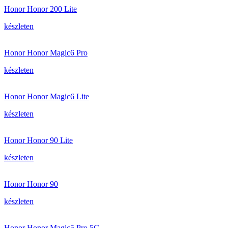
Honor Honor 200 Lite
készleten
Honor Honor Magic6 Pro
készleten
Honor Honor Magic6 Lite
készleten
Honor Honor 90 Lite
készleten
Honor Honor 90
készleten
Honor Honor Magic5 Pro 5G