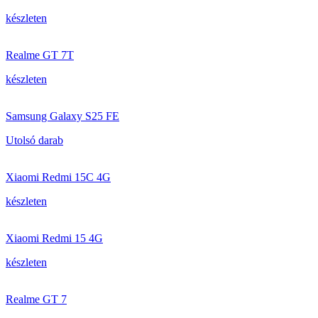
készleten
Realme GT 7T
készleten
Samsung Galaxy S25 FE
Utolsó darab
Xiaomi Redmi 15C 4G
készleten
Xiaomi Redmi 15 4G
készleten
Realme GT 7