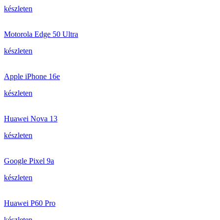
készleten
Motorola Edge 50 Ultra
készleten
Apple iPhone 16e
készleten
Huawei Nova 13
készleten
Google Pixel 9a
készleten
Huawei P60 Pro
készleten