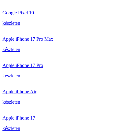
Google Pixel 10
készleten
Apple iPhone 17 Pro Max
készleten
Apple iPhone 17 Pro
készleten
Apple iPhone Air
készleten
Apple iPhone 17
készleten