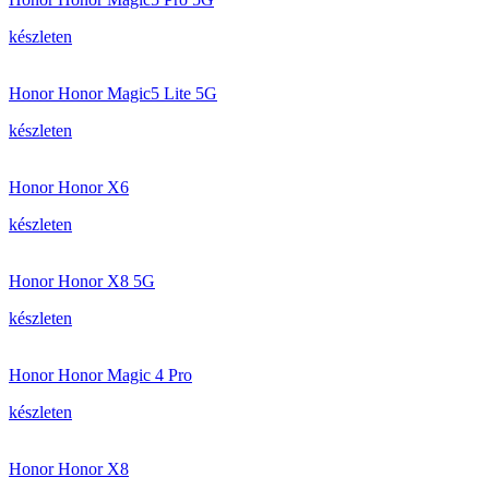
készleten
Honor Honor Magic5 Lite 5G
készleten
Honor Honor X6
készleten
Honor Honor X8 5G
készleten
Honor Honor Magic 4 Pro
készleten
Honor Honor X8