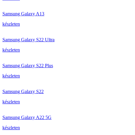
Samsung Galaxy A13
készleten
Samsung Galaxy S22 Ultra
készleten
Samsung Galaxy S22 Plus
készleten
Samsung Galaxy S22
készleten
Samsung Galaxy A22 5G
készleten