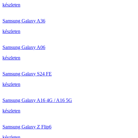
készleten
Samsung Galaxy A36
készleten
Samsung Galaxy A06
készleten
Samsung Galaxy S24 FE
készleten
Samsung Galaxy A16 4G / A16 5G
készleten
Samsung Galaxy Z Flip6
készleten