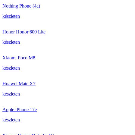
Nothing Phone (4a)
készleten
Honor Honor 600 Lite
készleten
Xiaomi Poco M8
készleten
Huawei Mate X7
készleten
Apple iPhone 17e
készleten