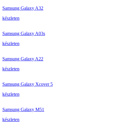
Samsung Galaxy A32
készleten
Samsung Galaxy A03s
készleten
Samsung Galaxy A22
készleten
Samsung Galaxy Xcover 5
készleten
Samsung Galaxy M51
készleten