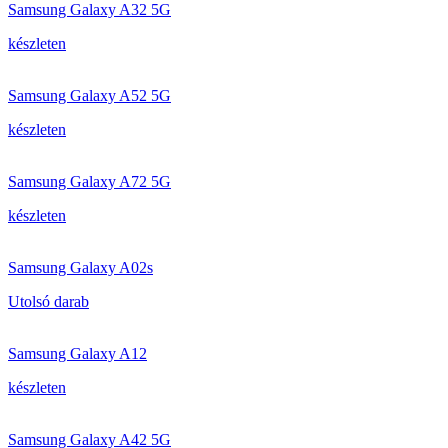
Samsung Galaxy A32 5G
készleten
Samsung Galaxy A52 5G
készleten
Samsung Galaxy A72 5G
készleten
Samsung Galaxy A02s
Utolsó darab
Samsung Galaxy A12
készleten
Samsung Galaxy A42 5G