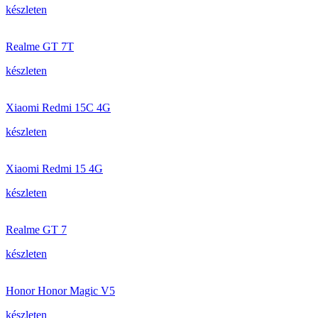
készleten
Realme GT 7T
készleten
Xiaomi Redmi 15C 4G
készleten
Xiaomi Redmi 15 4G
készleten
Realme GT 7
készleten
Honor Honor Magic V5
készleten