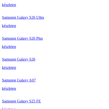
készleten
Samsung Galaxy S26 Ultra
készleten
Samsung Galaxy S26 Plus
készleten
Samsung Galaxy S26
készleten
Samsung Galaxy A07
készleten
Samsung Galaxy S25 FE