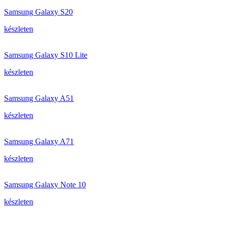
Samsung Galaxy S20
készleten
Samsung Galaxy S10 Lite
készleten
Samsung Galaxy A51
készleten
Samsung Galaxy A71
készleten
Samsung Galaxy Note 10
készleten