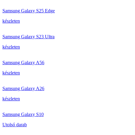
Samsung Galaxy S25 Edge
készleten
Samsung Galaxy S23 Ultra
készleten
Samsung Galaxy A56
készleten
Samsung Galaxy A26
készleten
Samsung Galaxy S10
Utolsó darab