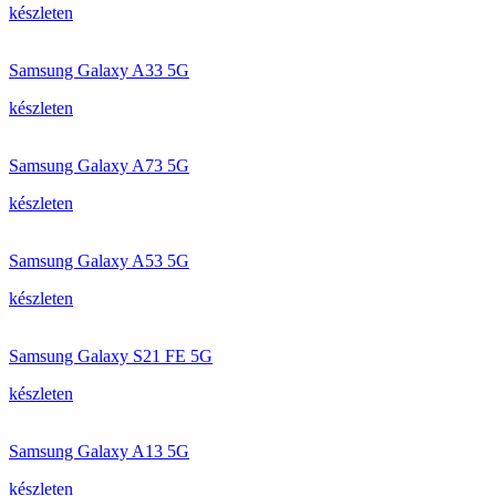
készleten
Samsung Galaxy A33 5G
készleten
Samsung Galaxy A73 5G
készleten
Samsung Galaxy A53 5G
készleten
Samsung Galaxy S21 FE 5G
készleten
Samsung Galaxy A13 5G
készleten