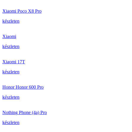
Xiaomi Poco X8 Pro
készleten
Xiaomi
készleten
Xiaomi 17T
készleten
Honor Honor 600 Pro
készleten
Nothing Phone (4a) Pro
készleten