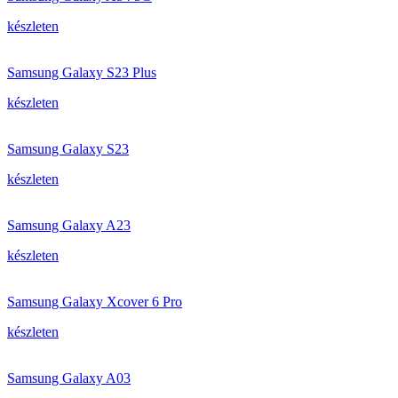
készleten
Samsung Galaxy S23 Plus
készleten
Samsung Galaxy S23
készleten
Samsung Galaxy A23
készleten
Samsung Galaxy Xcover 6 Pro
készleten
Samsung Galaxy A03