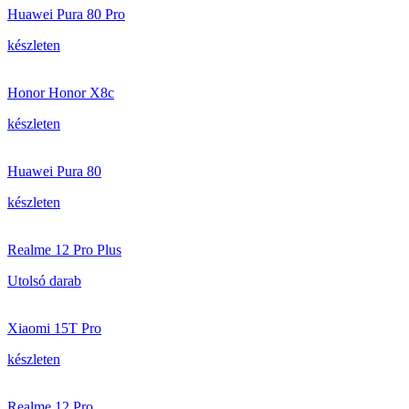
Huawei Pura 80 Pro
készleten
Honor Honor X8c
készleten
Huawei Pura 80
készleten
Realme 12 Pro Plus
Utolsó darab
Xiaomi 15T Pro
készleten
Realme 12 Pro