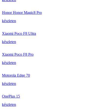
Honor Honor Magic8 Pro
készleten
Xiaomi Poco F8 Ultra
készleten
Xiaomi Poco F8 Pro
készleten
Motorola Edge 70
készleten
OnePlus 15
készleten