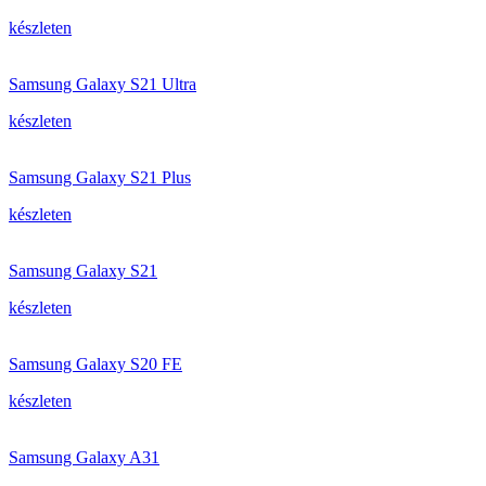
készleten
Samsung Galaxy S21 Ultra
készleten
Samsung Galaxy S21 Plus
készleten
Samsung Galaxy S21
készleten
Samsung Galaxy S20 FE
készleten
Samsung Galaxy A31