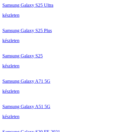
Samsung Galaxy S25 Ultra
készleten
Samsung Galaxy S25 Plus
készleten
Samsung Galaxy S25
készleten
Samsung Galaxy A71 5G
készleten
Samsung Galaxy A51 5G
készleten
Samsung Galaxy S20 FE 2021