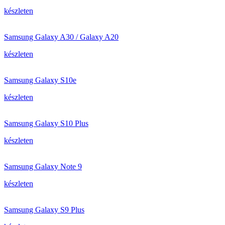
készleten
Samsung Galaxy A30 / Galaxy A20
készleten
Samsung Galaxy S10e
készleten
Samsung Galaxy S10 Plus
készleten
Samsung Galaxy Note 9
készleten
Samsung Galaxy S9 Plus