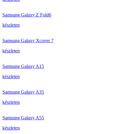
Samsung Galaxy Z Fold6
készleten
Samsung Galaxy Xcover 7
készleten
Samsung Galaxy A15
készleten
Samsung Galaxy A35
készleten
Samsung Galaxy A55
készleten