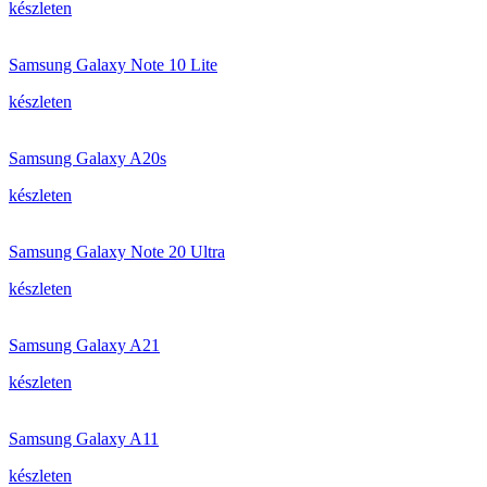
készleten
Samsung Galaxy Note 10 Lite
készleten
Samsung Galaxy A20s
készleten
Samsung Galaxy Note 20 Ultra
készleten
Samsung Galaxy A21
készleten
Samsung Galaxy A11
készleten