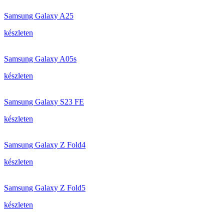
Samsung Galaxy A25
készleten
Samsung Galaxy A05s
készleten
Samsung Galaxy S23 FE
készleten
Samsung Galaxy Z Fold4
készleten
Samsung Galaxy Z Fold5
készleten