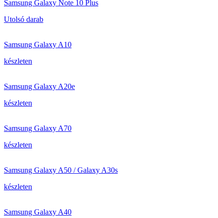
Samsung Galaxy Note 10 Plus
Utolsó darab
Samsung Galaxy A10
készleten
Samsung Galaxy A20e
készleten
Samsung Galaxy A70
készleten
Samsung Galaxy A50 / Galaxy A30s
készleten
Samsung Galaxy A40