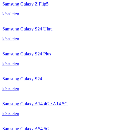
Samsung Galaxy Z Flip5
készleten
Samsung Galaxy S24 Ultra
készleten
Samsung Galaxy S24 Plus
készleten
Samsung Galaxy S24
készleten
Samsung Galaxy A14 4G / A14 5G
készleten
Samsung Galaxy A54 5G