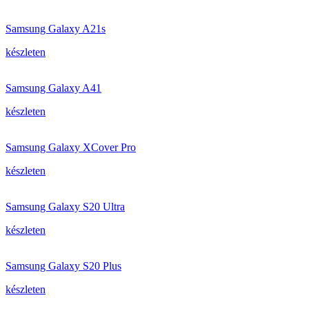
Samsung Galaxy A21s
készleten
Samsung Galaxy A41
készleten
Samsung Galaxy XCover Pro
készleten
Samsung Galaxy S20 Ultra
készleten
Samsung Galaxy S20 Plus
készleten