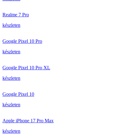
Realme 7 Pro
készleten
Google Pixel 10 Pro
készleten
Google Pixel 10 Pro XL
készleten
Google Pixel 10
készleten
Apple iPhone 17 Pro Max
készleten