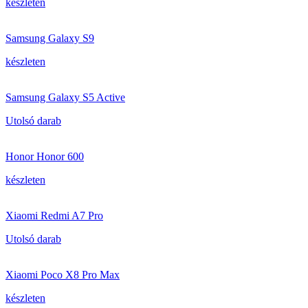
készleten
Samsung Galaxy S9
készleten
Samsung Galaxy S5 Active
Utolsó darab
Honor Honor 600
készleten
Xiaomi Redmi A7 Pro
Utolsó darab
Xiaomi Poco X8 Pro Max
készleten