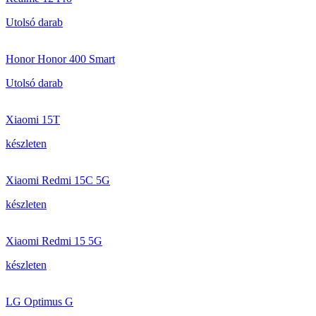
Utolsó darab
Honor Honor 400 Smart
Utolsó darab
Xiaomi 15T
készleten
Xiaomi Redmi 15C 5G
készleten
Xiaomi Redmi 15 5G
készleten
LG Optimus G