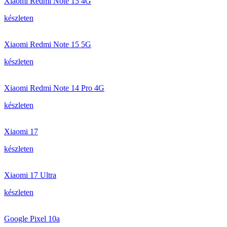
Xiaomi Redmi Note 15 4G
készleten
Xiaomi Redmi Note 15 5G
készleten
Xiaomi Redmi Note 14 Pro 4G
készleten
Xiaomi 17
készleten
Xiaomi 17 Ultra
készleten
Google Pixel 10a