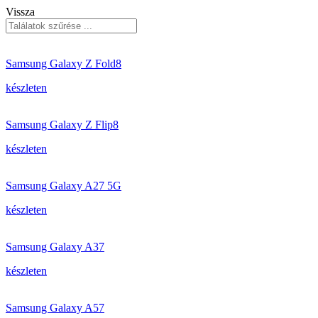
Vissza
Samsung Galaxy Z Fold8
készleten
Samsung Galaxy Z Flip8
készleten
Samsung Galaxy A27 5G
készleten
Samsung Galaxy A37
készleten
Samsung Galaxy A57