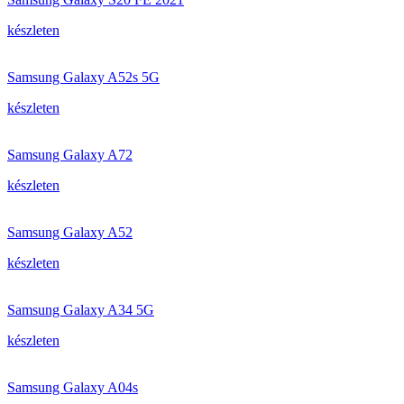
készleten
Samsung Galaxy A52s 5G
készleten
Samsung Galaxy A72
készleten
Samsung Galaxy A52
készleten
Samsung Galaxy A34 5G
készleten
Samsung Galaxy A04s