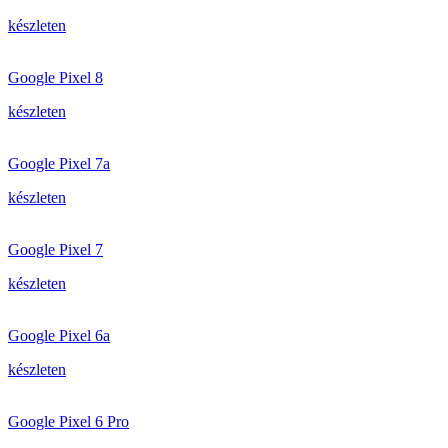
készleten
Google Pixel 8
készleten
Google Pixel 7a
készleten
Google Pixel 7
készleten
Google Pixel 6a
készleten
Google Pixel 6 Pro