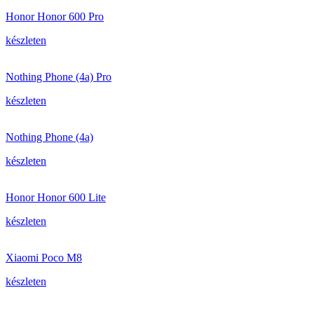
Honor Honor 600 Pro
készleten
Nothing Phone (4a) Pro
készleten
Nothing Phone (4a)
készleten
Honor Honor 600 Lite
készleten
Xiaomi Poco M8
készleten