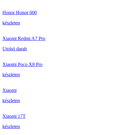
Honor Honor 600
készleten
Xiaomi Redmi A7 Pro
Utolsó darab
Xiaomi Poco X8 Pro
készleten
Xiaomi
készleten
Xiaomi 17T
készleten