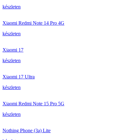
készleten
Xiaomi Redmi Note 14 Pro 4G
készleten
Xiaomi 17
készleten
Xiaomi 17 Ultra
készleten
Xiaomi Redmi Note 15 Pro 5G
készleten
Nothing Phone (3a) Lite