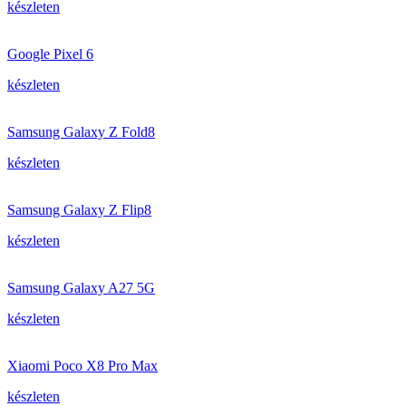
készleten
Google Pixel 6
készleten
Samsung Galaxy Z Fold8
készleten
Samsung Galaxy Z Flip8
készleten
Samsung Galaxy A27 5G
készleten
Xiaomi Poco X8 Pro Max
készleten