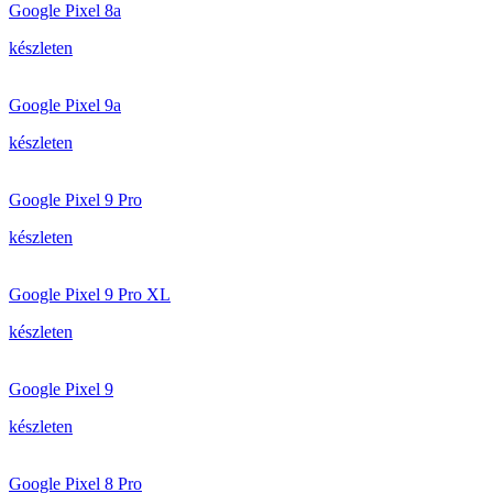
Google Pixel 8a
készleten
Google Pixel 9a
készleten
Google Pixel 9 Pro
készleten
Google Pixel 9 Pro XL
készleten
Google Pixel 9
készleten
Google Pixel 8 Pro