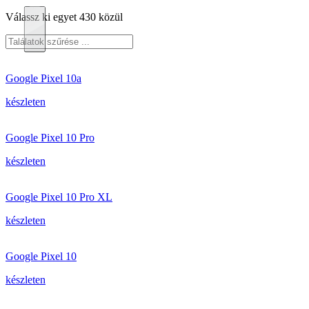
Válassz ki egyet 430 közül
Google Pixel 10a
készleten
Google Pixel 10 Pro
készleten
Google Pixel 10 Pro XL
készleten
Google Pixel 10
készleten