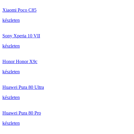
Xiaomi Poco C85
készleten
Sony Xperia 10 VII
készleten
Honor Honor X9c
készleten
Huawei Pura 80 Ultra
készleten
Huawei Pura 80 Pro
készleten