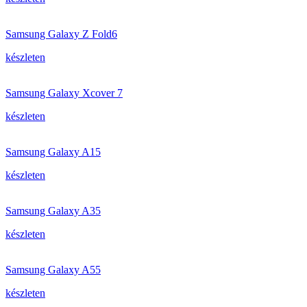
Samsung Galaxy Z Fold6
készleten
Samsung Galaxy Xcover 7
készleten
Samsung Galaxy A15
készleten
Samsung Galaxy A35
készleten
Samsung Galaxy A55
készleten