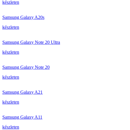
készleten
Samsung Galaxy A20s
készleten
Samsung Galaxy Note 20 Ultra
készleten
Samsung Galaxy Note 20
készleten
Samsung Galaxy A21
készleten
Samsung Galaxy A11
készleten