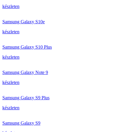
készleten
Samsung Galaxy S10e
készleten
Samsung Galaxy S10 Plus
készleten
Samsung Galaxy Note 9
készleten
Samsung Galaxy S9 Plus
készleten
Samsung Galaxy S9