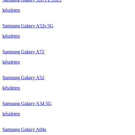
készleten
Samsung Galaxy A52s 5G
készleten
Samsung Galaxy A72
készleten
Samsung Galaxy A52
készleten
Samsung Galaxy A34 5G
készleten
Samsung Galaxy A04s