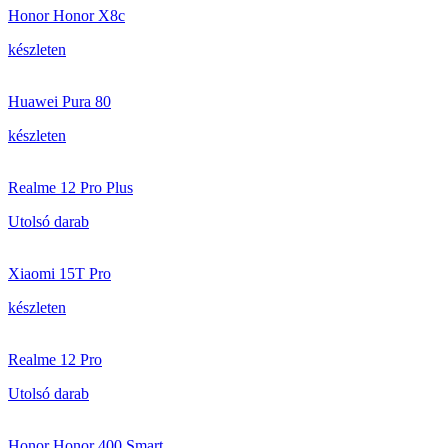
Honor Honor X8c
készleten
Huawei Pura 80
készleten
Realme 12 Pro Plus
Utolsó darab
Xiaomi 15T Pro
készleten
Realme 12 Pro
Utolsó darab
Honor Honor 400 Smart