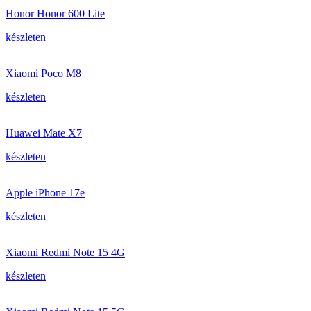
Honor Honor 600 Lite
készleten
Xiaomi Poco M8
készleten
Huawei Mate X7
készleten
Apple iPhone 17e
készleten
Xiaomi Redmi Note 15 4G
készleten