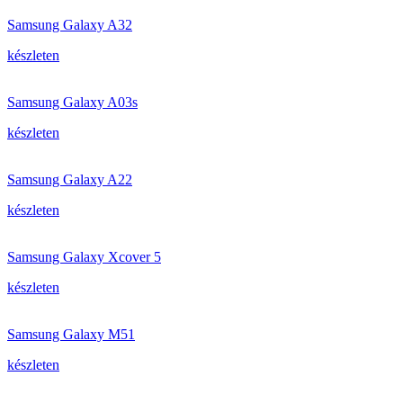
Samsung Galaxy A32
készleten
Samsung Galaxy A03s
készleten
Samsung Galaxy A22
készleten
Samsung Galaxy Xcover 5
készleten
Samsung Galaxy M51
készleten