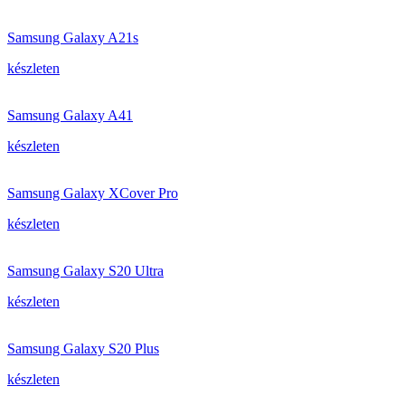
Samsung Galaxy A21s
készleten
Samsung Galaxy A41
készleten
Samsung Galaxy XCover Pro
készleten
Samsung Galaxy S20 Ultra
készleten
Samsung Galaxy S20 Plus
készleten