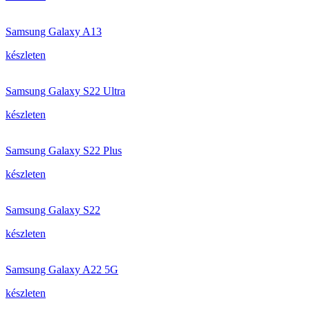
Samsung Galaxy A13
készleten
Samsung Galaxy S22 Ultra
készleten
Samsung Galaxy S22 Plus
készleten
Samsung Galaxy S22
készleten
Samsung Galaxy A22 5G
készleten