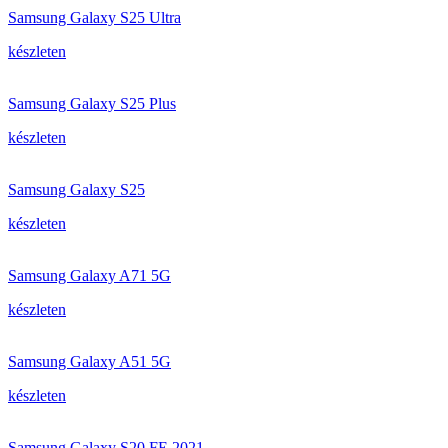
Samsung Galaxy S25 Ultra
készleten
Samsung Galaxy S25 Plus
készleten
Samsung Galaxy S25
készleten
Samsung Galaxy A71 5G
készleten
Samsung Galaxy A51 5G
készleten
Samsung Galaxy S20 FE 2021