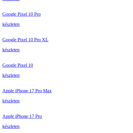
Google Pixel 10 Pro
készleten
Google Pixel 10 Pro XL
készleten
Google Pixel 10
készleten
Apple iPhone 17 Pro Max
készleten
Apple iPhone 17 Pro
készleten