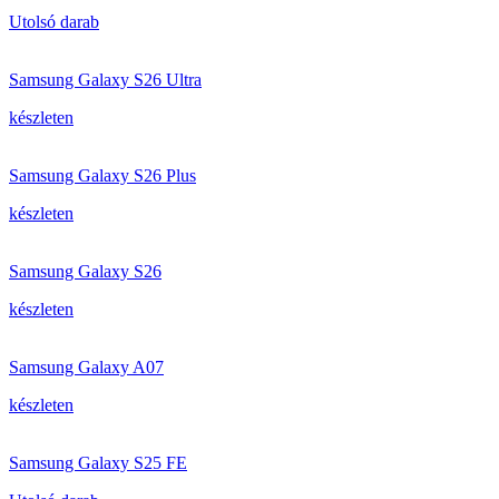
Utolsó darab
Samsung Galaxy S26 Ultra
készleten
Samsung Galaxy S26 Plus
készleten
Samsung Galaxy S26
készleten
Samsung Galaxy A07
készleten
Samsung Galaxy S25 FE