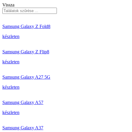
Vissza
Samsung Galaxy Z Fold8
készleten
Samsung Galaxy Z Flip8
készleten
Samsung Galaxy A27 5G
készleten
Samsung Galaxy A57
készleten
Samsung Galaxy A37