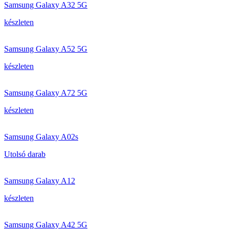
Samsung Galaxy A32 5G
készleten
Samsung Galaxy A52 5G
készleten
Samsung Galaxy A72 5G
készleten
Samsung Galaxy A02s
Utolsó darab
Samsung Galaxy A12
készleten
Samsung Galaxy A42 5G