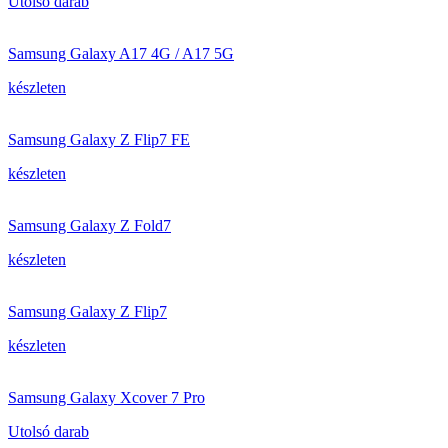
Utolsó darab
Samsung Galaxy A17 4G / A17 5G
készleten
Samsung Galaxy Z Flip7 FE
készleten
Samsung Galaxy Z Fold7
készleten
Samsung Galaxy Z Flip7
készleten
Samsung Galaxy Xcover 7 Pro
Utolsó darab