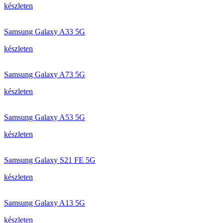
készleten
Samsung Galaxy A33 5G
készleten
Samsung Galaxy A73 5G
készleten
Samsung Galaxy A53 5G
készleten
Samsung Galaxy S21 FE 5G
készleten
Samsung Galaxy A13 5G
készleten