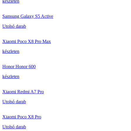
készleten
Samsung Galaxy S5 Active
Utolsó darab
Xiaomi Poco X8 Pro Max
készleten
Honor Honor 600
készleten
Xiaomi Redmi A7 Pro
Utolsó darab
Xiaomi Poco X8 Pro
Utolsó darab