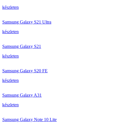
készleten
Samsung Galaxy S21 Ultra
készleten
Samsung Galaxy S21
készleten
Samsung Galaxy S20 FE
készleten
Samsung Galaxy A31
készleten
Samsung Galaxy Note 10 Lite