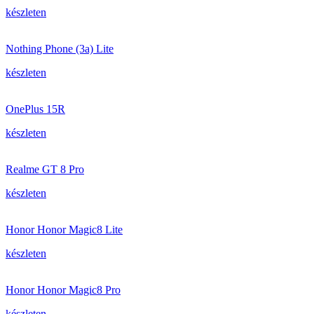
készleten
Nothing Phone (3a) Lite
készleten
OnePlus 15R
készleten
Realme GT 8 Pro
készleten
Honor Honor Magic8 Lite
készleten
Honor Honor Magic8 Pro
készleten