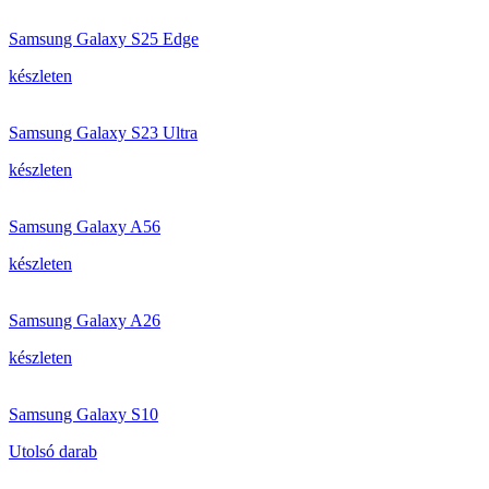
Samsung Galaxy S25 Edge
készleten
Samsung Galaxy S23 Ultra
készleten
Samsung Galaxy A56
készleten
Samsung Galaxy A26
készleten
Samsung Galaxy S10
Utolsó darab