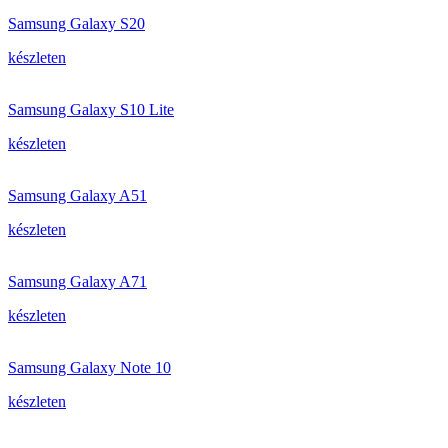
Samsung Galaxy S20
készleten
Samsung Galaxy S10 Lite
készleten
Samsung Galaxy A51
készleten
Samsung Galaxy A71
készleten
Samsung Galaxy Note 10
készleten