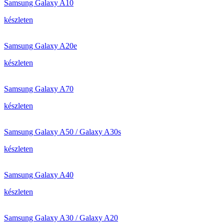
Samsung Galaxy A10
készleten
Samsung Galaxy A20e
készleten
Samsung Galaxy A70
készleten
Samsung Galaxy A50 / Galaxy A30s
készleten
Samsung Galaxy A40
készleten
Samsung Galaxy A30 / Galaxy A20