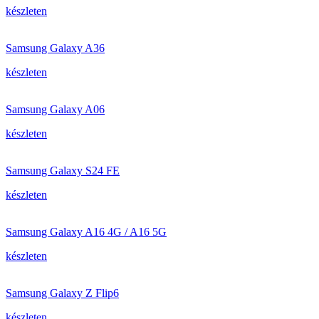
készleten
Samsung Galaxy A36
készleten
Samsung Galaxy A06
készleten
Samsung Galaxy S24 FE
készleten
Samsung Galaxy A16 4G / A16 5G
készleten
Samsung Galaxy Z Flip6
készleten