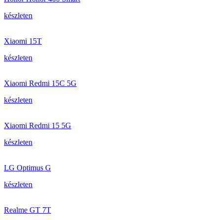
készleten
Xiaomi 15T
készleten
Xiaomi Redmi 15C 5G
készleten
Xiaomi Redmi 15 5G
készleten
LG Optimus G
készleten
Realme GT 7T