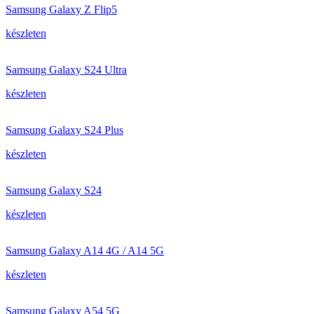
Samsung Galaxy Z Flip5
készleten
Samsung Galaxy S24 Ultra
készleten
Samsung Galaxy S24 Plus
készleten
Samsung Galaxy S24
készleten
Samsung Galaxy A14 4G / A14 5G
készleten
Samsung Galaxy A54 5G