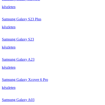
készleten
Samsung Galaxy S23 Plus
készleten
Samsung Galaxy S23
készleten
Samsung Galaxy A23
készleten
Samsung Galaxy Xcover 6 Pro
készleten
Samsung Galaxy A03