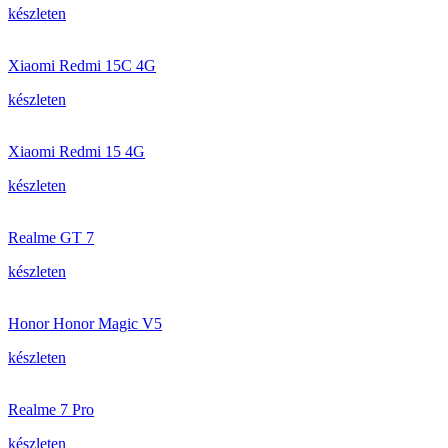
készleten
Xiaomi Redmi 15C 4G
készleten
Xiaomi Redmi 15 4G
készleten
Realme GT 7
készleten
Honor Honor Magic V5
készleten
Realme 7 Pro
készleten