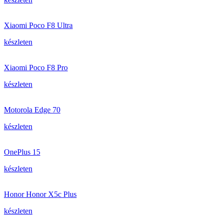
Xiaomi Poco F8 Ultra
készleten
Xiaomi Poco F8 Pro
készleten
Motorola Edge 70
készleten
OnePlus 15
készleten
Honor Honor X5c Plus
készleten