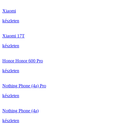
Xiaomi
készleten
Xiaomi 17T
készleten
Honor Honor 600 Pro
készleten
Nothing Phone (4a) Pro
készleten
Nothing Phone (4a)
készleten