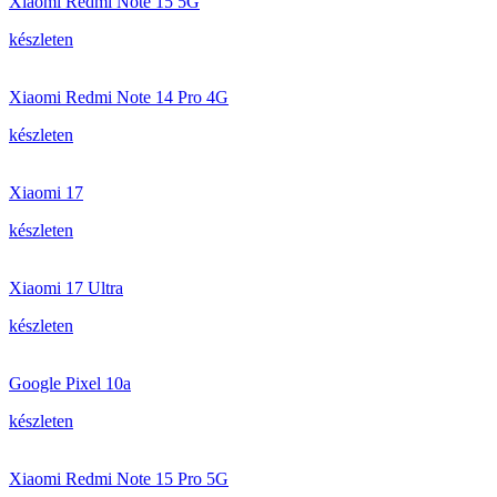
Xiaomi Redmi Note 15 5G
készleten
Xiaomi Redmi Note 14 Pro 4G
készleten
Xiaomi 17
készleten
Xiaomi 17 Ultra
készleten
Google Pixel 10a
készleten
Xiaomi Redmi Note 15 Pro 5G