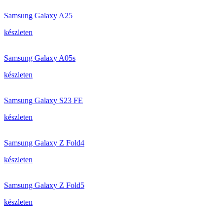
Samsung Galaxy A25
készleten
Samsung Galaxy A05s
készleten
Samsung Galaxy S23 FE
készleten
Samsung Galaxy Z Fold4
készleten
Samsung Galaxy Z Fold5
készleten